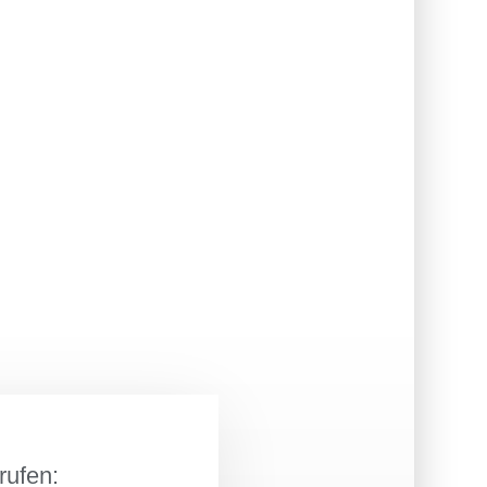
rufen: