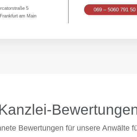
rcatorstraße 5
069 – 5060 791 50
Frankfurt am Main
Kanzlei-Bewertunge
nete Bewertungen für unsere Anwälte für