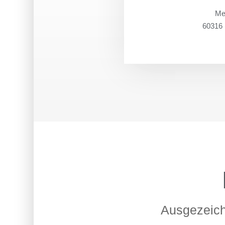
Me
60316 
Ausgezeich