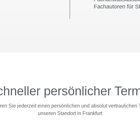
Fachautoren für St
hneller persönlicher Ter
en Sie jederzeit einen persönlichen und absolut vertraulichen 
unseren Standort in Frankfurt