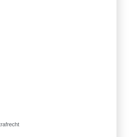
rafrecht