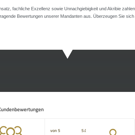
nsatz, fachliche Exzellenz sowie Unnachgiebigkeit und Akribie zahlen
ragende Bewertungen unserer Mandanten aus. Überzeugen Sie sich 
Kundenbewertungen
5.00 von 5