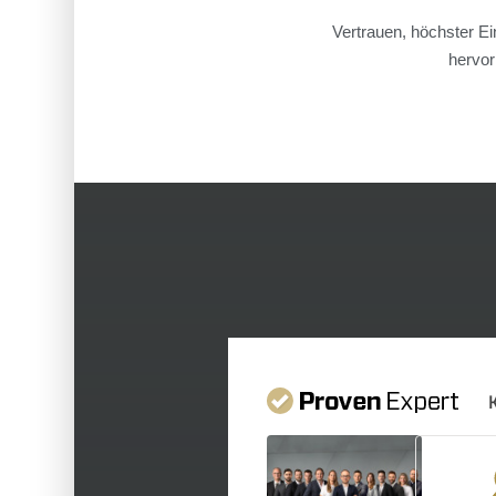
Vertrauen, höchster Ei
hervor