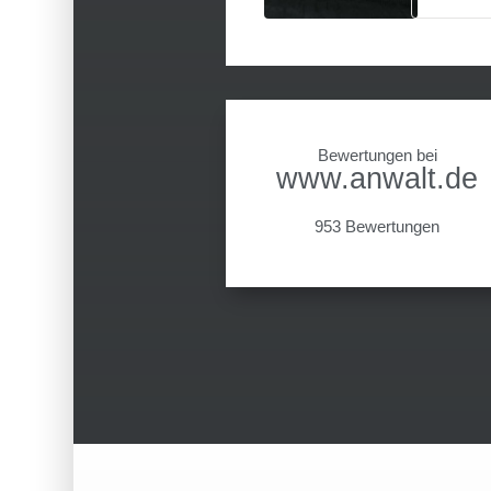
Bewertungen bei
www.anwalt.de
953 Bewertungen