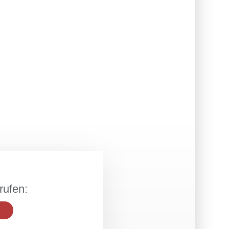
rufen: