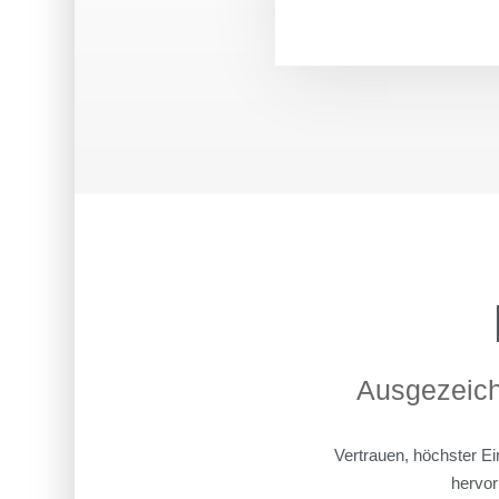
Ausgezeich
Vertrauen, höchster Ei
hervor