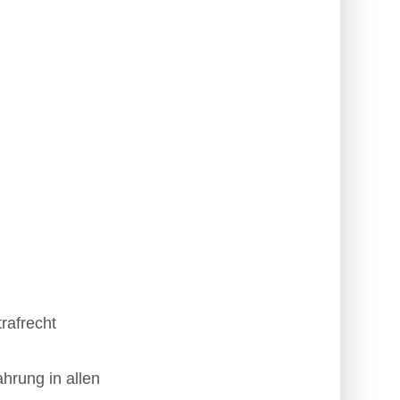
rafrecht
hrung in allen