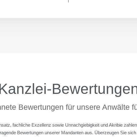
Kanzlei-Bewertunge
nete Bewertungen für unsere Anwälte für
nsatz, fachliche Exzellenz sowie Unnachgiebigkeit und Akribie zahlen
ragende Bewertungen unserer Mandanten aus. Überzeugen Sie sich 