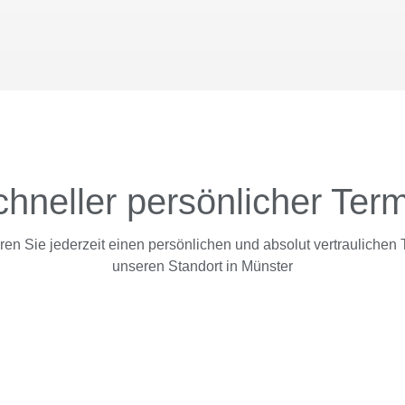
hneller persönlicher Ter
en Sie jederzeit einen persönlichen und absolut vertraulichen 
unseren Standort in Münster