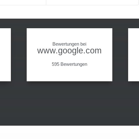
Bewertungen bei
www.google.com
595 Bewertungen