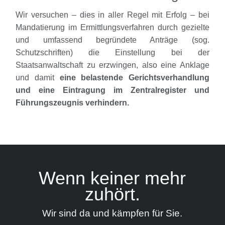
Wir versuchen – dies in aller Regel mit Erfolg – bei
Mandatierung im Ermittlungsverfahren durch gezielte
und umfassend begründete Anträge (sog.
Schutzschriften) die Einstellung bei der
Staatsanwaltschaft zu erzwingen, also eine Anklage
und damit
eine belastende Gerichtsverhandlung
und eine Eintragung im Zentralregister und
Führungszeugnis verhindern.
Wenn keiner mehr
zuhört.
Wir sind da und kämpfen für Sie.