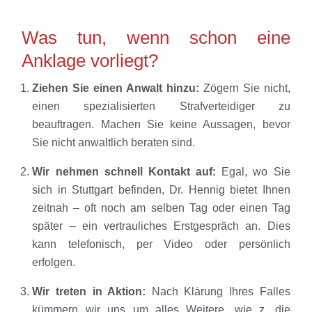
Was tun, wenn schon eine
Anklage vorliegt?
Ziehen Sie einen Anwalt hinzu:
Zögern Sie nicht,
einen spezialisierten Strafverteidiger zu
beauftragen. Machen Sie keine Aussagen, bevor
Sie nicht anwaltlich beraten sind.
Wir nehmen schnell Kontakt auf:
Egal, wo Sie
sich in Stuttgart befinden, Dr. Hennig bietet Ihnen
zeitnah – oft noch am selben Tag oder einen Tag
später – ein vertrauliches Erstgespräch an. Dies
kann telefonisch, per Video oder persönlich
erfolgen.
Wir treten in Aktion:
Nach Klärung Ihres Falles
kümmern wir uns um alles Weitere, wie z. die