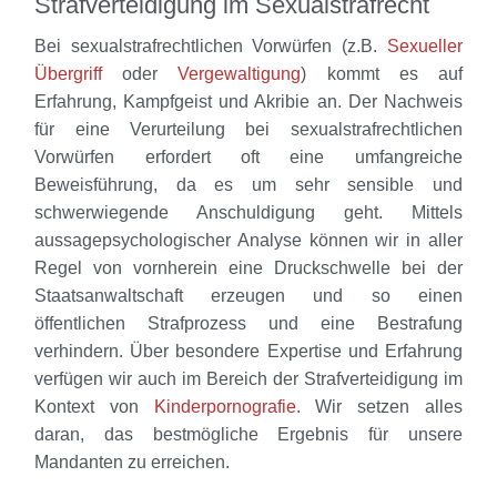
Strafverteidigung im Sexualstrafrecht
Bei sexualstrafrechtlichen Vorwürfen (z.B.
Sexueller
Übergriff
oder
Vergewaltigung
) kommt es auf
Erfahrung, Kampfgeist und Akribie an.
Der Nachweis
für eine Verurteilung bei sexualstrafrechtlichen
Vorwürfen erfordert oft eine umfangreiche
Beweisführung, da es um sehr sensible und
schwerwiegende Anschuldigung geht.
Mittels
aussagepsychologischer Analyse können wir in aller
Regel von vornherein eine Druckschwelle bei der
Staatsanwaltschaft erzeugen und so einen
öffentlichen Strafprozess und eine Bestrafung
verhindern. Über besondere Expertise und Erfahrung
verfügen wir auch im Bereich der Strafverteidigung im
Kontext von
Kinderpornografie
.
Wir setzen alles
daran, das bestmögliche Ergebnis für unsere
Mandanten zu erreichen.