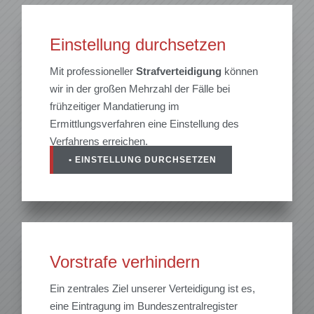
Einstellung durchsetzen
Mit professioneller
Strafverteidigung
können
wir in der großen Mehrzahl der Fälle bei
frühzeitiger Mandatierung im
Ermittlungsverfahren eine Einstellung des
Verfahrens erreichen.
• EINSTELLUNG DURCHSETZEN
Vorstrafe verhindern
Ein zentrales Ziel unserer Verteidigung ist es,
eine Eintragung im Bundeszentralregister