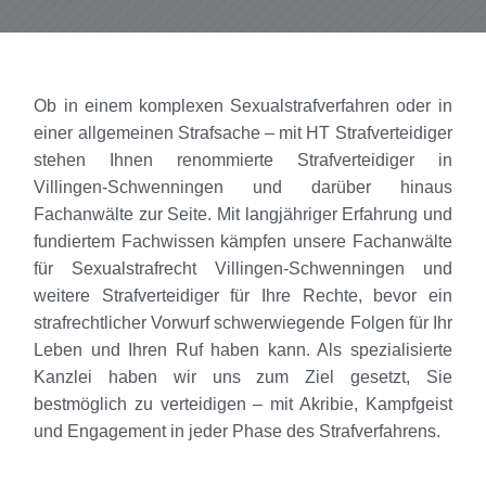
Ob in einem komplexen Sexualstrafverfahren oder in
einer allgemeinen Strafsache – mit HT Strafverteidiger
stehen Ihnen renommierte Strafverteidiger in
Villingen-Schwenningen und darüber hinaus
Fachanwälte zur Seite. Mit langjähriger Erfahrung und
fundiertem Fachwissen kämpfen unsere Fachanwälte
für Sexualstrafrecht Villingen-Schwenningen und
weitere Strafverteidiger für Ihre Rechte, bevor ein
strafrechtlicher Vorwurf schwerwiegende Folgen für Ihr
Leben und Ihren Ruf haben kann. Als spezialisierte
Kanzlei haben wir uns zum Ziel gesetzt, Sie
bestmöglich zu verteidigen – mit Akribie, Kampfgeist
und Engagement in jeder Phase des Strafverfahrens.