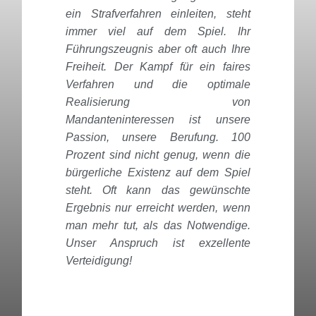
ein Strafverfahren einleiten, steht
immer viel auf dem Spiel. Ihr
Führungszeugnis aber oft auch Ihre
Freiheit. Der Kampf für ein faires
Verfahren und die optimale
Realisierung von
Mandanteninteressen ist unsere
Passion, unsere Berufung. 100
Prozent sind nicht genug, wenn die
bürgerliche Existenz auf dem Spiel
steht. Oft kann das gewünschte
Ergebnis nur erreicht werden, wenn
man mehr tut, als das Notwendige.
Unser Anspruch ist exzellente
Verteidigung!