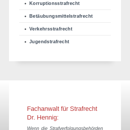
Korruptionsstrafrecht
Betäubungsmittelstrafrecht
Verkehrsstrafrecht
Jugendstrafrecht
Fachanwalt für Strafrecht
Dr. Hennig:
Wenn die Strafverfolgungsbehörden