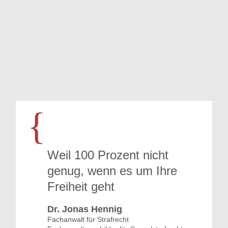
…
{
Weil 100 Prozent nicht
genug, wenn es um Ihre
Freiheit geht
Dr. Jonas Hennig
Fachanwalt für Strafrecht