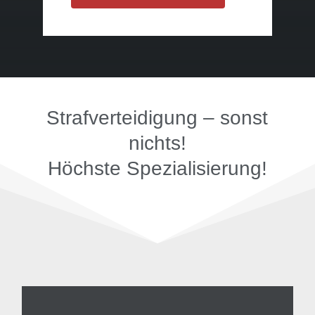
Strafverteidigung – sonst
nichts!
Höchste Spezialisierung!