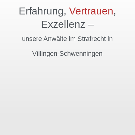
Erfahrung,
Vertrauen
,
Exzellenz –
unsere Anwälte im Strafrecht in
Villingen-Schwenningen