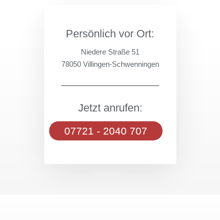
Persönlich vor Ort:
Niedere Straße 51
78050 Villingen-Schwenningen
Jetzt anrufen:
07721 - 2040 707