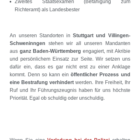
Zweites Staatsexamen (Befähigung zum
Richteramt) als Landesbester
An unseren Standorten in
Stuttgart und Villingen-
Schweninngen
stehen wir all unseren Mandanten
aus
ganz Baden-Württemberg
engagiert, mit Akribie
und persönlichem Einsatz zur Seite. Wir setzen uns
dafür ein, dass es gar nicht erst zu einer Anklage
kommt. Denn so kann ein
öffentlicher Prozess und
eine Bestrafung verhindert
werden. Ihre Freiheit, Ihr
Ruf und Ihr Führungszeugnis haben für uns höchste
Priorität. Egal ob schuldig oder unschuldig.