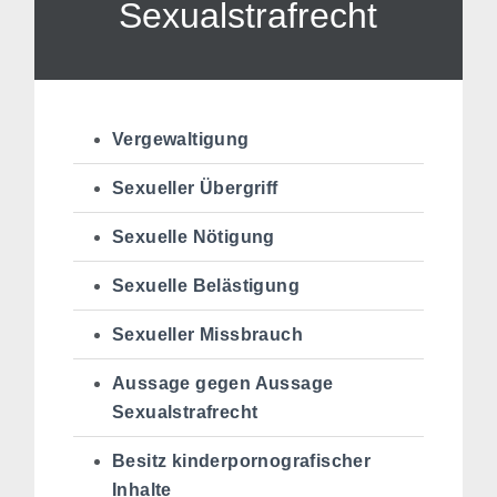
Sexualstrafrecht
Vergewaltigung
Sexueller Übergriff
Sexuelle Nötigung
Sexuelle Belästigung
Sexueller Missbrauch
Aussage gegen Aussage
Sexualstrafrecht
Besitz kinderpornografischer
Inhalte