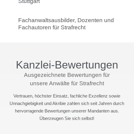
Stuttgart
Fachanwaltsausbilder, Dozenten und
Fachautoren für Strafrecht
Kanzlei-Bewertungen
Ausgezeichnete Bewertungen für
unsere Anwälte für Strafrecht
Vertrauen, höchster Einsatz, fachliche Exzellenz sowie
Unnachgiebigkeit und Akribie zahlen sich seit Jahren durch
hervorragende Bewertungen unserer Mandanten aus.
Überzeugen Sie sich selbst!