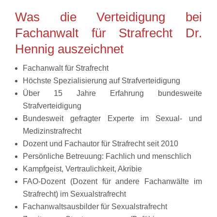
Was die Verteidigung bei
Fachanwalt für Strafrecht Dr.
Hennig auszeichnet
Fachanwalt für Strafrecht
Höchste Spezialisierung auf Strafverteidigung
Über 15 Jahre Erfahrung bundesweite
Strafverteidigung
Bundesweit gefragter Experte im Sexual- und
Medizinstrafrecht
Dozent und Fachautor für Strafrecht seit 2010
Persönliche Betreuung: Fachlich und menschlich
Kampfgeist, Vertraulichkeit, Akribie
FAO-Dozent (Dozent für andere Fachanwälte im
Strafrecht) im Sexualstrafrecht
Fachanwaltsausbilder für Sexualstrafrecht