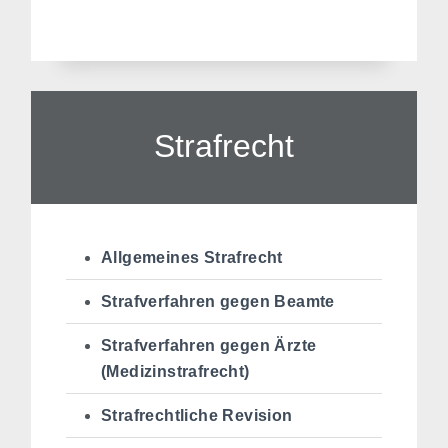
Strafrecht
Allgemeines Strafrecht
Strafverfahren gegen Beamte
Strafverfahren gegen Ärzte
(Medizinstrafrecht)
Strafrechtliche Revision