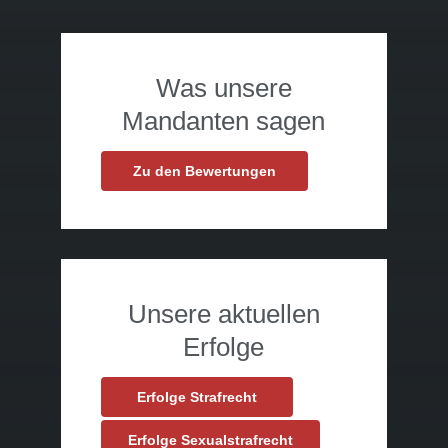
Was unsere
Mandanten sagen
Zu den Bewertungen
Unsere aktuellen
Erfolge
Erfolge Strafrecht
Erfolge Sexualstrafrecht