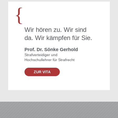
{
Wir hören zu. Wir sind
da. Wir kämpfen für Sie.
Prof. Dr. Sönke Gerhold
Strafverteidiger und
Hochschullehrer für Strafrecht
ZUR VITA