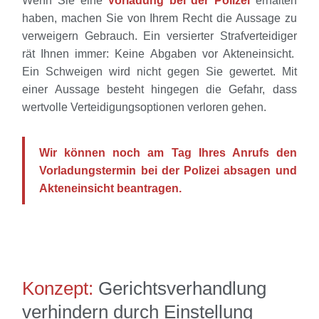
Wenn Sie eine
Vorladung bei der Polizei
erhalten
haben, machen Sie von Ihrem Recht die Aussage zu
verweigern Gebrauch. Ein versierter Strafverteidiger
rät Ihnen immer: Keine Abgaben vor Akteneinsicht.
Ein Schweigen wird nicht gegen Sie gewertet. Mit
einer Aussage besteht hingegen die Gefahr, dass
wertvolle Verteidigungsoptionen verloren gehen.
Wir können noch am Tag Ihres Anrufs den
Vorladungstermin bei der Polizei absagen und
Akteneinsicht beantragen.
Konzept:
Gerichtsverhandlung
verhindern durch Einstellung