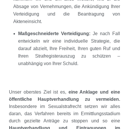
Absage von Vernehmungen, die Ankündigung Ihrer
Verteidigung und die Beantragung von
Akteneinsicht.
Maßgeschneiderte Verteidigung:
Je nach Fall
entwickeln wir eine individuelle Strategie, die
darauf abzielt, Ihre Freiheit, Ihren guten Ruf und
Ihren Strafregisterauszug zu schützen –
unabhängig von Ihrer Schuld.
Unser oberstes Ziel ist es,
eine Anklage und eine
öffentliche Hauptverhandlung zu vermeiden.
Insbesondere im Sexualstrafrecht setzen wir alles
daran, das Verfahren bereits im Ermittlungsstadium
durch gezielte Anträge zu stoppen und so eine
Hauptverhandlung und Eintragungen im