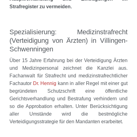
Strafregister zu vermeiden.
Spezialisierung: Medizinstrafrecht
(Verteidigung von Ärzten) in Villingen-
Schwenningen
Über 15 Jahre Erfahrung bei der Verteidigung Ärzten
und Medizinpersonal zeichnet die Kanzlei aus.
Fachanwalt für Strafrecht und medizinstrafrechtlicher
Fachautor
Dr. Hennig
kann in aller Regel mit einer gut
begründeten Schutzschrift eine öffentliche
Gerichtsverhandlung und Bestrafung verhindern und
so die Approbation erhalten. Unter Berücksichtigung
aller Umstände wird die bestmögliche
Verteidigungsstrategie für den Mandanten erarbeitet.