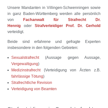
Unsere Mandanten in Villingen-Schwenningen sowie
in ganz Baden-Württemberg werden alle persönlich
von
Fachanwalt für Strafrecht Dr.
Hennig
oder
S
trafverteidiger Prof. Dr. Gerhold
verteidigt.
Beide sind erfahrene und gefragte Experten
insbesondere in den folgenden Gebieten:
Sexualstrafrecht
(Aussage gegen Aussage,
Vergewaltigung
)
Medizinstrafrecht
(Verteidigung von Ärzten z.B.
fahrlässige Tötung
)
Strafrechtliche Revision
Verteidigung von Beamten