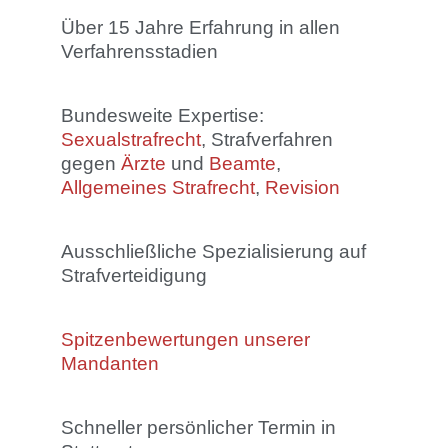
Über 15 Jahre Erfahrung in allen
Verfahrensstadien
Bundesweite Expertise:
Sexualstrafrecht
, Strafverfahren
gegen
Ärzte
und
Beamte
,
Allgemeines Strafrecht
,
Revision
Ausschließliche Spezialisierung auf
Strafverteidigung
Spitzenbewertungen unserer
Mandanten
Schneller persönlicher Termin in