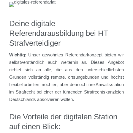
Deine digitale
Referendarausbildung bei HT
Strafverteidiger
Wichtig
: Unser gewohntes Referendarkonzept bieten wir
selbstverständlich auch weiterhin an. Dieses Angebot
richtet sich an alle, die aus den unterschiedlichsten
Gründen vollständig remote, ortsungebunden und höchst
flexibel arbeiten möchten, aber dennoch ihre Anwaltsstation
im Strafrecht bei einer der führenden Strafrechtskanzleien
Deutschlands absolvieren wollen.
Die Vorteile der digitalen Station
auf einen Blick: