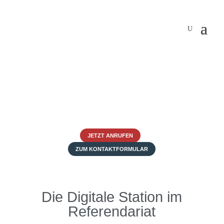
JETZT ANRUFEN
ZUM KONTAKTFORMULAR
Die Digitale Station im
Referendariat