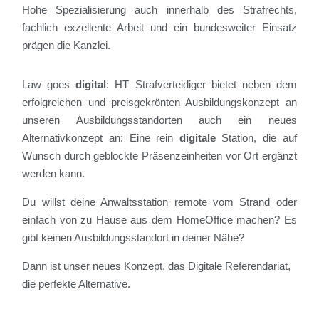
Hohe Spezialisierung auch innerhalb des Strafrechts,
fachlich exzellente Arbeit und ein bundesweiter Einsatz
prägen die Kanzlei.
Law goes
digital
: HT Strafverteidiger bietet neben dem
erfolgreichen und preisgekrönten Ausbildungskonzept an
unseren Ausbildungsstandorten auch ein neues
Alternativkonzept an: Eine rein
digitale
Station, die auf
Wunsch durch geblockte Präsenzeinheiten vor Ort ergänzt
werden kann.
Du willst deine Anwaltsstation remote vom Strand oder
einfach von zu Hause aus dem HomeOffice machen? Es
gibt keinen Ausbildungsstandort in deiner Nähe?
Dann ist unser neues Konzept, das Digitale Referendariat,
die perfekte Alternative.