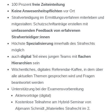
100 Prozent
freie Zeiteinteilung
Keine Anwesenheitspflichten
vor Ort
Strafverteidigung im Ermittlungsverfahren miterleben und
mitgestalten: Schutzschriftanträge erstellen mit
umfassenden Feedback von erfahrenen
Strafverteidiger:innen
Höchste
Spezialisierung
innerhalb des Strafrechts
möglich
auch
digital
Teil eines jungen Teams mit
flachen
Hierarchien
sein
Wöchentliches, digitales Referendar-Kaffee, in dem über
alle aktuellen Themen gesprochen wird und Fragen
beantwortet werden
Unterstützung bei der Examensvorbereitung
Aktenvorträge (digital)
Kostenlose Teilnahme am Hybrid-Seminar von
Alpmann Schmidt „Materielles Strafrecht im 2.