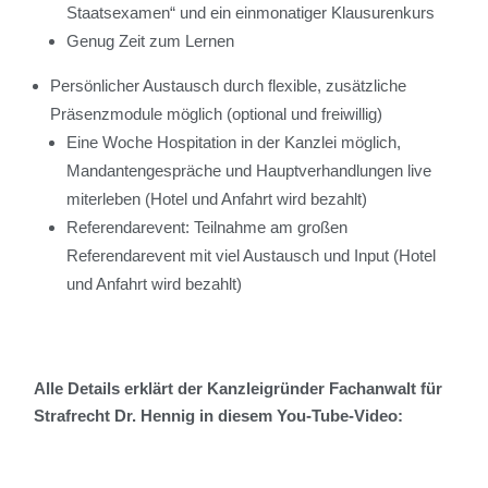
Staatsexamen“ und ein einmonatiger Klausurenkurs
Genug Zeit zum Lernen
Persönlicher Austausch durch flexible, zusätzliche
Präsenzmodule möglich (optional und freiwillig)
Eine Woche Hospitation in der Kanzlei möglich,
Mandantengespräche und Hauptverhandlungen live
miterleben (Hotel und Anfahrt wird bezahlt)
Referendarevent: Teilnahme am großen
Referendarevent mit viel Austausch und Input (Hotel
und Anfahrt wird bezahlt)
Alle Details erklärt der Kanzleigründer Fachanwalt für
Strafrecht Dr. Hennig in diesem You-Tube-Video: