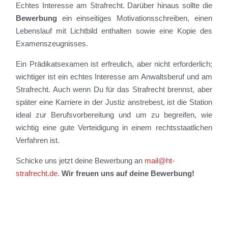
Echtes Interesse am Strafrecht. Darüber hinaus sollte die
Bewerbung
ein einseitiges Motivationsschreiben, einen
Lebenslauf mit Lichtbild enthalten sowie eine Kopie des
Examenszeugnisses.
Ein Prädikatsexamen ist erfreulich, aber nicht erforderlich;
wichtiger ist ein echtes Interesse am Anwaltsberuf und am
Strafrecht. Auch wenn Du für das Strafrecht brennst, aber
später eine Karriere in der Justiz anstrebest, ist die Station
ideal zur Berufsvorbereitung und um zu begreifen, wie
wichtig eine gute Verteidigung in einem rechtsstaatlichen
Verfahren ist.
Schicke uns jetzt deine Bewerbung an
mail@ht-
strafrecht.de
.
Wir freuen uns auf deine Bewerbung!