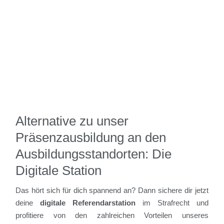
Alternative zu unser
Präsenzausbildung an den
Ausbildungsstandorten: Die
Digitale Station
Das hört sich für dich spannend an? Dann sichere dir jetzt
deine
digitale Referendarstation
im Strafrecht und
profitiere von den zahlreichen Vorteilen unseres