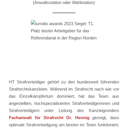
(Anwaltsstation oder Wahlstation)
HT Strafverteidiger gehört zu den bundesweit führenden
Strafrechtskanzleien. Während im Strafrecht nach wie vor
das Einzelkämpfertum dominiert, hat das Team aus
angestellten, hochspezialisierten Strafverteidigerinnen und
Strafverteidigern unter Leitung des Kanzleigründers
Fachanwalt für Strafrecht Dr. Hennig
gezeigt, dass
optimale Strafverteidigung am besten im Team funktioniert.