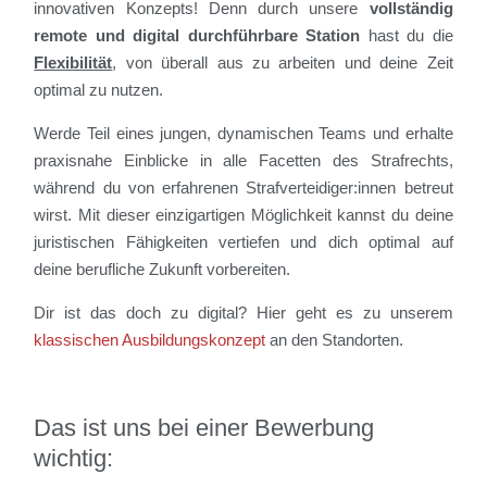
innovativen Konzepts! Denn durch unsere
vollständig
remote und digital durchführbare Station
hast du die
Flexibilität
, von überall aus zu arbeiten und deine Zeit
optimal zu nutzen.
Werde Teil eines jungen, dynamischen Teams und erhalte
praxisnahe Einblicke in alle Facetten des Strafrechts,
während du von erfahrenen Strafverteidiger:innen betreut
wirst. Mit dieser einzigartigen Möglichkeit kannst du deine
juristischen Fähigkeiten vertiefen und dich optimal auf
deine berufliche Zukunft vorbereiten.
Dir ist das doch zu digital? Hier geht es zu unserem
klassischen Ausbildungskonzept
an den Standorten.
Das ist uns bei einer Bewerbung
wichtig: