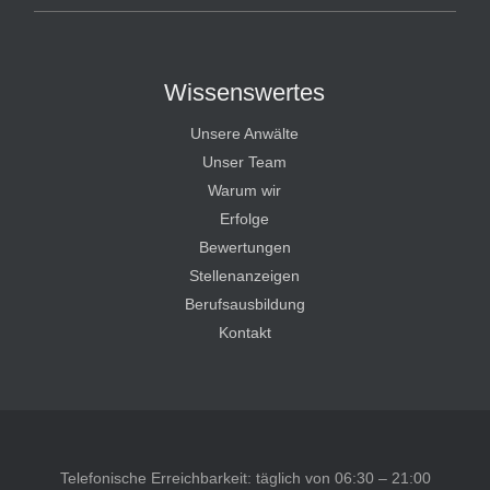
Wissenswertes
Unsere Anwälte
Unser Team
Warum wir
Erfolge
Bewertungen
Stellenanzeigen
Berufsausbildung
Kontakt
Telefonische Erreichbarkeit: täglich von 06:30 – 21:00