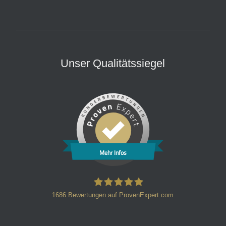
Unser Qualitätssiegel
Mehr Infos
1686
Bewertungen auf ProvenExpert.com
HT Strafverteidiger