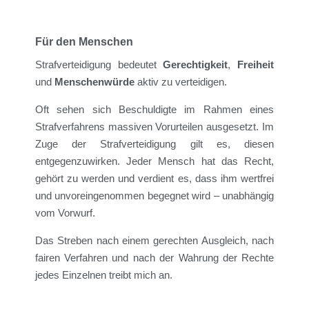
Für den Menschen
Strafverteidigung bedeutet
Gerechtigkeit
,
Freiheit
und
Menschenwürde
aktiv zu verteidigen.
Oft sehen sich Beschuldigte im Rahmen eines
Strafverfahrens massiven Vorurteilen ausgesetzt. Im
Zuge der Strafverteidigung gilt es, diesen
entgegenzuwirken. Jeder Mensch hat das Recht,
gehört zu werden und verdient es, dass ihm wertfrei
und unvoreingenommen begegnet wird – unabhängig
vom Vorwurf.
Das Streben nach einem gerechten Ausgleich, nach
fairen Verfahren und nach der Wahrung der Rechte
jedes Einzelnen treibt mich an.