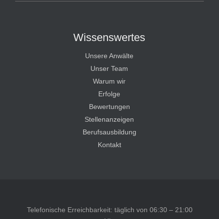
Wissenswertes
Unsere Anwälte
Unser Team
Warum wir
Erfolge
Bewertungen
Stellenanzeigen
Berufsausbildung
Kontakt
Telefonische Erreichbarkeit: täglich von 06:30 – 21:00