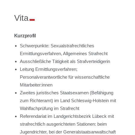
Vita
Kurzprofil
Schwerpunkte: Sexualstrafrechtliches
Ermittlungsverfahren, Allgemeines Strafrecht
Ausschließliche Tätigkeit als Strafverteidigerin
Leitung Ermittlungsverfahren;
Personalverantwortliche für wissenschaftliche
Mitarbeiter:innen
Zweites juristisches Staatsexamen (Befähigung
zum Richteramt) im Land Schleswig-Holstein mit
Wahlfachprüfung im Strafrecht
Referendariat im Landgerichtsbezirk Lübeck mit
strafrechtlich ausgerichteten Stationen: beim
Jugendrichter, bei der Generalstaatsanwaltschaft