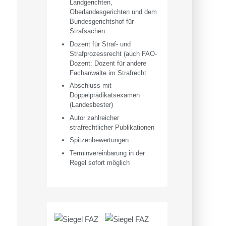
Landgerichten,
Oberlandesgerichten und dem
Bundesgerichtshof für
Strafsachen
Dozent für Straf- und
Strafprozessrecht (auch FAO-
Dozent: Dozent für andere
Fachanwälte im Strafrecht
Abschluss mit
Doppelprädikatsexamen
(Landesbester)
Autor zahlreicher
strafrechtlicher Publikationen
Spitzenbewertungen
Terminvereinbarung in der
Regel sofort möglich