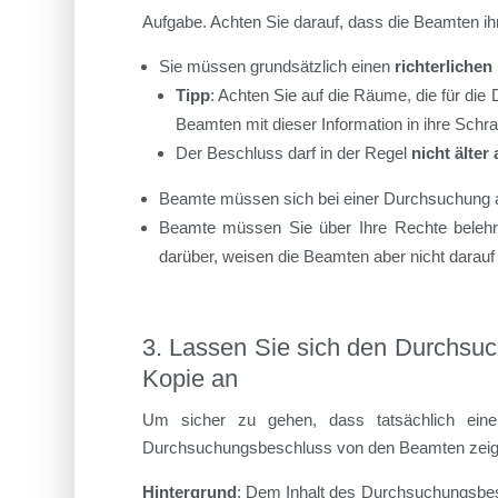
Aufgabe. Achten Sie darauf, dass die Beamten i
Sie müssen grundsätzlich einen
richterliche
Tipp
: Achten Sie auf die Räume, die für di
Beamten mit dieser Information in ihre Schr
Der Beschluss darf in der Regel
nicht älter
Beamte müssen sich bei einer Durchsuchung 
Beamte müssen Sie über Ihre Rechte belehre
darüber, weisen die Beamten aber nicht darauf 
3. Lassen Sie sich den Durchsuc
Kopie an
Um sicher zu gehen, dass tatsächlich eine
Durchsuchungsbeschluss von den Beamten zeigen
Hintergrund
: Dem Inhalt des Durchsuchungsbe