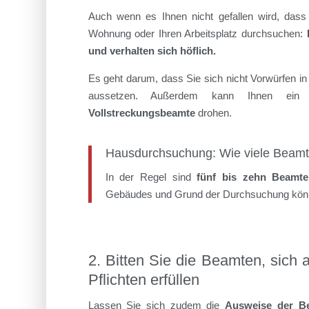
Auch wenn es Ihnen nicht gefallen wird, das
Wohnung oder Ihren Arbeitsplatz durchsuchen:
und verhalten sich höflich.
Es geht darum, dass Sie sich nicht Vorwürfen i
aussetzen. Außerdem kann Ihnen ein 
Vollstreckungsbeamte
drohen.
Hausdurchsuchung: Wie viele Beam
In der Regel sind
fünf bis zehn Beamte
Gebäudes und Grund der Durchsuchung könn
2. Bitten Sie die Beamten, sich 
Pflichten erfüllen
Lassen Sie sich zudem die
Ausweise der B