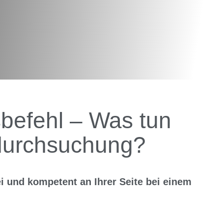
befehl – Was tun
durchsuchung?
rei und kompetent an Ihrer Seite bei einem