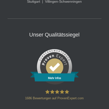
Stuttgart
|
Villingen-Schwenningen
Unser Qualitätssiegel
Mehr Infos
1686
Bewertungen auf ProvenExpert.com
HT Strafverteidiger