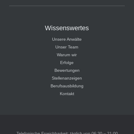
Wissenswertes
Unsere Anwälte
Unser Team
Warum wir
Erfolge
Bewertungen
Stellenanzeigen
Berufsausbildung
Kontakt
Telefonische Erreichbarkeit: täglich von 06:30 – 21:00