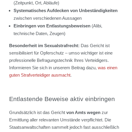
(Zeitpunkt, Ort, Abläufe)
Systematisches Aufdecken von Unbeständigkeiten
zwischen verschiedenen Aussagen
Einbringen von Entlastungsbeweisen
(Alibi,
technische Daten, Zeugen)
Besonderheit im Sexualstrafrecht:
Das Gericht ist
sensibilisiert für Opferschutz – umso wichtiger ist eine
professionelle Befragungstechnik Ihres Verteidigers.
Informieren Sie sich in unserem Beitrag dazu,
was einen
guten Strafverteidiger ausmacht
.
Entlastende Beweise aktiv einbringen
Grundsätzlich ist das Gericht
von Amts wegen
zur
Ermittlung aller relevanten Umstände verpflichtet. Die
Staatsanwaltschaften sammelt jedoch fast ausschließlich