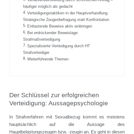
häufiger möglich als gedacht
Verteidigungstaktiken in der Hauptverhandlung:
Strategische Zeugenbefragung statt Konfrontation
Entlastende Beweise aktiv einbringen
Bei erdrückender Beweislage:
Strafmaßverteidigung
Spezialisierte Verteidigung durch HT
Strafverteidiger
Weiterführende Themen
Der Schlüssel zur erfolgreichen
Verteidigung: Aussagepsychologie
In Strafverfahren mit Sexualbezug kommt es meistens
hauptsächlich auf die Aussage des
Hauptbelastungszeugen bzw. -zeugin an. Es geht in diesen