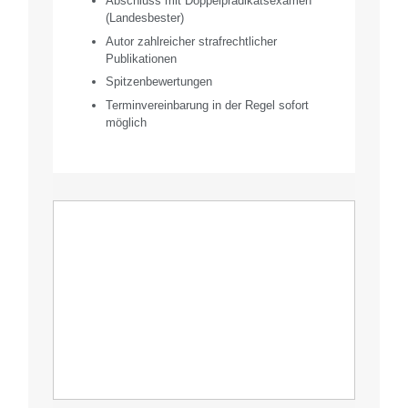
Abschluss mit Doppelprädikatsexamen
(Landesbester)
Autor zahlreicher strafrechtlicher
Publikationen
Spitzenbewertungen
Terminvereinbarung in der Regel sofort
möglich