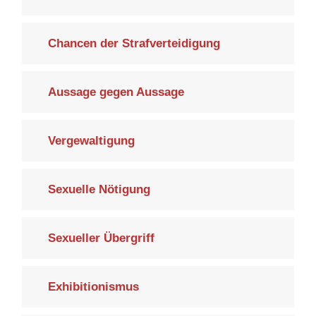
Chancen der Strafverteidigung
Aussage gegen Aussage
Vergewaltigung
Sexuelle Nötigung
Sexueller Übergriff
Exhibitionismus