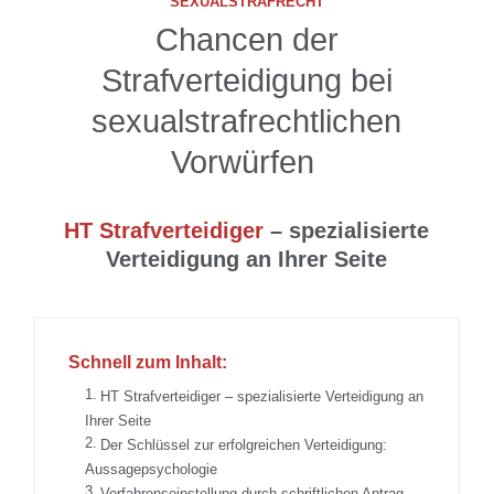
SEXUALSTRAFRECHT
Chancen der
Strafverteidigung bei
sexualstrafrechtlichen
Vorwürfen
HT Strafverteidiger
– spezialisierte
Verteidigung an Ihrer Seite
Schnell zum Inhalt:
HT Strafverteidiger – spezialisierte Verteidigung an
Ihrer Seite
Der Schlüssel zur erfolgreichen Verteidigung:
Aussagepsychologie
Verfahrenseinstellung durch schriftlichen Antrag –