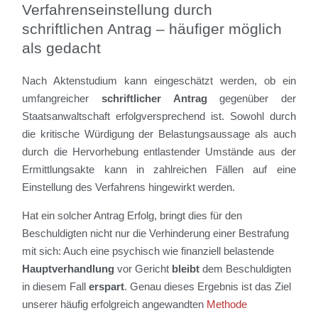
Verfahrenseinstellung durch
schriftlichen Antrag – häufiger möglich
als gedacht
Nach Aktenstudium kann eingeschätzt werden, ob ein
umfangreicher
schriftlicher Antrag
gegenüber der
Staatsanwaltschaft erfolgversprechend ist. Sowohl durch
die kritische Würdigung der Belastungsaussage als auch
durch die Hervorhebung entlastender Umstände aus der
Ermittlungsakte kann in zahlreichen Fällen auf eine
Einstellung des Verfahrens hingewirkt werden.
Hat ein solcher Antrag Erfolg, bringt dies für den
Beschuldigten nicht nur die Verhinderung einer Bestrafung
mit sich: Auch eine psychisch wie finanziell belastende
Hauptverhandlung
vor Gericht
bleibt
dem Beschuldigten
in diesem Fall
erspart
. Genau dieses Ergebnis ist das Ziel
unserer häufig erfolgreich angewandten
Methode