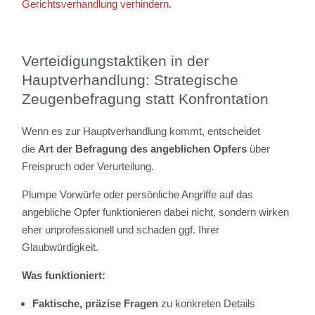
Gerichtsverhandlung verhindern
.
Verteidigungstaktiken in der
Hauptverhandlung: Strategische
Zeugenbefragung statt Konfrontation
Wenn es zur Hauptverhandlung kommt, entscheidet
die
Art der Befragung
des angeblichen Opfers
über
Freispruch oder Verurteilung.
Plumpe Vorwürfe oder persönliche Angriffe auf das
angebliche Opfer funktionieren dabei nicht, sondern wirken
eher unprofessionell und schaden ggf. Ihrer
Glaubwürdigkeit.
Was funktioniert:
Faktische, präzise Fragen
zu konkreten Details