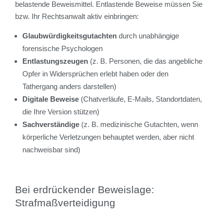
belastende Beweismittel. Entlastende Beweise müssen Sie
bzw. Ihr Rechtsanwalt aktiv einbringen:
Glaubwürdigkeitsgutachten
durch unabhängige
forensische Psychologen
Entlastungszeugen
(z. B. Personen, die das angebliche
Opfer in Widersprüchen erlebt haben oder den
Tathergang anders darstellen)
Digitale Beweise
(Chatverläufe, E-Mails, Standortdaten,
die Ihre Version stützen)
Sachverständige
(z. B. medizinische Gutachten, wenn
körperliche Verletzungen behauptet werden, aber nicht
nachweisbar sind)
Bei erdrückender Beweislage:
Strafmaßverteidigung