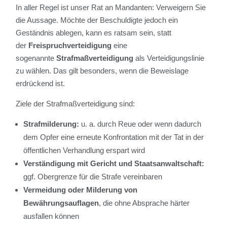
In aller Regel ist unser Rat an Mandanten: Verweigern Sie
die Aussage. Möchte der Beschuldigte jedoch ein
Geständnis ablegen, kann es ratsam sein, statt
der
Freispruchverteidigung
eine
sogenannte
Strafmaßverteidigung
als Verteidigungslinie
zu wählen. Das gilt besonders, wenn die Beweislage
erdrückend ist.
Ziele der Strafmaßverteidigung sind:
Strafmilderung
:
u. a. durch Reue oder wenn dadurch
dem Opfer eine erneute Konfrontation mit der Tat in der
öffentlichen Verhandlung erspart wird
Verständigung mit Gericht und Staatsanwaltschaft
:
ggf. Obergrenze für die Strafe vereinbaren
Vermeidung oder Milderung von
Bewährungsauflagen
, die ohne Absprache härter
ausfallen können