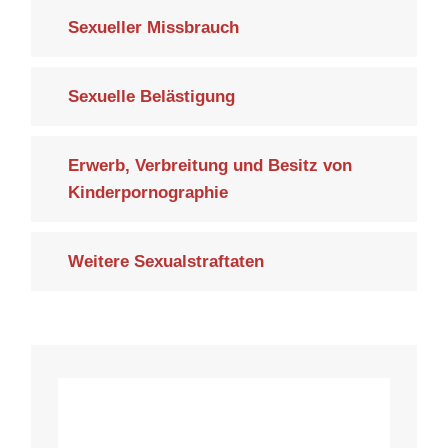
Sexueller Missbrauch
Sexuelle Belästigung
Erwerb, Verbreitung und Besitz von
Kinderpornographie
Weitere Sexualstraftaten