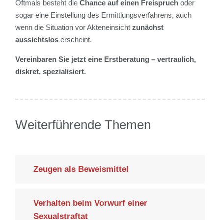
Oftmals besteht die
Chance auf einen Freispruch
oder
sogar eine Einstellung des Ermittlungsverfahrens, auch
wenn die Situation vor Akteneinsicht
zunächst
aussichtslos
erscheint.
Vereinbaren Sie j
etzt eine Erstberatung – vertraulich,
diskret, spezialisiert.
Weiterführende Themen
Zeugen als Beweismittel
Verhalten beim Vorwurf einer
Sexualstraftat