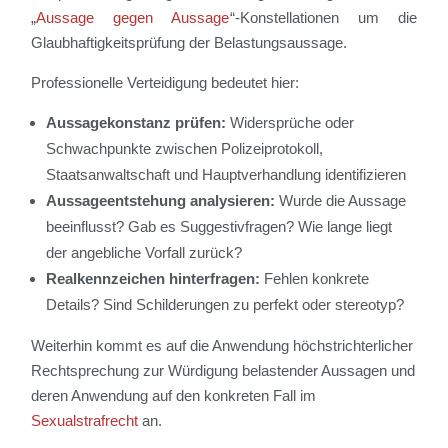
„
Aussage gegen Aussage
“-Konstellationen um die
Glaubhaftigkeitsprüfung der Belastungsaussage.
Professionelle Verteidigung bedeutet hier:
Aussagekonstanz prüfen
:
Widersprüche oder
Schwachpunkte zwischen Polizeiprotokoll,
Staatsanwaltschaft und Hauptverhandlung identifizieren
Aussageentstehung analysieren
:
Wurde die Aussage
beeinflusst? Gab es Suggestivfragen? Wie lange liegt
der angebliche Vorfall zurück?
Realkennzeichen hinterfragen
:
Fehlen konkrete
Details? Sind Schilderungen zu perfekt oder stereotyp?
Weiterhin kommt es auf die Anwendung höchstrichterlicher
Rechtsprechung zur Würdigung belastender Aussagen und
deren Anwendung auf den konkreten Fall im
Sexualstrafrecht
an.