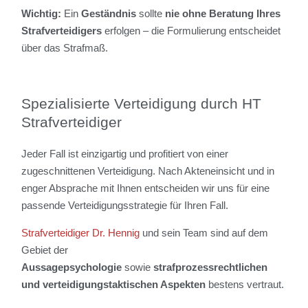
Wichtig:
Ein
Geständnis
sollte
nie ohne Beratung
Ihres
Strafverteidigers
erfolgen – die Formulierung entscheidet
über das Strafmaß.
Spezialisierte Verteidigung durch HT
Strafverteidiger
Jeder Fall ist einzigartig und profitiert von einer
zugeschnittenen Verteidigung. Nach Akteneinsicht und in
enger Absprache mit Ihnen entscheiden wir uns für eine
passende Verteidigungsstrategie für Ihren Fall.
Strafverteidiger Dr. Hennig
und sein Team sind auf dem
Gebiet der
Aussagepsychologie
sowie
strafprozessrechtlichen
und verteidigungstaktischen Aspekten
bestens vertraut.