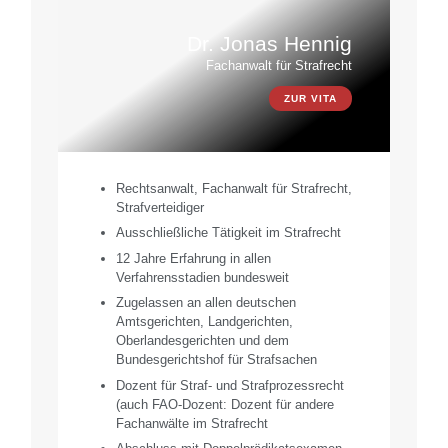
Dr. Jonas Hennig
Fachanwalt für Strafrecht
ZUR VITA
Rechtsanwalt, Fachanwalt für Strafrecht,
Strafverteidiger
Ausschließliche Tätigkeit im Strafrecht
12 Jahre Erfahrung in allen
Verfahrensstadien bundesweit
Zugelassen an allen deutschen
Amtsgerichten, Landgerichten,
Oberlandesgerichten und dem
Bundesgerichtshof für Strafsachen
Dozent für Straf- und Strafprozessrecht
(auch FAO-Dozent: Dozent für andere
Fachanwälte im Strafrecht