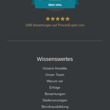
Mehr Infos
1686
Bewertungen auf ProvenExpert.com
HT Strafverteidiger
Wissenswertes
Unsere Anwälte
Unser Team
Warum wir
Erfolge
Bewertungen
Stellenanzeigen
Berufsausbildung