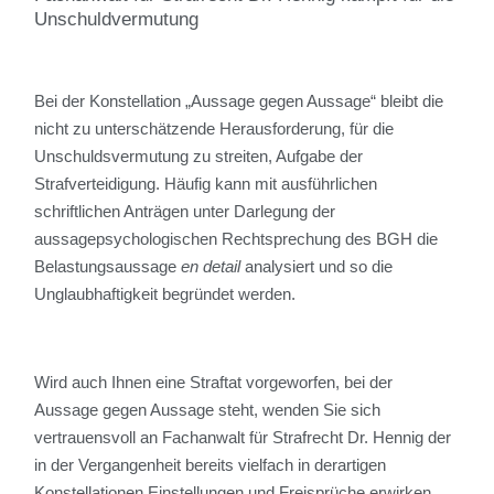
Unschuldvermutung
Bei der Konstellation „Aussage gegen Aussage“ bleibt die
nicht zu unterschätzende Herausforderung, für die
Unschuldsvermutung zu streiten, Aufgabe der
Strafverteidigung. Häufig kann mit ausführlichen
schriftlichen Anträgen unter Darlegung der
aussagepsychologischen Rechtsprechung des BGH die
Belastungsaussage
en detail
analysiert und so die
Unglaubhaftigkeit begründet werden.
Wird auch Ihnen eine Straftat vorgeworfen, bei der
Aussage gegen Aussage steht, wenden Sie sich
vertrauensvoll an Fachanwalt für Strafrecht Dr. Hennig der
in der Vergangenheit bereits vielfach in derartigen
Konstellationen Einstellungen und Freisprüche erwirken