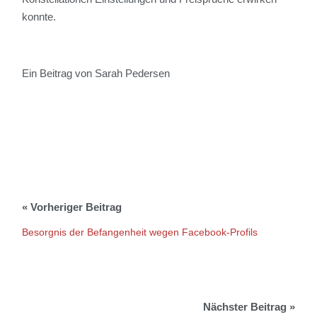
konnte.
Ein Beitrag von Sarah Pedersen
Besorgnis der Befangenheit wegen Facebook-Profils