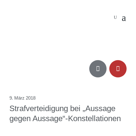


9. März 2018
Strafverteidigung bei „Aussage
gegen Aussage“-Konstellationen