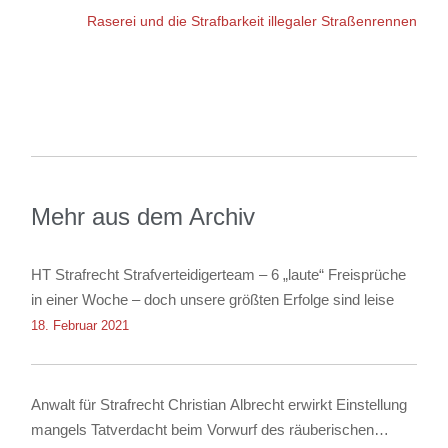
Raserei und die Strafbarkeit illegaler Straßenrennen
Mehr aus dem Archiv
HT Strafrecht Strafverteidigerteam – 6 „laute“ Freisprüche
in einer Woche – doch unsere größten Erfolge sind leise
18. Februar 2021
Anwalt für Strafrecht Christian Albrecht erwirkt Einstellung
mangels Tatverdacht beim Vorwurf des räuberischen