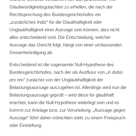
Glaubwürdigkeitsgutachten zu erhellen, die nach der
Rechtsprechung des Bundesgerichtshofes ein
„zusätzliches Indiz“ für die Glaubhaftigkeit oder
Unglaubhaftigkeit einer Aussage sein können, also nicht
alles entscheidend sind. Die Entscheidung, welcher
Aussage das Gericht folgt, hängt von einer umfassenden
Gesamtwürdigung ab.
Entscheidend ist die sogenannte Null-Hypothese des
Bundesgerichtshofes, nach der als Ausfluss von
„in dubio
pro reo“
zunächst von der Unglaubhaftigkeit der
Belastungsaussage auszugehen ist. Allerdings wird nun die
Belastungsaussage geprüft – wird diese für glaubhaft
erachtet, kann die Null-Hypothese widerlegt sein und es
kommt zur Anklage bzw. zur Verurteilung. „Aussage gegen
Aussage“ führt daher mitnichten stets zu einem Freispruch
oder Einstellung.