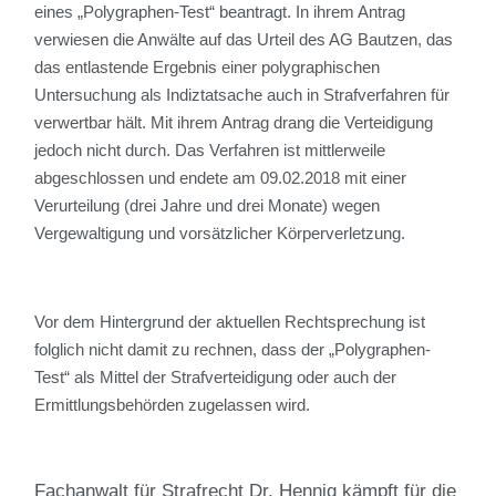
eines „Polygraphen-Test“ beantragt. In ihrem Antrag
verwiesen die Anwälte auf das Urteil des AG Bautzen, das
das entlastende Ergebnis einer polygraphischen
Untersuchung als Indiztatsache auch in Strafverfahren für
verwertbar hält. Mit ihrem Antrag drang die Verteidigung
jedoch nicht durch. Das Verfahren ist mittlerweile
abgeschlossen und endete am 09.02.2018 mit einer
Verurteilung (drei Jahre und drei Monate) wegen
Vergewaltigung und vorsätzlicher Körperverletzung.
Vor dem Hintergrund der aktuellen Rechtsprechung ist
folglich nicht damit zu rechnen, dass der „Polygraphen-
Test“ als Mittel der Strafverteidigung oder auch der
Ermittlungsbehörden zugelassen wird.
Fachanwalt für Strafrecht Dr. Hennig kämpft für die