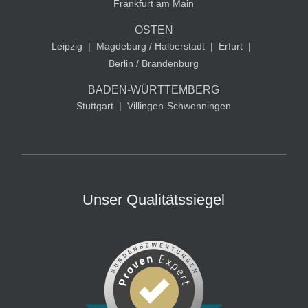
Frankfurt am Main
OSTEN
Leipzig
|
Magdeburg / Halberstadt
|
Erfurt
|
Berlin / Brandenburg
BADEN-WÜRTTEMBERG
Stuttgart
|
Villingen-Schwenningen
Unser Qualitätssiegel