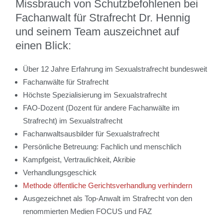
Missbrauch von Schutzbefohlenen bei
Fachanwalt für Strafrecht Dr. Hennig
und seinem Team auszeichnet auf
einen Blick:
Über 12 Jahre Erfahrung im Sexualstrafrecht bundesweit
Fachanwälte für Strafrecht
Höchste Spezialisierung im Sexualstrafrecht
FAO-Dozent (Dozent für andere Fachanwälte im
Strafrecht) im Sexualstrafrecht
Fachanwaltsausbilder für Sexualstrafrecht
Persönliche Betreuung: Fachlich und menschlich
Kampfgeist, Vertraulichkeit, Akribie
Verhandlungsgeschick
Methode öffentliche Gerichtsverhandlung verhindern
Ausgezeichnet als Top-Anwalt im Strafrecht von den
renommierten Medien FOCUS und FAZ