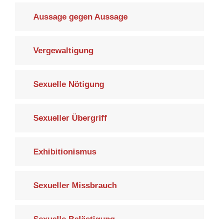
Aussage gegen Aussage
Vergewaltigung
Sexuelle Nötigung
Sexueller Übergriff
Exhibitionismus
Sexueller Missbrauch