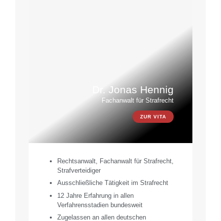
Dr. Jonas Hennig
Fachanwalt für Strafrecht
ZUR VITA
Rechtsanwalt, Fachanwalt für Strafrecht,
Strafverteidiger
Ausschließliche Tätigkeit im Strafrecht
12 Jahre Erfahrung in allen
Verfahrensstadien bundesweit
Zugelassen an allen deutschen