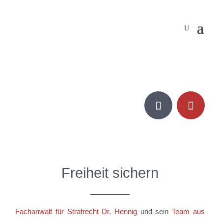


Freiheit sichern
Fachanwalt für Strafrecht Dr. Hennig
und sein
Team aus