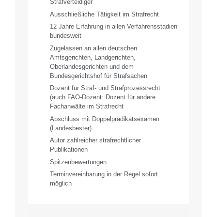
Strafverteidiger
Ausschließliche Tätigkeit im Strafrecht
12 Jahre Erfahrung in allen Verfahrensstadien
bundesweit
Zugelassen an allen deutschen
Amtsgerichten, Landgerichten,
Oberlandesgerichten und dem
Bundesgerichtshof für Strafsachen
Dozent für Straf- und Strafprozessrecht
(auch FAO-Dozent: Dozent für andere
Fachanwälte im Strafrecht
Abschluss mit Doppelprädikatsexamen
(Landesbester)
Autor zahlreicher strafrechtlicher
Publikationen
Spitzenbewertungen
Terminvereinbarung in der Regel sofort
möglich