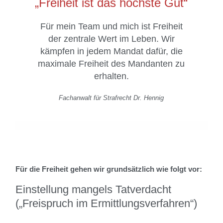
„Freiheit ist das höchste Gut“
Für mein Team und mich ist Freiheit
der zentrale Wert im Leben. Wir
kämpfen in jedem Mandat dafür, die
maximale Freiheit des Mandanten zu
erhalten.
Fachanwalt für Strafrecht Dr. Hennig
Für die Freiheit gehen wir grundsätzlich wie folgt vor:
Einstellung mangels Tatverdacht
(„Freispruch im Ermittlungsverfahren“)