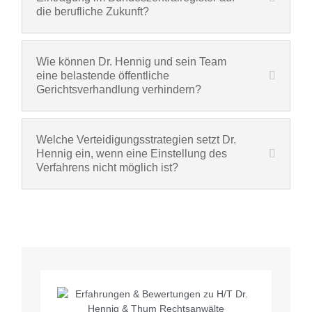
die berufliche Zukunft?
Wie können Dr. Hennig und sein Team
eine belastende öffentliche
Gerichtsverhandlung verhindern?
Welche Verteidigungsstrategien setzt Dr.
Hennig ein, wenn eine Einstellung des
Verfahrens nicht möglich ist?