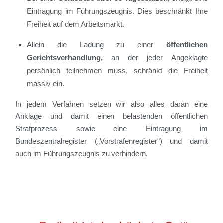
Eintragung im Führungszeugnis. Dies beschränkt Ihre
Freiheit auf dem Arbeitsmarkt.
Allein die Ladung zu einer
öffentlichen
Gerichtsverhandlung,
an der jeder Angeklagte
persönlich teilnehmen muss, schränkt die Freiheit
massiv ein.
In jedem Verfahren setzen wir also alles daran eine
Anklage und damit einen belastenden öffentlichen
Strafprozess sowie eine Eintragung im
Bundeszentralregister („Vorstrafenregister“) und damit
auch im Führungszeugnis zu verhindern.