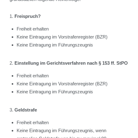
Freispruch?
Freiheit erhalten
Keine Eintragung im Vorstrafenregister (BZR)
Keine Eintragung im Führungszeugnis
Einstellung im Gerichtsverfahren nach § 153 ff. StPO
Freiheit erhalten
Keine Eintragung im Vorstrafenregister (BZR)
Keine Eintragung im Führungszeugnis
Geldstrafe
Freiheit erhalten
Keine Eintragung im Führungszeugnis, wenn