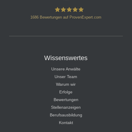
1686
Bewertungen auf ProvenExpert.com
HT Strafverteidiger
Wissenswertes
Unsere Anwälte
Unser Team
Warum wir
Erfolge
Bewertungen
Stellenanzeigen
Berufsausbildung
Kontakt