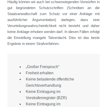
Häufig können wir auch bei schwerwiegenden Vorwürfen in
gut begründeten Schutzschriften (Schreiben an die
Staatsanwaltschaft zum Schutz vor einer Anklage mit
ausführlicher Argumentation) darlegen, dass eine
Verurteilungswahrscheinlichkeit nicht besteht und daher
keine Anklage erhoben werden darf. In diesen Fällen erfolgt
die Einstellung mangels Tatverdacht. Dies ist das beste
Ergebnis in einem Strafverfahren.
„Großer Freispruch“
Freiheit erhalten
Keine belastende öffentliche
Gerichtsverhandlung
Keine Eintragung im
Vorstrafenregister (BZR)
Keine Eintragung im