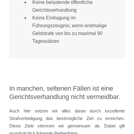
Keine belastende öffentliche
Gerichtsverhandlung
Keine Eintragung im
Führungszeugnis, wenn erstmalige
Geldstrafe von bis zu maximal 90
Tagessätzen
In manchen, seltenen Fällen ist eine
Gerichtsverhandlung nicht vermeidbar.
Auch hier setzen wir alles daran durch exzellente
Strafverteidigung das bestmögliche Ziel zu erreichen.
Diese Ziele stimmen wir gemeinsam ab. Dabei gilt
grundsätzlich folgende Reihenfolge: