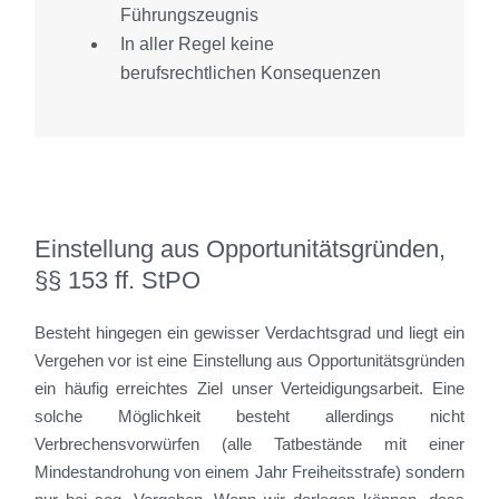
Führungszeugnis
In aller Regel keine
berufsrechtlichen Konsequenzen
Einstellung aus Opportunitätsgründen,
§§ 153 ff. StPO
Besteht hingegen ein gewisser Verdachtsgrad und liegt ein
Vergehen vor ist eine Einstellung aus Opportunitätsgründen
ein häufig erreichtes Ziel unser Verteidigungsarbeit. Eine
solche Möglichkeit besteht allerdings nicht
Verbrechensvorwürfen (alle Tatbestände mit einer
Mindestandrohung von einem Jahr Freiheitsstrafe) sondern