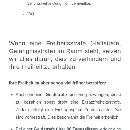
Gerichtsverhandlung nicht vermeidbar.
FAQ
Wenn eine Freiheitsstrafe (Haftstrafe,
Gefängnisstrafe) im Raum steht, setzen
wir alles daran, dies zu verhindern und
Ihre Freiheit zu erhalten.
Ihre Freiheit ist aber schon viel früher betroffen:
Auch bei einer
Geldstrafe
sind Sie gezwungen, diese
zu bezahlen sonst droht eine Ersatzfreiheitsstrafe.
Zudem erfolgt eine Eintragung im Zentralregister. Sie
sind vorbestraft. Dies beschränkt die Freiheit erheblich.
Bei einer
Geldstrafe über 90 Tagessätzen,
erfolgt eine