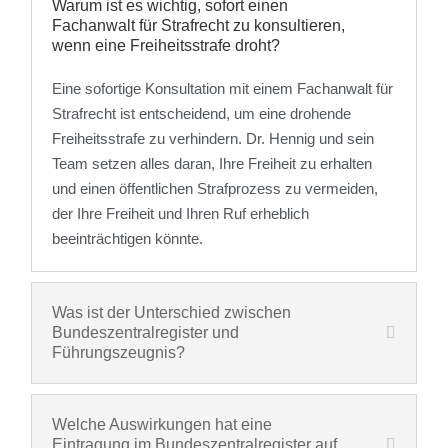
Warum ist es wichtig, sofort einen
Fachanwalt für Strafrecht zu konsultieren,
wenn eine Freiheitsstrafe droht?
Eine sofortige Konsultation mit einem Fachanwalt für
Strafrecht ist entscheidend, um eine drohende
Freiheitsstrafe zu verhindern. Dr. Hennig und sein
Team setzen alles daran, Ihre Freiheit zu erhalten
und einen öffentlichen Strafprozess zu vermeiden,
der Ihre Freiheit und Ihren Ruf erheblich
beeinträchtigen könnte.
Was ist der Unterschied zwischen
Bundeszentralregister und
Führungszeugnis?
Welche Auswirkungen hat eine
Eintragung im Bundeszentralregister auf