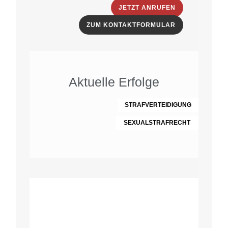
JETZT ANRUFEN
ZUM KONTAKTFORMULAR
Aktuelle Erfolge
STRAFVERTEIDIGUNG
SEXUALSTRAFRECHT
Was Mandanten
über uns sagen