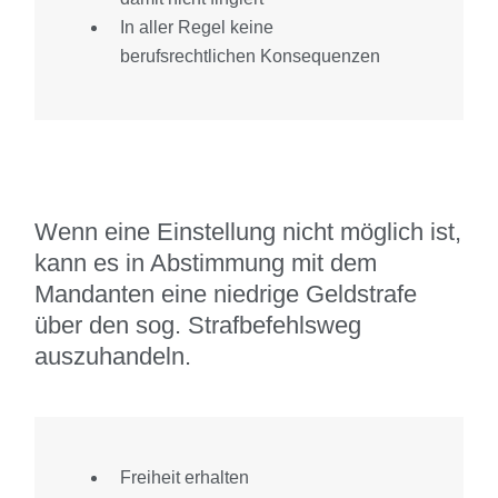
In aller Regel keine
berufsrechtlichen Konsequenzen
Wenn eine Einstellung nicht möglich ist,
kann es in Abstimmung mit dem
Mandanten eine niedrige Geldstrafe
über den sog. Strafbefehlsweg
auszuhandeln.
Freiheit erhalten