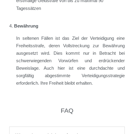
erstmalige Geldstrafe von bis zu maximal 90
Tagessätzen
Bewährung
In seltenen Fällen ist das Ziel der Verteidigung eine
Freiheitsstrafe, deren Vollstreckung zur Bewährung
ausgesetzt wird. Dies kommt nur in Betracht bei
schwerwiegenden Vorwürfen und erdrückender
Beweislage. Auch hier ist eine durchdachte und
sorgfältig abgestimmte Verteidigungsstrategie
erforderlich. Ihre Freiheit bleibt erhalten.
FAQ