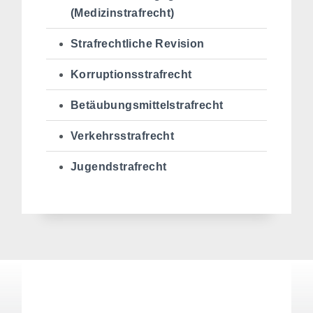
(Medizinstrafrecht)
Strafrechtliche Revision
Korruptionsstrafrecht
Betäubungsmittelstrafrecht
Verkehrsstrafrecht
Jugendstrafrecht