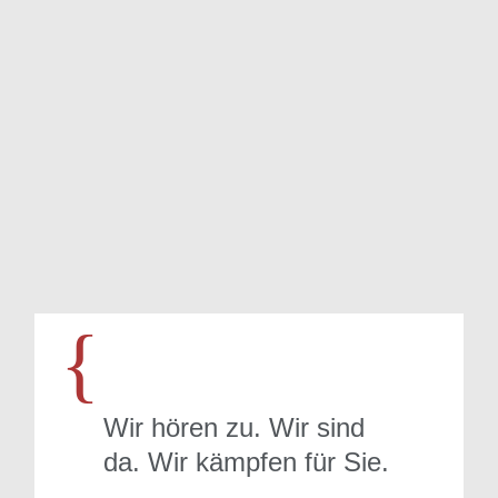
…
{
Wir hören zu. Wir sind
da. Wir kämpfen für Sie.