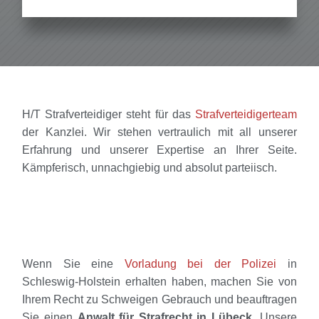
H/T Strafverteidiger steht für das
Strafverteidigerteam
der Kanzlei. Wir stehen vertraulich mit all unserer
Erfahrung und unserer Expertise an Ihrer Seite.
Kämpferisch, unnachgiebig und absolut parteiisch.
Wenn Sie eine
Vorladung bei der Polizei
in
Schleswig-Holstein erhalten haben, machen Sie von
Ihrem Recht zu Schweigen Gebrauch und beauftragen
Sie einen
Anwalt für Strafrecht in Lübeck
. Unsere