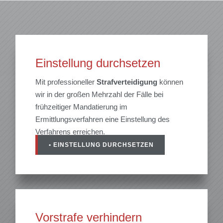
Einstellung durchsetzen
Mit professioneller
Strafverteidigung
können
wir in der großen Mehrzahl der Fälle bei
frühzeitiger Mandatierung im
Ermittlungsverfahren eine Einstellung des
Verfahrens erreichen.
• EINSTELLUNG DURCHSETZEN
Vorstrafe verhindern