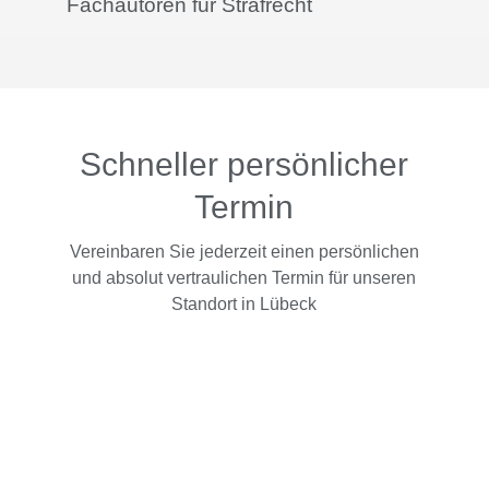
Fachautoren für Strafrecht
Schneller persönlicher
Termin
Vereinbaren Sie jederzeit einen persönlichen
und absolut vertraulichen Termin für unseren
Standort in Lübeck
…