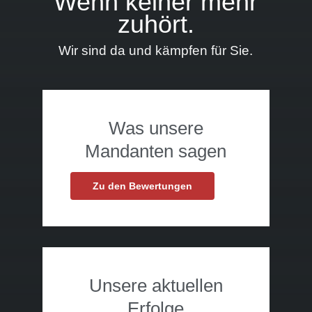
Wenn keiner mehr
zuhört.
Wir sind da und kämpfen für Sie.
Was unsere
Mandanten sagen
Zu den Bewertungen
Unsere aktuellen
Erfolge