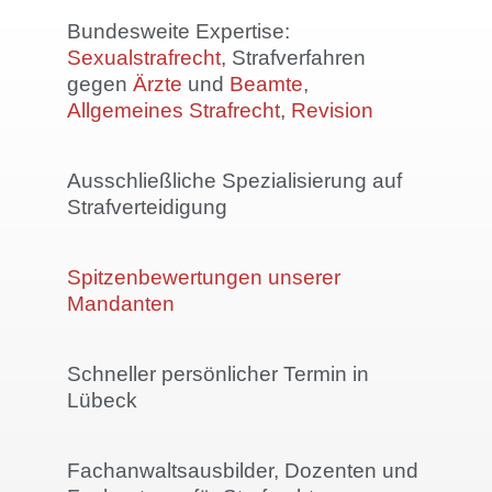
Bundesweite Expertise:
Sexualstrafrecht
, Strafverfahren
gegen
Ärzte
und
Beamte
,
Allgemeines Strafrecht
,
Revision
Ausschließliche Spezialisierung auf
Strafverteidigung
Spitzenbewertungen unserer
Mandanten
Schneller persönlicher Termin in
Lübeck
Fachanwaltsausbilder, Dozenten und