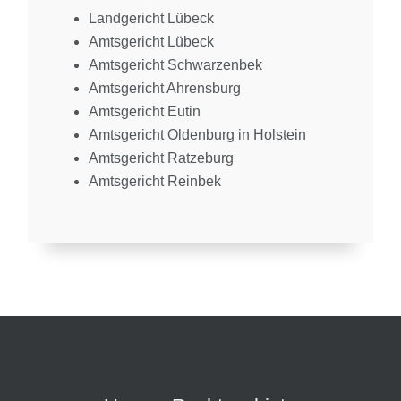
Landgericht Lübeck
Amtsgericht Lübeck
Amtsgericht Schwarzenbek
Amtsgericht Ahrensburg
Amtsgericht Eutin
Amtsgericht Oldenburg in Holstein
Amtsgericht Ratzeburg
Amtsgericht Reinbek