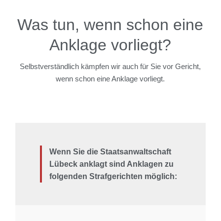
Was tun, wenn schon eine
Anklage vorliegt?
Selbstverständlich kämpfen wir auch für Sie vor Gericht,
wenn schon eine Anklage vorliegt.
Wenn Sie die Staatsanwaltschaft
Lübeck anklagt sind Anklagen zu
folgenden Strafgerichten möglich: