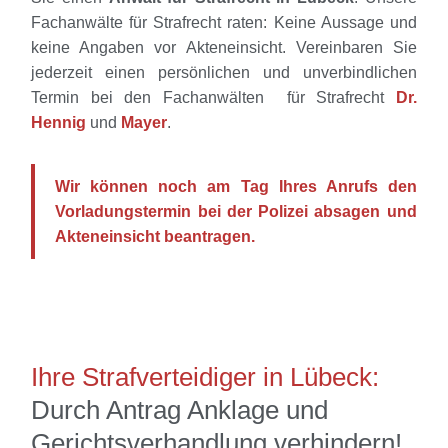
Fachanwälte für Strafrecht raten: Keine Aussage und
keine Angaben vor Akteneinsicht. Vereinbaren Sie
jederzeit einen persönlichen und unverbindlichen
Termin bei den Fachanwälten für Strafrecht
Dr.
Hennig
und
Mayer
.
Wir können noch am Tag Ihres Anrufs den
Vorladungstermin bei der Polizei absagen und
Akteneinsicht beantragen.
Ihre Strafverteidiger in Lübeck:
Durch Antrag Anklage und
Gerichtsverhandlung verhindern!