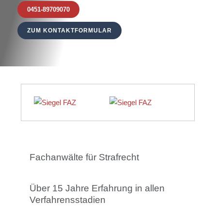
0451-89709070
ZUM KONTAKTFORMULAR
Fachanwälte für Strafrecht
Über 15 Jahre Erfahrung in allen
Verfahrensstadien