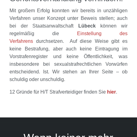
Mit großem Erfolg konnten wir bereits in unzähligen
Verfahren unser Konzept unter Beweis stellen; auch
bei der Staatsanwaltschaft
Lübeck
können wir
regelmäßig die
Einstellung des
Verfahrens
durchsetzen. Auf diese Weise gibt es
keine Bestrafung, aber auch keine Eintragung im
Vorstrafenregister und keine Öffentlichkeit, was
insbesondere bei sexualstrafrechtlichen Vorwürfen
entscheidend. Ist. Wir stehen an Ihrer Seite – ob
schuldig oder unschuldig.
12 Gründe für H/T Strafverteidiger finden Sie
hier
.