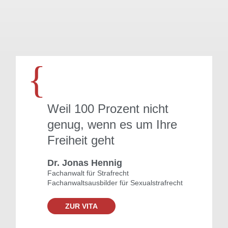
{
Weil 100 Prozent nicht
genug, wenn es um Ihre
Freiheit geht
Dr. Jonas Hennig
Fachanwalt für Strafrecht
Fachanwaltsausbilder für Sexualstrafrecht
ZUR VITA