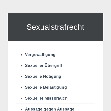
Sexualstrafrecht
Vergewaltigung
Sexueller Übergriff
Sexuelle Nötigung
Sexuelle Belästigung
Sexueller Missbrauch
Aussage gegen Aussage