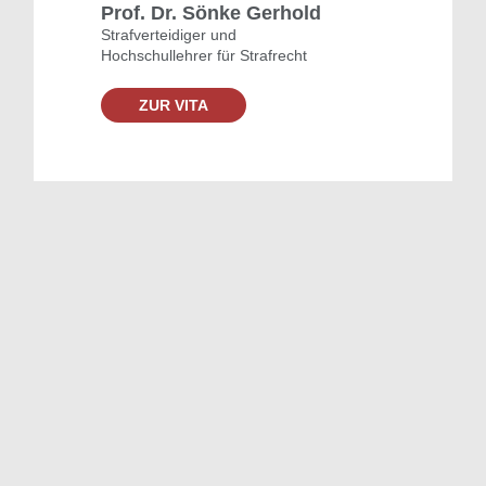
Prof. Dr. Sönke Gerhold
Strafverteidiger und
Hochschullehrer für Strafrecht
ZUR VITA