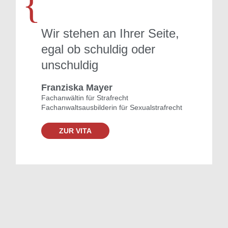
{
Wir stehen an Ihrer Seite,
egal ob schuldig oder
unschuldig
Franziska Mayer
Fachanwältin für Strafrecht
Fachanwaltsausbilderin für Sexualstrafrecht
ZUR VITA