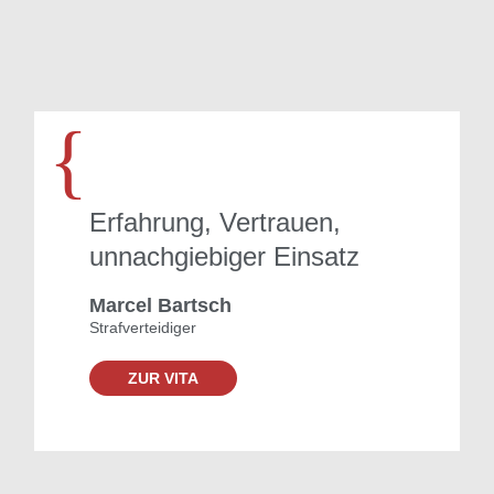
{
Erfahrung, Vertrauen,
unnachgiebiger Einsatz
Marcel Bartsch
Strafverteidiger
ZUR VITA