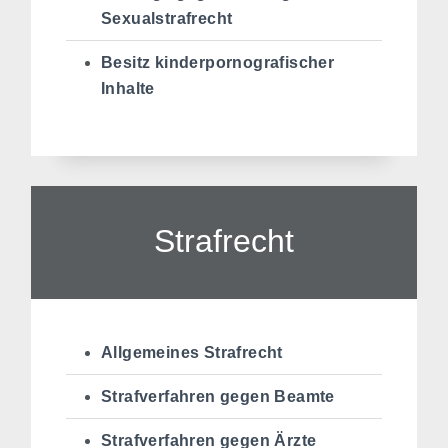
Sexualstrafrecht
Besitz kinderpornografischer
Inhalte
Strafrecht
Allgemeines Strafrecht
Strafverfahren gegen Beamte
Strafverfahren gegen Ärzte