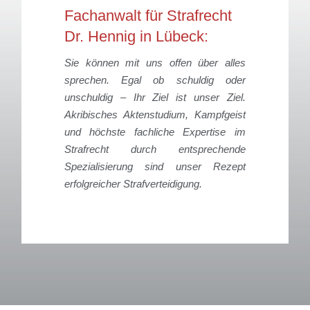
Fachanwalt für Strafrecht
Dr. Hennig in Lübeck:
Sie können mit uns offen über alles
sprechen. Egal ob schuldig oder
unschuldig – Ihr Ziel ist unser Ziel.
Akribisches Aktenstudium, Kampfgeist
und höchste fachliche Expertise im
Strafrecht durch entsprechende
Spezialisierung sind unser Rezept
erfolgreicher Strafverteidigung.