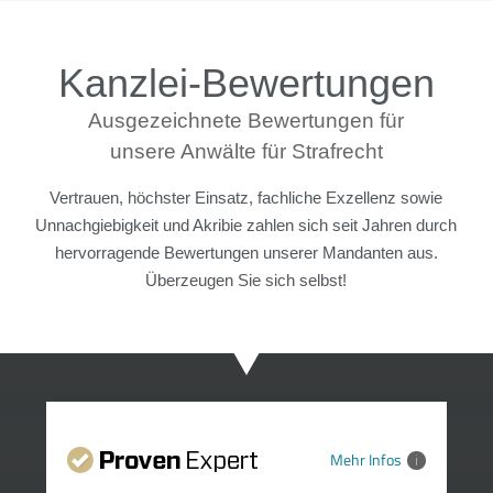
Kanzlei-Bewertungen
Ausgezeichnete Bewertungen für
unsere Anwälte für Strafrecht
Vertrauen, höchster Einsatz, fachliche Exzellenz sowie
Unnachgiebigkeit und Akribie zahlen sich seit Jahren durch
hervorragende Bewertungen unserer Mandanten aus.
Überzeugen Sie sich selbst!
Mehr Infos