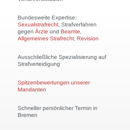
Bundesweite Expertise:
Sexualstrafrecht
, Strafverfahren
gegen
Ärzte
und
Beamte
,
Allgemeines Strafrecht
,
Revision
Ausschließliche Spezialisierung auf
Strafverteidigung
Spitzenbewertungen unserer
Mandanten
Schneller persönlicher Termin in
Bremen