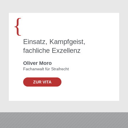
{
Einsatz, Kampfgeist,
fachliche Exzellenz
Oliver Moro
Fachanwalt für Strafrecht
ZUR VITA