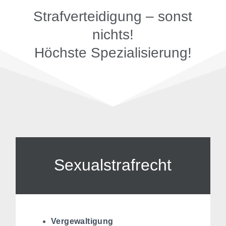
Strafverteidigung – sonst
nichts!
Höchste Spezialisierung!
Sexualstrafrecht
Vergewaltigung