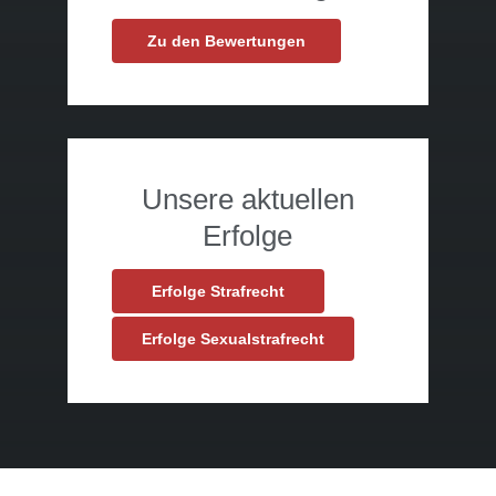
Zu den Bewertungen
Unsere aktuellen
Erfolge
Erfolge Strafrecht
Erfolge Sexualstrafrecht