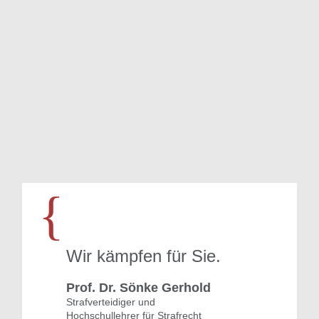
…
{
Wir kämpfen für Sie.
Prof. Dr. Sönke Gerhold
Strafverteidiger und
Hochschullehrer für Strafrecht