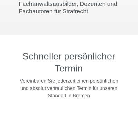
Fachanwaltsausbilder, Dozenten und
Fachautoren für Strafrecht
Schneller persönlicher
Termin
Vereinbaren Sie jederzeit einen persönlichen
und absolut vertraulichen Termin für unseren
Standort in Bremen