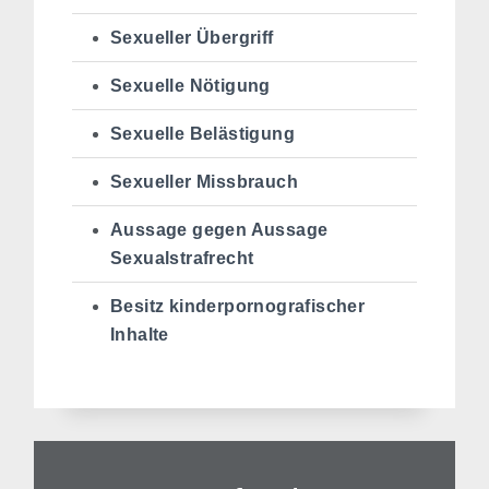
Sexueller Übergriff
Sexuelle Nötigung
Sexuelle Belästigung
Sexueller Missbrauch
Aussage gegen Aussage
Sexualstrafrecht
Besitz kinderpornografischer
Inhalte