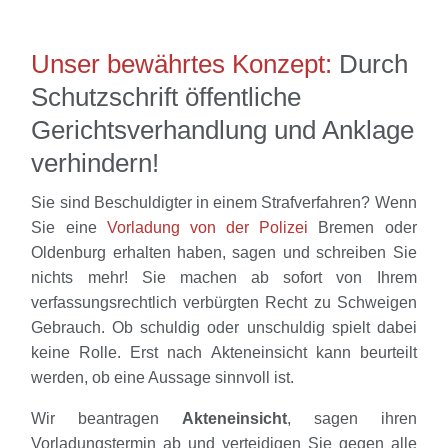
Unser bewährtes Konzept:
Durch
Schutzschrift öffentliche
Gerichtsverhandlung und Anklage
verhindern!
Sie sind Beschuldigter in einem Strafverfahren? Wenn
Sie eine
Vorladung von der Polizei
Bremen oder
Oldenburg erhalten haben, sagen und schreiben Sie
nichts mehr! Sie machen ab sofort von Ihrem
verfassungsrechtlich verbürgten Recht zu Schweigen
Gebrauch. Ob schuldig oder unschuldig spielt dabei
keine Rolle. Erst nach Akteneinsicht kann beurteilt
werden, ob eine Aussage sinnvoll ist.
Wir beantragen
Akteneinsicht
, sagen ihren
Vorladungstermin ab und verteidigen Sie gegen alle