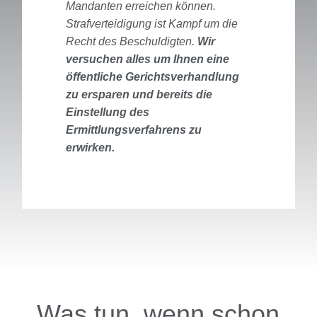
Mandanten erreichen können.
Strafverteidigung ist Kampf um die
Recht des Beschuldigten.
Wir
versuchen alles um Ihnen eine
öffentliche Gerichtsverhandlung
zu ersparen und bereits die
Einstellung des
Ermittlungsverfahrens zu
erwirken.
Was tun, wenn schon