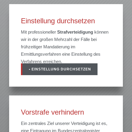
Einstellung durchsetzen
Mit professioneller
Strafverteidigung
können
wir in der großen Mehrzahl der Fälle bei
frühzeitiger Mandatierung im
Ermittlungsverfahren eine Einstellung des
Verfahrens erreichen.
• EINSTELLUNG DURCHSETZEN
Vorstrafe verhindern
Ein zentrales Ziel unserer Verteidigung ist es,
eine Eintragung im Bundeszentralregister