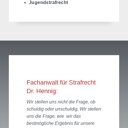
Jugendstrafrecht
Fachanwalt für Strafrecht
Dr. Hennig:
Wir stellen uns nicht die Frage, ob
schuldig oder unschuldig. Wir stellen
uns die Frage, wie wir das
bestmögliche Ergebnis für unsere