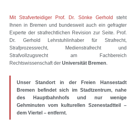
Mit Strafverteidiger Prof. Dr. Sönke Gerhold
steht
Ihnen in Bremen und bundesweit auch ein gefragter
Experte der strafrechtlichen Revision zur Seite. Prof.
Dr. Gerhold Lehrstuhlinhaber für Strafrecht,
Strafprozessrecht, Medienstrafrecht und
Strafvollzugsrecht am Fachbereich
Rechtswissenschaft der
Universität Bremen
.
Unser Standort in der Freien Hansestadt
Bremen befindet sich im Stadtzentrum, nahe
des Hauptbahnhofs und nur wenige
Gehminuten vom kulturellen Szenestadtteil –
dem Viertel – entfernt.