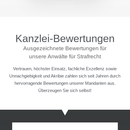
Kanzlei-Bewertungen
Ausgezeichnete Bewertungen für
unsere Anwälte für Strafrecht
Vertrauen, höchster Einsatz, fachliche Exzellenz sowie
Unnachgiebigkeit und Akribie zahlen sich seit Jahren durch
hervorragende Bewertungen unserer Mandanten aus.
Überzeugen Sie sich selbst!