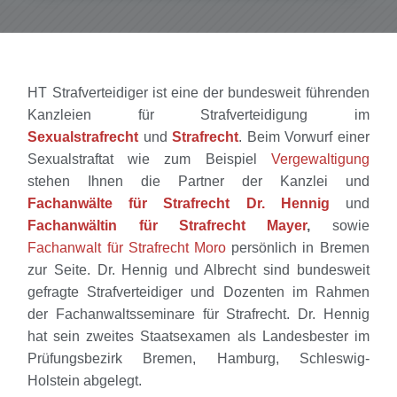
HT Strafverteidiger ist eine der bundesweit führenden
Kanzleien für Strafverteidigung im
Sexualstrafrecht
und
Strafrecht
. Beim Vorwurf einer
Sexualstraftat wie zum Beispiel
Vergewaltigung
stehen Ihnen die Partner der Kanzlei und
Fachanwälte für Strafrecht Dr. Hennig
und
Fachanwältin für Strafrecht Mayer
,
sowie
Fachanwalt für Strafrecht Moro
persönlich in Bremen
zur Seite. Dr. Hennig und Albrecht sind bundesweit
gefragte Strafverteidiger und Dozenten im Rahmen
der Fachanwaltsseminare für Strafrecht. Dr. Hennig
hat sein zweites Staatsexamen als Landesbester im
Prüfungsbezirk Bremen, Hamburg, Schleswig-
Holstein abgelegt.