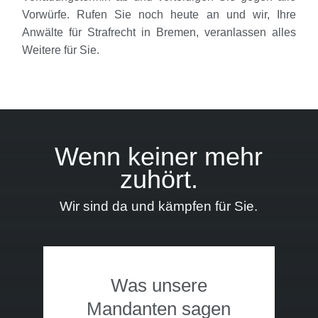
Vorwürfe. Rufen Sie noch heute an und wir, Ihre
Anwälte für Strafrecht in Bremen, veranlassen alles
Weitere für Sie.
Wenn keiner mehr
zuhört.
Wir sind da und kämpfen für Sie.
Was unsere
Mandanten sagen