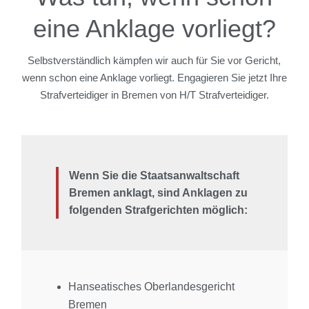
eine Anklage vorliegt?
Selbstverständlich kämpfen wir auch für Sie vor Gericht,
wenn schon eine Anklage vorliegt. Engagieren Sie jetzt Ihre
Strafverteidiger in Bremen von H/T Strafverteidiger.
Wenn Sie die Staatsanwaltschaft
Bremen anklagt, sind Anklagen zu
folgenden Strafgerichten möglich:
Hanseatisches Oberlandesgericht
Bremen