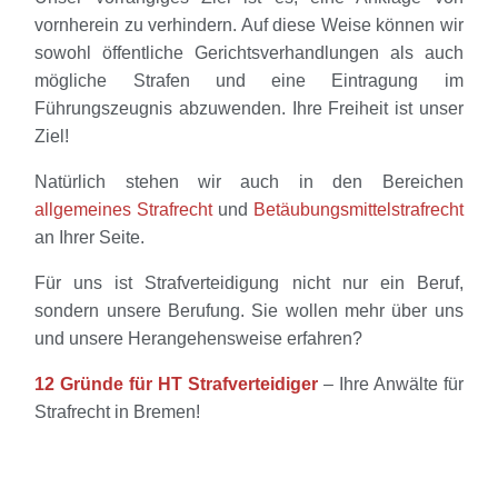
vornherein zu verhindern. Auf diese Weise können wir
sowohl öffentliche Gerichtsverhandlungen als auch
mögliche Strafen und eine Eintragung im
Führungszeugnis abzuwenden. Ihre Freiheit ist unser
Ziel!
Natürlich stehen wir auch in den Bereichen
allgemeines Strafrecht
und
Betäubungsmittelstrafrecht
an Ihrer Seite.
Für uns ist Strafverteidigung nicht nur ein Beruf,
sondern unsere Berufung. Sie wollen mehr über uns
und unsere Herangehensweise erfahren?
12 Gründe für HT Strafverteidiger
– Ihre Anwälte für
Strafrecht in Bremen!