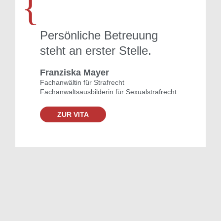
{
Persönliche Betreuung
steht an erster Stelle.
Franziska Mayer
Fachanwältin für Strafrecht
Fachanwaltsausbilderin für Sexualstrafrecht
ZUR VITA