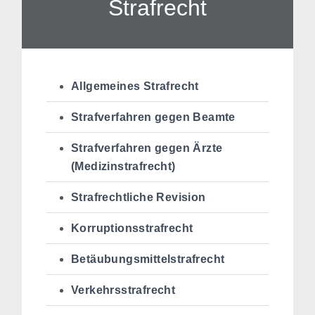
Strafrecht
Allgemeines Strafrecht
Strafverfahren gegen Beamte
Strafverfahren gegen Ärzte
(Medizinstrafrecht)
Strafrechtliche Revision
Korruptionsstrafrecht
Betäubungsmittelstrafrecht
Verkehrsstrafrecht