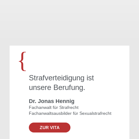
{
Strafverteidigung ist
unsere Berufung.
Dr. Jonas Hennig
Fachanwalt für Strafrecht
Fachanwaltsausbilder für Sexualstrafrecht
ZUR VITA