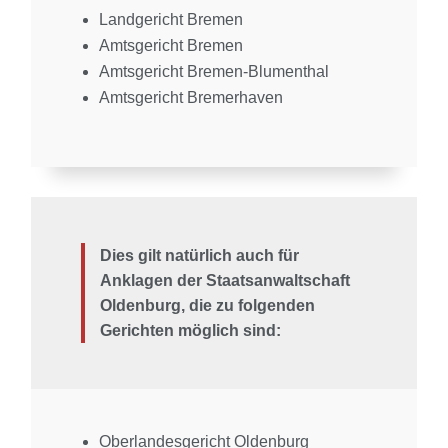
Landgericht Bremen
Amtsgericht Bremen
Amtsgericht Bremen-Blumenthal
Amtsgericht Bremerhaven
Dies gilt natürlich auch für
Anklagen der Staatsanwaltschaft
Oldenburg, die zu folgenden
Gerichten möglich sind:
Oberlandesgericht Oldenburg