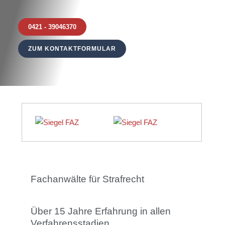
0421 - 39046370
ZUM KONTAKTFORMULAR
Fachanwälte für Strafrecht
Über 15 Jahre Erfahrung in allen
Verfahrensstadien