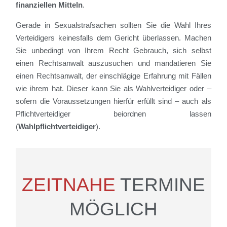
finanziellen Mitteln
.
Gerade in Sexualstrafsachen sollten Sie die Wahl Ihres
Verteidigers keinesfalls dem Gericht überlassen. Machen
Sie unbedingt von Ihrem Recht Gebrauch, sich selbst
einen Rechtsanwalt auszusuchen und mandatieren Sie
einen Rechtsanwalt, der einschlägige Erfahrung mit Fällen
wie ihrem hat. Dieser kann Sie als Wahlverteidiger oder –
sofern die Voraussetzungen hierfür erfüllt sind – auch als
Pflichtverteidiger beiordnen lassen
(
Wahlpflichtverteidiger
).
ZEITNAHE
TERMINE
MÖGLICH