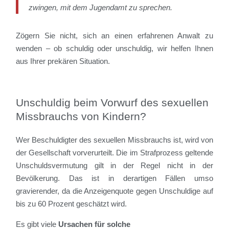
zwingen, mit dem Jugendamt zu sprechen.
Zögern Sie nicht, sich an einen erfahrenen Anwalt zu
wenden – ob schuldig oder unschuldig, wir helfen Ihnen
aus Ihrer prekären Situation.
Unschuldig beim Vorwurf des sexuellen
Missbrauchs von Kindern?
Wer Beschuldigter des sexuellen Missbrauchs ist, wird von
der Gesellschaft vorverurteilt. Die im Strafprozess geltende
Unschuldsvermutung gilt in der Regel nicht in der
Bevölkerung. Das ist in derartigen Fällen umso
gravierender, da die Anzeigenquote gegen Unschuldige auf
bis zu 60 Prozent geschätzt wird.
Es gibt viele
Ursachen für solche