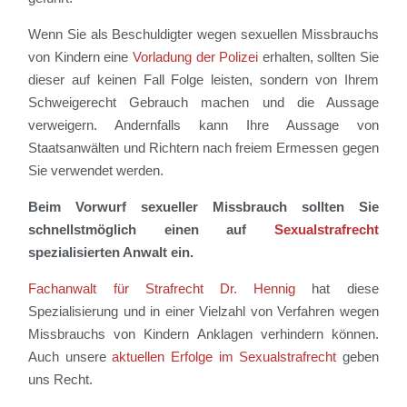
Wenn Sie als Beschuldigter wegen sexuellen Missbrauchs
von Kindern eine
Vorladung der Polizei
erhalten, sollten Sie
dieser auf keinen Fall Folge leisten, sondern von Ihrem
Schweigerecht Gebrauch machen und die Aussage
verweigern. Andernfalls kann Ihre Aussage von
Staatsanwälten und Richtern nach freiem Ermessen gegen
Sie verwendet werden.
Beim Vorwurf sexueller Missbrauch sollten Sie
schnellstmöglich einen auf
Sexualstrafrecht
spezialisierten Anwalt ein.
Fachanwalt für Strafrecht Dr. Hennig
hat diese
Spezialisierung und in einer Vielzahl von Verfahren wegen
Missbrauchs von Kindern Anklagen verhindern können.
Auch unsere
aktuellen Erfolge im Sexualstrafrecht
geben
uns Recht.