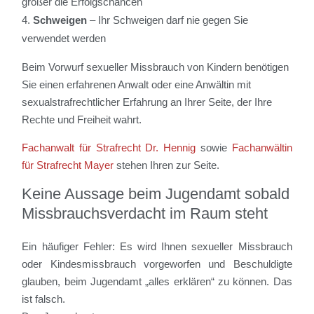
größer die Erfolgschancen
Schweigen
– Ihr Schweigen darf nie gegen Sie
verwendet werden
Beim Vorwurf sexueller Missbrauch von Kindern benötigen
Sie einen erfahrenen Anwalt oder eine Anwältin mit
sexualstrafrechtlicher Erfahrung an Ihrer Seite, der Ihre
Rechte und Freiheit wahrt.
Fachanwalt für Strafrecht Dr. Hennig
sowie
Fachanwältin
für Strafrecht Mayer
stehen Ihren zur Seite.
Keine Aussage beim Jugendamt sobald
Missbrauchsverdacht im Raum steht
Ein häufiger Fehler: Es wird Ihnen sexueller Missbrauch
oder Kindesmissbrauch vorgeworfen und Beschuldigte
glauben, beim Jugendamt „alles erklären“ zu können. Das
ist falsch.