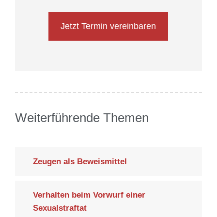
Jetzt Termin vereinbaren
Weiterführende Themen
Zeugen als Beweismittel
Verhalten beim Vorwurf einer
Sexualstraftat