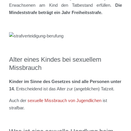
Erwachsenen am Kind den Tatbestand erfüllen.
Die
Mindeststrafe beträgt ein Jahr Freiheitsstrafe.
Alter eines Kindes bei sexuellem
Missbrauch
Kinder im Sinne des Gesetzes sind alle Personen unter
14.
Entscheidend ist das Alter zur (angeblichen) Tatzeit.
Auch der
sexuelle Missbrauch von Jugendlichen
ist
strafbar.