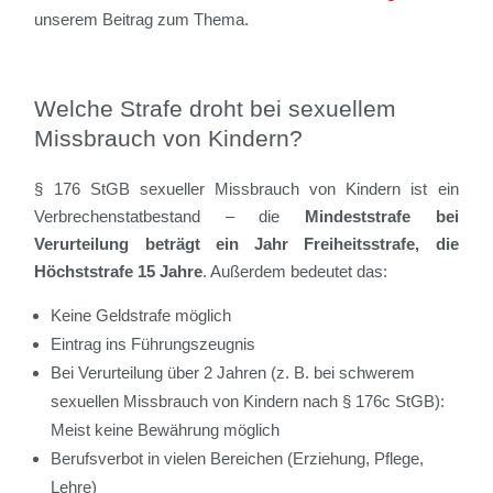
unserem Beitrag zum Thema.
Welche Strafe droht bei sexuellem
Missbrauch von Kindern?
§ 176 StGB sexueller Missbrauch von Kindern ist ein
Verbrechenstatbestand – die
Mindeststrafe bei
Verurteilung beträgt ein Jahr Freiheitsstrafe, die
Höchststrafe 15 Jahre
. Außerdem bedeutet das:
Keine Geldstrafe möglich
Eintrag ins Führungszeugnis
Bei Verurteilung über 2 Jahren (z. B. bei schwerem
sexuellen Missbrauch von Kindern nach § 176c StGB):
Meist keine Bewährung möglich
Berufsverbot in vielen Bereichen (Erziehung, Pflege,
Lehre)