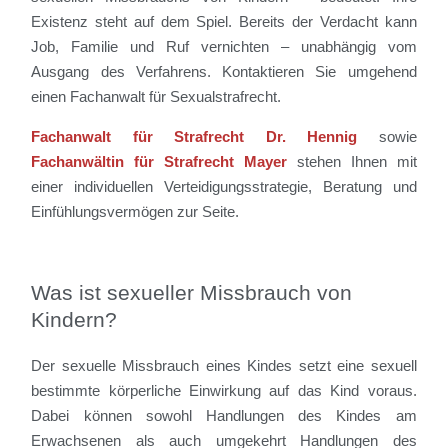
Existenz steht auf dem Spiel. Bereits der Verdacht kann
Job, Familie und Ruf vernichten – unabhängig vom
Ausgang des Verfahrens. Kontaktieren Sie umgehend
einen Fachanwalt für Sexualstrafrecht.
Fachanwalt für Strafrecht Dr. Hennig
sowie
Fachanwältin für Strafrecht Mayer
stehen Ihnen mit
einer individuellen Verteidigungsstrategie, Beratung und
Einfühlungsvermögen zur Seite.
Was ist sexueller Missbrauch von
Kindern?
Der sexuelle Missbrauch eines Kindes setzt eine sexuell
bestimmte körperliche Einwirkung auf das Kind voraus.
Dabei können sowohl Handlungen des Kindes am
Erwachsenen als auch umgekehrt Handlungen des