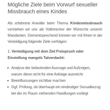
Mögliche Ziele beim Vorwurf sexueller
Missbrauch eines Kindes
Als erfahrene Anwälte beim Thema
Kindesmissbrauch
verstehen wir uns als Vollstrecker der Wünsche unserer
Mandanten. Dementsprechend können wir mit Ihnen in der
Verteidigung folgende Ziele verfolgen:
Verteidigung mit dem Ziel Freispruch oder
Einstellung mangels Tatverdacht:
Analyse der belastenden Aussage und Aufzeigen,
warum diese nicht für eine Anklage ausreicht
Beeinflussungen sichtbar machen
Ggf. Prüfung, ob überhaupt ein eindeutiger Sexualbezug
bei der im Raum stehenden Handlungen vorliegt