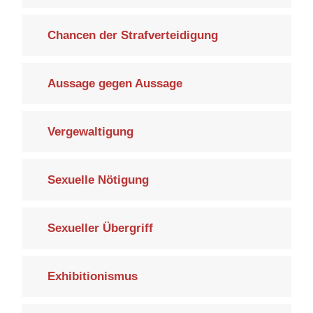
Chancen der Strafverteidigung
Aussage gegen Aussage
Vergewaltigung
Sexuelle Nötigung
Sexueller Übergriff
Exhibitionismus