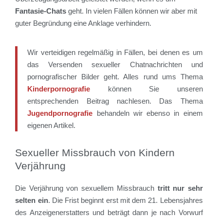
Fantasie-Chats
geht. In vielen Fällen können wir aber mit
guter Begründung eine Anklage verhindern.
Wir verteidigen regelmäßig in Fällen, bei denen es um
das Versenden sexueller Chatnachrichten und
pornografischer Bilder geht. Alles rund ums Thema
Kinderpornografie
können Sie unseren
entsprechenden Beitrag nachlesen. Das Thema
Jugendpornografie
behandeln wir ebenso in einem
eigenen Artikel.
Sexueller Missbrauch von Kindern
Verjährung
Die Verjährung von sexuellem Missbrauch
tritt nur sehr
selten ein
. Die Frist beginnt erst mit dem 21. Lebensjahres
des Anzeigenerstatters und beträgt dann je nach Vorwurf