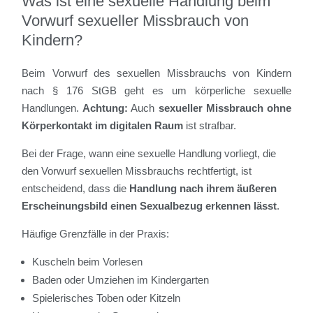
Was ist eine sexuelle Handlung beim
Vorwurf sexueller Missbrauch von
Kindern?
Beim Vorwurf des sexuellen Missbrauchs von Kindern
nach § 176 StGB geht es um körperliche sexuelle
Handlungen.
Achtung:
Auch
sexueller Missbrauch ohne
Körperkontakt im digitalen Raum
ist strafbar.
Bei der Frage, wann eine sexuelle Handlung vorliegt, die
den Vorwurf sexuellen Missbrauchs rechtfertigt, ist
entscheidend, dass die
Handlung nach ihrem äußeren
Erscheinungsbild einen Sexualbezug erkennen lässt
.
Häufige Grenzfälle in der Praxis:
Kuscheln beim Vorlesen
Baden oder Umziehen im Kindergarten
Spielerisches Toben oder Kitzeln