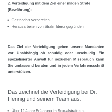
Verteidigung mit dem Ziel einer milden Strafe
(Bewährung):
Geständnis vorbereiten
Herausarbeiten von Strafmilderungsgründen
Das Ziel der Verteidigung geben unsere Mandanten
vor. Unabhängig ob schuldig oder unschuldig. Ein
spezialisierter Anwalt für sexuellen Missbrauch kann
Sie umfassend beraten und in jedem Verfahrensschritt
unterstützen.
Das zeichnet die Verteidigung bei Dr.
Hennig und seinem Team aus:
Über 12 Jahre Erfahrung im Sexualstrafrecht –