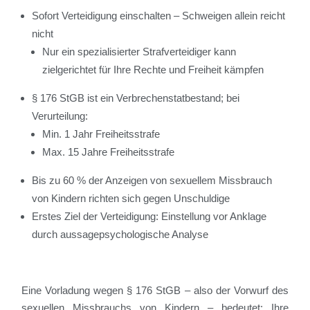
Sofort Verteidigung einschalten – Schweigen allein reicht
nicht
Nur ein spezialisierter Strafverteidiger kann
zielgerichtet für Ihre Rechte und Freiheit kämpfen
§ 176 StGB ist ein Verbrechenstatbestand; bei
Verurteilung:
Min. 1 Jahr Freiheitsstrafe
Max. 15 Jahre Freiheitsstrafe
Bis zu 60 % der Anzeigen von sexuellem Missbrauch
von Kindern richten sich gegen Unschuldige
Erstes Ziel der Verteidigung: Einstellung vor Anklage
durch aussagepsychologische Analyse
Eine Vorladung wegen § 176 StGB – also der Vorwurf des
sexuellen Missbrauchs von Kindern – bedeutet: Ihre