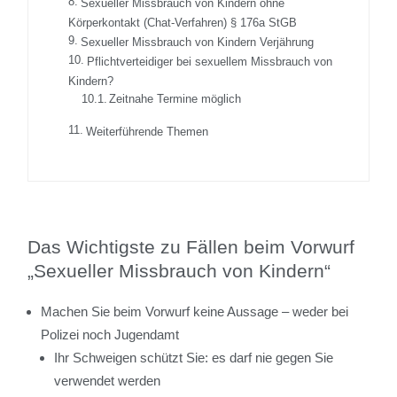
Sexueller Missbrauch von Kindern ohne
Körperkontakt (Chat-Verfahren) § 176a StGB
Sexueller Missbrauch von Kindern Verjährung
Pflichtverteidiger bei sexuellem Missbrauch von
Kindern?
Zeitnahe Termine möglich
Weiterführende Themen
Das Wichtigste zu Fällen beim Vorwurf
„Sexueller Missbrauch von Kindern“
Machen Sie beim Vorwurf keine Aussage – weder bei
Polizei noch Jugendamt
Ihr Schweigen schützt Sie: es darf nie gegen Sie
verwendet werden