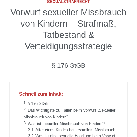
SEXUALSTRAFRECHT
Vorwurf sexueller Missbrauch
von Kindern – Strafmaß,
Tatbestand &
Verteidigungsstrategie
§ 176 StGB
Schnell zum Inhalt:
§ 176 StGB
Das Wichtigste zu Fällen beim Vorwurf „Sexueller
Missbrauch von Kindern“
Was ist sexueller Missbrauch von Kindern?
Alter eines Kindes bei sexuellem Missbrauch
Was ist eine sexuelle Handlung beim Vorwurf