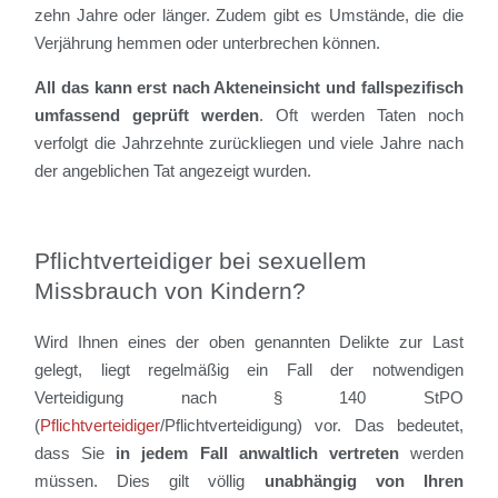
zehn Jahre oder länger. Zudem gibt es Umstände, die die
Verjährung hemmen oder unterbrechen können.
All das kann erst nach Akteneinsicht und fallspezifisch
umfassend geprüft werden
. Oft werden Taten noch
verfolgt die Jahrzehnte zurückliegen und viele Jahre nach
der angeblichen Tat angezeigt wurden.
Pflichtverteidiger bei sexuellem
Missbrauch von Kindern?
Wird Ihnen eines der oben genannten Delikte zur Last
gelegt, liegt regelmäßig ein Fall der notwendigen
Verteidigung nach § 140 StPO
(
Pflichtverteidiger
/Pflichtverteidigung) vor. Das bedeutet,
dass Sie
in jedem Fall anwaltlich vertreten
werden
müssen. Dies gilt völlig
unabhängig von Ihren