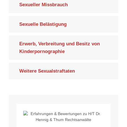
Sexueller Missbrauch
Sexuelle Belästigung
Erwerb, Verbreitung und Besitz von
Kinderpornographie
Weitere Sexualstraftaten