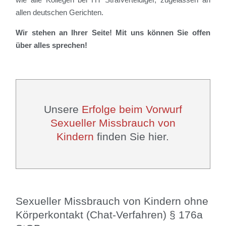
allen deutschen Gerichten.
Wir stehen an Ihrer Seite! Mit uns können Sie offen
über alles sprechen!
Unsere
Erfolge beim Vorwurf
Sexueller Missbrauch von
Kindern
finden Sie hier.
Sexueller Missbrauch von Kindern ohne
Körperkontakt (Chat-Verfahren) § 176a