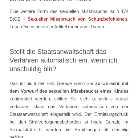
Eine weitere Form des sexuellen Missbrauchs ist § 174
StGB –
Sexueller Missbrauch von Schutzbefohlenen
.
Lesen Sie in unserem Artikel mehr zum Thema.
Stellt die Staatsanwaltschaft das
Verfahren automatisch ein, wenn ich
unschuldig bin?
Das ist nicht der Fall. Gerade wenn Sie
zu Unrecht mit
dem Vorwurf des sexuellen Missbrauchs
eines Kindes
konfrontiert werden, sollten Sie sich keinesfalls darauf
verlassen, dass das Verfahren automatisch von der
Staatsanwaltschaft eingestellt wird. Der Ermittlungsdruck
bei den Strafverfolgungsbehörden ist hoch. Gerade im
Sexualstrafrecht werden die Ermittlungen oft einseitig
geführt.