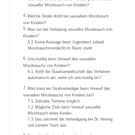
sexueller Missbrauch von Kindern?
Welche Strafe droht bei sexuellem Missbrauch
von Kindern?
Was tun bei Vorladung sexueller Missbrauch von
Kindern?
Keine Aussage beim Jugendamt sobald
Missbrauchsverdacht im Raum steht
Unschuldig beim Vorwurf des sexuellen
Missbrauchs von Kindern?
Stellt die Staatsanwaltschaft das Verfahren
automatisch ein, wenn ich unschuldig bin?
Was kann ein Strafverteidiger beim Vorwurf des
sexuellen Missbrauchs von Kindern tun?
Zeitnahe Termine möglich
Mögliche Ziele beim Vorwurf sexueller
Missbrauch eines Kindes
Das zeichnet die Verteidigung bei Dr. Hennig
und seinem Team aus: