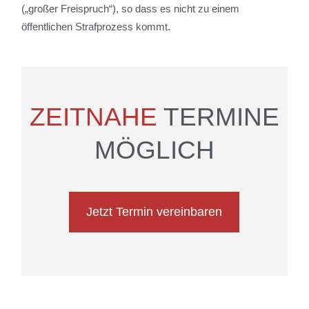
(„großer Freispruch“), so dass es nicht zu einem
öffentlichen Strafprozess kommt.
ZEITNAHE
TERMINE
MÖGLICH
Jetzt Termin vereinbaren