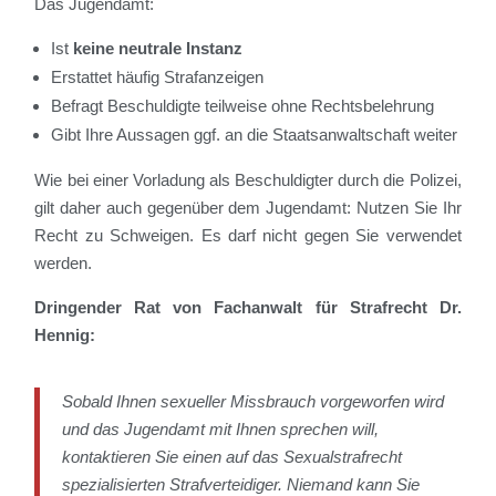
Das Jugendamt:
Ist
keine neutrale Instanz
Erstattet häufig Strafanzeigen
Befragt Beschuldigte teilweise ohne Rechtsbelehrung
Gibt Ihre Aussagen ggf. an die Staatsanwaltschaft weiter
Wie bei einer Vorladung als Beschuldigter durch die Polizei,
gilt daher auch gegenüber dem Jugendamt: Nutzen Sie Ihr
Recht zu Schweigen. Es darf nicht gegen Sie verwendet
werden.
Dringender Rat von Fachanwalt für Strafrecht Dr.
Hennig:
Sobald Ihnen sexueller Missbrauch vorgeworfen wird
und das Jugendamt mit Ihnen sprechen will,
kontaktieren Sie einen auf das Sexualstrafrecht
spezialisierten Strafverteidiger. Niemand kann Sie