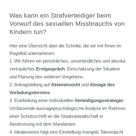
Was kann ein Strafverteidiger beim
Vorwurf des sexuellen Missbrauchs von
Kindern tun?
Hier eine Übersicht über die Schritte, die wir mit Ihnen im
Regelfall unternehmen:
Wir führen ein persönliches, unverbindliches und absolut
vertrauliches
Erstgespräch.
Einschätzung der Situation
und Planung des weiteren Vorgehens.
Antragstellung auf
Akteneinsicht
und
Absage des
Vorladungstermins
.
Erarbeitung einer Individuellen
Verteidigungsstrategie:
Umfassende aussagepsychologische Analyse im Rahmen
einer Schutzschrift an die Staatsanwaltschaft in
Abstimmung mit dem Mandanten.
Idealerweise folgt eine Einstellung mangels Tatverdacht