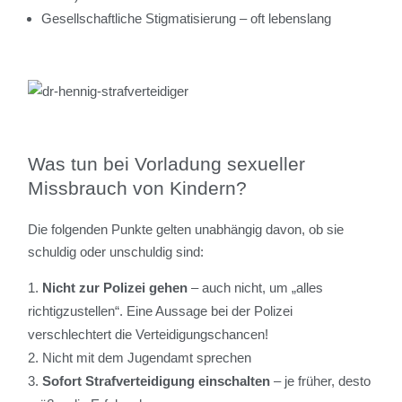
Gesellschaftliche Stigmatisierung – oft lebenslang
Was tun bei Vorladung sexueller
Missbrauch von Kindern?
Die folgenden Punkte gelten unabhängig davon, ob sie
schuldig oder unschuldig sind:
Nicht zur Polizei gehen
– auch nicht, um „alles
richtigzustellen“. Eine Aussage bei der Polizei
verschlechtert die Verteidigungschancen!
Nicht mit dem Jugendamt sprechen
Sofort Strafverteidigung einschalten
– je früher, desto