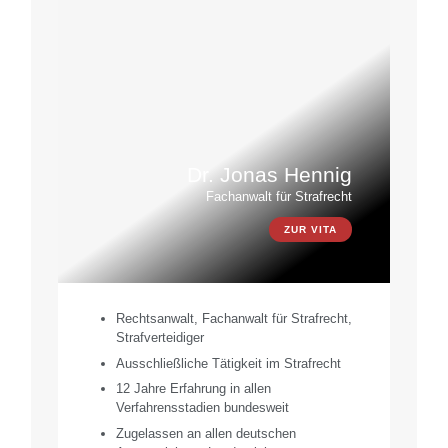
Dr. Jonas Hennig
Fachanwalt für Strafrecht
ZUR VITA
Rechtsanwalt, Fachanwalt für Strafrecht,
Strafverteidiger
Ausschließliche Tätigkeit im Strafrecht
12 Jahre Erfahrung in allen
Verfahrensstadien bundesweit
Zugelassen an allen deutschen