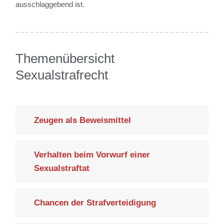
ausschlaggebend ist.
Themenübersicht
Sexualstrafrecht
Zeugen als Beweismittel
Verhalten beim Vorwurf einer
Sexualstraftat
Chancen der Strafverteidigung