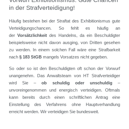
in der Strafverteidigung!
Häufig bestehen bei der Straftat des Exhibitionismus gute
Verteidigungschancen. So fehlt es häufig an
der
Vorsätzlichkeit
des Handelns, da ein Beschuldigter
beispielsweise nicht davon ausging, von Dritten gesehen
zu werden. In einem solchen Fall wäre eine Strafbarkeit
nach
§ 183 StGB
mangels Vorsatzes nicht gegeben.
So oder so ist den Beschuldigten oft schon der Vorwurf
unangenehm. Das Anwaltsteam von HT Strafverteidiger
wird Sie –
ob schuldig oder unschuldig
–
unvoreingenommen und energisch verteidigen. Oftmals
kann bereits durch einen schriftlichen Antrag eine
Einstellung des Verfahrens ohne Hauptverhandlung
erreicht werden. Wir verteidigen Sie bundesweit.