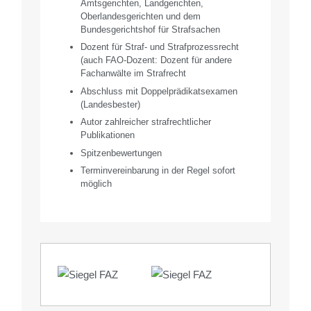
Amtsgerichten, Landgerichten,
Oberlandesgerichten und dem
Bundesgerichtshof für Strafsachen
Dozent für Straf- und Strafprozessrecht
(auch FAO-Dozent: Dozent für andere
Fachanwälte im Strafrecht
Abschluss mit Doppelprädikatsexamen
(Landesbester)
Autor zahlreicher strafrechtlicher
Publikationen
Spitzenbewertungen
Terminvereinbarung in der Regel sofort
möglich