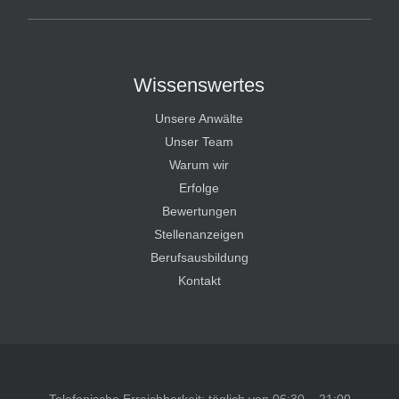
Wissenswertes
Unsere Anwälte
Unser Team
Warum wir
Erfolge
Bewertungen
Stellenanzeigen
Berufsausbildung
Kontakt