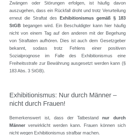
Zwängen oder Störungen erfolgen, ist häufig davon
auszugehen, dass ein Rückfall droht und trotz Verurteilung
erneut die Straftat des
Exhibitionismus gemäß § 183
StGB
begangen wird. Ein Beschuldigter kann hier häufig
nicht von einem Tag auf den anderen mit der Begehung
von Straftaten aufhören. Dies ist auch dem Gesetzgeber
bekannt, sodass trotz Fehlens einer positiven
Sozialprognose im Falle des Exhibitionismus eine
Freiheitsstrafe zur Bewährung ausgesetzt werden kann (§
183 Abs. 3 StGB).
Exhibitionismus: Nur durch Männer –
nicht durch Frauen!
Bemerkenswert ist, dass der Tatbestand
nur durch
Männer
verwirklicht werden kann. Frauen können sich
nicht wegen Exhibitionismus strafbar machen.