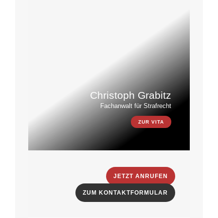
Christoph Grabitz
Fachanwalt für Strafrecht
ZUR VITA
JETZT ANRUFEN
ZUM KONTAKTFORMULAR