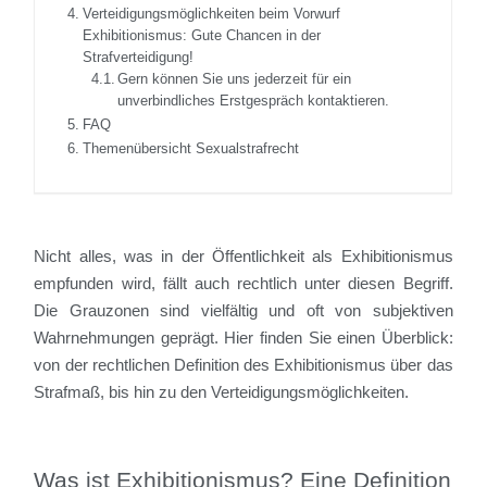
Verteidigungsmöglichkeiten beim Vorwurf
Exhibitionismus: Gute Chancen in der
Strafverteidigung!
Gern können Sie uns jederzeit für ein
unverbindliches Erstgespräch kontaktieren.
FAQ
Themenübersicht Sexualstrafrecht
Nicht alles, was in der Öffentlichkeit als Exhibitionismus
empfunden wird, fällt auch rechtlich unter diesen Begriff.
Die Grauzonen sind vielfältig und oft von subjektiven
Wahrnehmungen geprägt. Hier finden Sie einen Überblick:
von der rechtlichen Definition des Exhibitionismus über das
Strafmaß, bis hin zu den Verteidigungsmöglichkeiten.
Was ist Exhibitionismus? Eine Definition