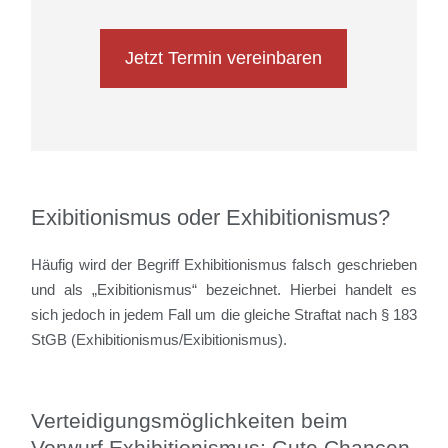
Jetzt Termin vereinbaren
Exibitionismus oder Exhibitionismus?
Häufig wird der Begriff Exhibitionismus falsch geschrieben
und als „Exibitionismus“ bezeichnet. Hierbei handelt es
sich jedoch in jedem Fall um die gleiche Straftat nach § 183
StGB (Exhibitionismus/Exibitionismus).
Verteidigungsmöglichkeiten beim
Vorwurf Exhibitionismus: Gute Chancen