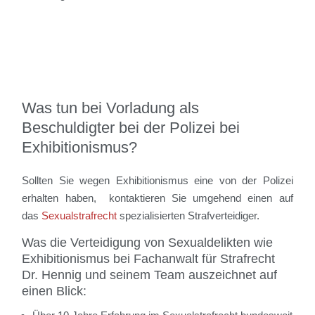
Was tun bei Vorladung als
Beschuldigter bei der Polizei bei
Exhibitionismus?
Sollten Sie wegen Exhibitionismus eine von der Polizei
erhalten haben, kontaktieren Sie umgehend einen auf
das
Sexualstrafrecht
spezialisierten Strafverteidiger.
Was die Verteidigung von Sexualdelikten wie
Exhibitionismus bei Fachanwalt für Strafrecht
Dr. Hennig und seinem Team auszeichnet auf
einen Blick: