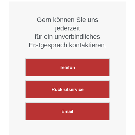
Gern können Sie uns
jederzeit
für ein unverbindliches
Erstgespräch kontaktieren.
Telefon
Rückrufservice
Email