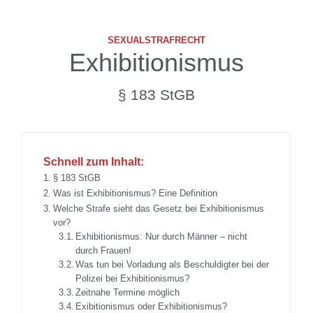
SEXUALSTRAFRECHT
Exhibitionismus
§ 183 StGB
Schnell zum Inhalt:
§ 183 StGB
Was ist Exhibitionismus? Eine Definition
Welche Strafe sieht das Gesetz bei Exhibitionismus
vor?
Exhibitionismus: Nur durch Männer – nicht
durch Frauen!
Was tun bei Vorladung als Beschuldigter bei der
Polizei bei Exhibitionismus?
Zeitnahe Termine möglich
Exibitionismus oder Exhibitionismus?