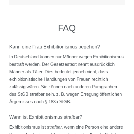
FAQ
Kann eine Frau Exhibitionismus begehen?
In Deutschland können nur Männer wegen Exhibitionismus
bestraft werden. Der Gesetzestext nennt ausdrücklich
Männer als Täter. Dies bedeutet jedoch nicht, dass
exhibitionistische Handlungen von Frauen rechtlich
zulässig wären. Sie können nach anderen Paragraphen
des StGB strafbar sein, z. B. wegen Erregung öffentlichen
Ärgernisses nach § 183a StGB.
Wann ist Exhibitionismus strafbar?
Exhibitionismus ist strafbar, wenn eine Person eine andere