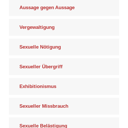
Aussage gegen Aussage
Vergewaltigung
Sexuelle Nötigung
Sexueller Übergriff
Exhibitionismus
Sexueller Missbrauch
Sexuelle Belästigung