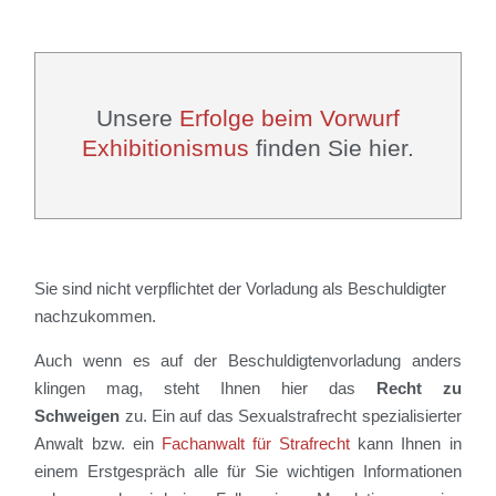
Unsere
Erfolge beim Vorwurf
Exhibitionismus
finden Sie hier.
Sie sind nicht verpflichtet der Vorladung als Beschuldigter
nachzukommen.
Auch wenn es auf der Beschuldigtenvorladung anders
klingen mag, steht Ihnen hier das
Recht zu
Schweigen
zu. Ein auf das Sexualstrafrecht spezialisierter
Anwalt bzw. ein
Fachanwalt für Strafrecht
kann Ihnen in
einem Erstgespräch alle für Sie wichtigen Informationen