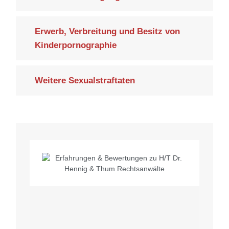
Erwerb, Verbreitung und Besitz von
Kinderpornographie
Weitere Sexualstraftaten