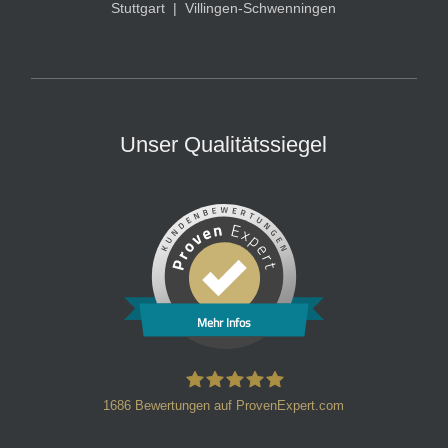
Stuttgart
|
Villingen-Schwenningen
Unser Qualitätssiegel
Mehr Infos
1686
Bewertungen auf ProvenExpert.com
HT Strafverteidiger