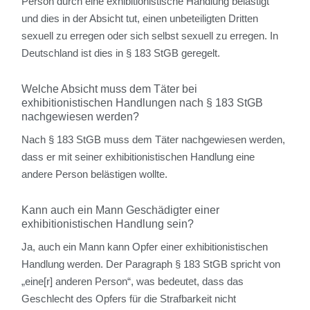
Person durch eine exhibitionistische Handlung belästigt
und dies in der Absicht tut, einen unbeteiligten Dritten
sexuell zu erregen oder sich selbst sexuell zu erregen. In
Deutschland ist dies in § 183 StGB geregelt.
Welche Absicht muss dem Täter bei
exhibitionistischen Handlungen nach § 183 StGB
nachgewiesen werden?
Nach § 183 StGB muss dem Täter nachgewiesen werden,
dass er mit seiner exhibitionistischen Handlung eine
andere Person belästigen wollte.
Kann auch ein Mann Geschädigter einer
exhibitionistischen Handlung sein?
Ja, auch ein Mann kann Opfer einer exhibitionistischen
Handlung werden. Der Paragraph § 183 StGB spricht von
„eine[r] anderen Person“, was bedeutet, dass das
Geschlecht des Opfers für die Strafbarkeit nicht