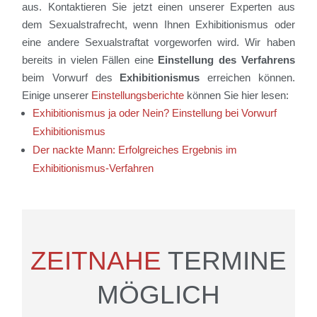
aus. Kontaktieren Sie jetzt einen unserer Experten aus
dem Sexualstrafrecht, wenn Ihnen Exhibitionismus oder
eine andere Sexualstraftat vorgeworfen wird. Wir haben
bereits in vielen Fällen eine
Einstellung des Verfahrens
beim Vorwurf des
Exhibitionismus
erreichen können.
Einige unserer
Einstellungsberichte
können Sie hier lesen:
Exhibitionismus ja oder Nein? Einstellung bei Vorwurf
Exhibitionismus
Der nackte Mann: Erfolgreiches Ergebnis im
Exhibitionismus-Verfahren
ZEITNAHE
TERMINE
MÖGLICH