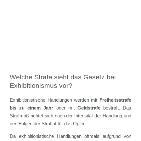
Welche Strafe sieht das Gesetz bei
Exhibitionismus vor?
Exhibitionistische Handlungen werden mit
Freiheitsstrafe
bis zu einem Jahr
oder mit
Geldstrafe
bestraft. Das
Strafmaß richtet sich nach der Intensität der Handlung und
den Folgen der Straftat für das Opfer.
Da exhibitionistische Handlungen oftmals aufgrund von