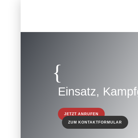
{
Einsatz, Kampfg
JETZT ANRUFEN
ZUM KONTAKTFORMULAR