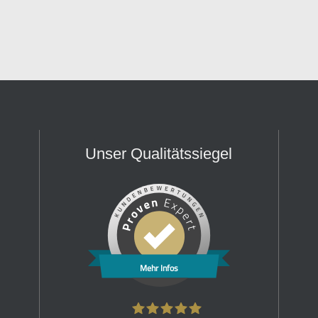
Unser Qualitätssiegel
Mehr Infos