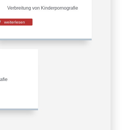
Verbreitung von Kinderpornografie
weiterlesen
afie