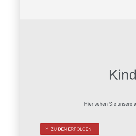
Kind
Hier sehen Sie unsere a
ZU DEN ERFOLGEN