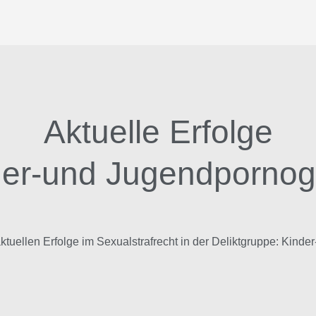
Aktuelle Erfolge
er-und Jugendpornog
ktuellen Erfolge im Sexualstrafrecht in der Deliktgruppe: Kinde