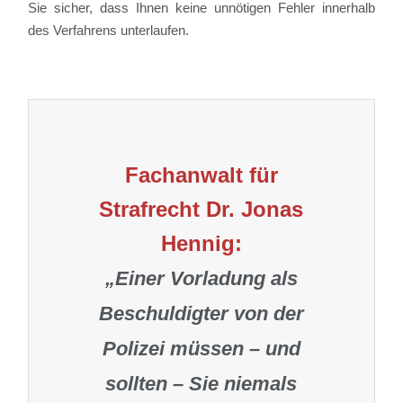
Sie sicher, dass Ihnen keine unnötigen Fehler innerhalb
des Verfahrens unterlaufen.
Fachanwalt für
Strafrecht Dr. Jonas
Hennig:
„Einer Vorladung als
Beschuldigter von der
Polizei müssen – und
sollten – Sie niemals