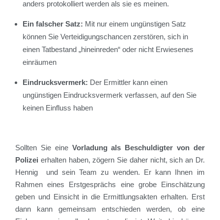
anders protokolliert werden als sie es meinen.
Ein falscher Satz:
Mit nur einem ungünstigen Satz
können Sie Verteidigungschancen zerstören, sich in
einen Tatbestand „hineinreden“ oder nicht Erwiesenes
einräumen
Eindrucksvermerk:
Der Ermittler kann einen
ungünstigen Eindrucksvermerk verfassen, auf den Sie
keinen Einfluss haben
Sollten Sie eine
Vorladung als Beschuldigter von der
Polizei
erhalten haben, zögern Sie daher nicht, sich an Dr.
Hennig und sein Team zu wenden. Er kann Ihnen im
Rahmen eines Erstgesprächs eine grobe Einschätzung
geben und Einsicht in die Ermittlungsakten erhalten. Erst
dann kann gemeinsam entschieden werden, ob eine