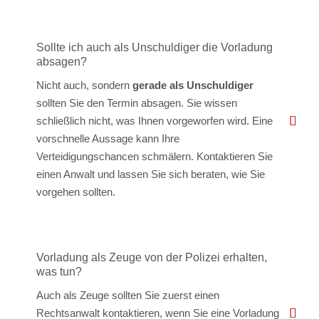
Sollte ich auch als Unschuldiger die Vorladung
absagen?
Nicht auch, sondern
gerade als Unschuldiger
sollten Sie den Termin absagen. Sie wissen
schließlich nicht, was Ihnen vorgeworfen wird. Eine
vorschnelle Aussage kann Ihre
Verteidigungschancen schmälern. Kontaktieren Sie
einen Anwalt und lassen Sie sich beraten, wie Sie
vorgehen sollten.
Vorladung als Zeuge von der Polizei erhalten,
was tun?
Auch als Zeuge sollten Sie zuerst einen
Rechtsanwalt kontaktieren, wenn Sie eine Vorladung