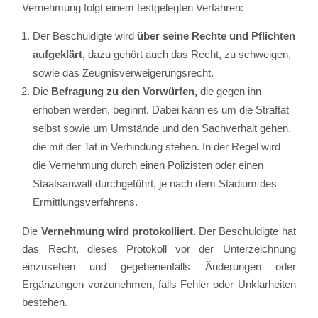
Vernehmung folgt einem festgelegten Verfahren:
Der Beschuldigte wird
über seine Rechte und Pflichten
aufgeklärt,
dazu gehört auch das Recht, zu schweigen,
sowie das Zeugnisverweigerungsrecht.
Die
Befragung
zu den Vorwürfen,
die gegen ihn
erhoben werden, beginnt. Dabei kann es um die Straftat
selbst sowie um Umstände und den Sachverhalt gehen,
die mit der Tat in Verbindung stehen. In der Regel wird
die Vernehmung durch einen Polizisten oder einen
Staatsanwalt durchgeführt, je nach dem Stadium des
Ermittlungsverfahrens.
Die
Vernehmung wird protokolliert.
Der Beschuldigte hat
das Recht, dieses Protokoll vor der Unterzeichnung
einzusehen und gegebenenfalls Änderungen oder
Ergänzungen vorzunehmen, falls Fehler oder Unklarheiten
bestehen.