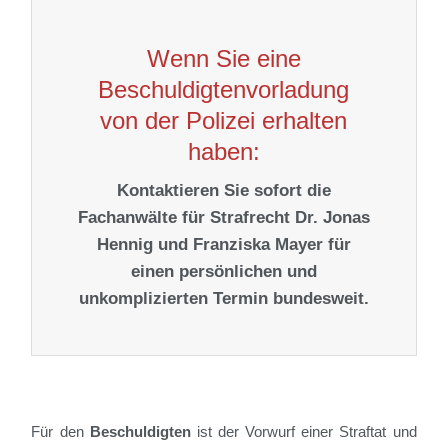
Wenn Sie eine
Beschuldigtenvorladung
von der Polizei erhalten
haben:
Kontaktieren Sie sofort die
Fachanwälte für Strafrecht Dr. Jonas
Hennig und Franziska Mayer für
einen persönlichen und
unkomplizierten Termin bundesweit.
Für den
Beschuldigten
ist der Vorwurf einer Straftat und