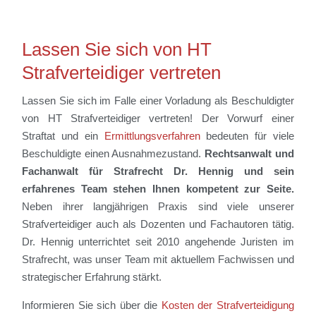
Lassen Sie sich von HT
Strafverteidiger vertreten
Lassen Sie sich im Falle einer Vorladung als Beschuldigter
von HT Strafverteidiger vertreten! Der Vorwurf einer
Straftat und ein
Ermittlungsverfahren
bedeuten für viele
Beschuldigte einen Ausnahmezustand.
Rechtsanwalt und
Fachanwalt für Strafrecht Dr. Hennig und sein
erfahrenes Team stehen Ihnen kompetent zur Seite.
Neben ihrer langjährigen Praxis sind viele unserer
Strafverteidiger auch als Dozenten und Fachautoren tätig.
Dr. Hennig unterrichtet seit 2010 angehende Juristen im
Strafrecht, was unser Team mit aktuellem Fachwissen und
strategischer Erfahrung stärkt.
Informieren Sie sich über die
Kosten der Strafverteidigung