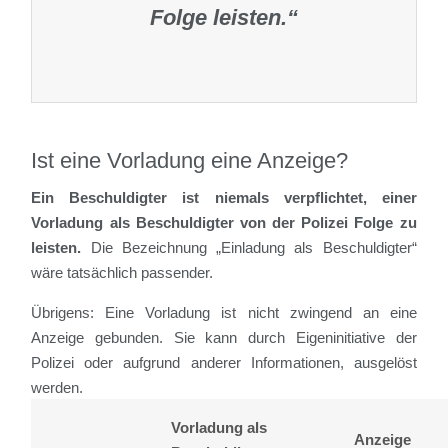
Folge leisten.“
Ist eine Vorladung eine Anzeige?
Ein Beschuldigter ist niemals verpflichtet, einer
Vorladung als Beschuldigter von der Polizei Folge zu
leisten.
Die Bezeichnung „Einladung als Beschuldigter“
wäre tatsächlich passender.
Übrigens: Eine Vorladung ist nicht zwingend an eine
Anzeige gebunden. Sie kann durch Eigeninitiative der
Polizei oder aufgrund anderer Informationen, ausgelöst
werden.
Was ist der Unterschied zwischen einer Vorladung und
Vorladung als
Anzeige