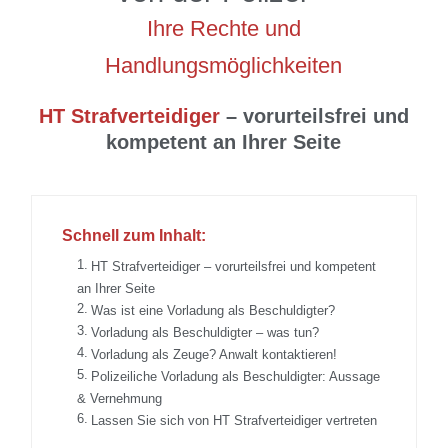
Ihre Rechte und
Handlungsmöglichkeiten
HT Strafverteidiger
– vorurteilsfrei und
kompetent an Ihrer Seite
Schnell zum Inhalt:
HT Strafverteidiger – vorurteilsfrei und kompetent
an Ihrer Seite
Was ist eine Vorladung als Beschuldigter?
Vorladung als Beschuldigter – was tun?
Vorladung als Zeuge? Anwalt kontaktieren!
Polizeiliche Vorladung als Beschuldigter: Aussage
& Vernehmung
Lassen Sie sich von HT Strafverteidiger vertreten