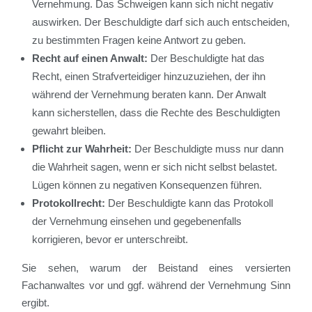
Vernehmung. Das Schweigen kann sich nicht negativ
auswirken. Der Beschuldigte darf sich auch entscheiden,
zu bestimmten Fragen keine Antwort zu geben.
Recht auf einen Anwalt:
Der Beschuldigte hat das
Recht, einen Strafverteidiger hinzuzuziehen, der ihn
während der Vernehmung beraten kann. Der Anwalt
kann sicherstellen, dass die Rechte des Beschuldigten
gewahrt bleiben.
Pflicht zur Wahrheit:
Der Beschuldigte muss nur dann
die Wahrheit sagen, wenn er sich nicht selbst belastet.
Lügen können zu negativen Konsequenzen führen.
Protokollrecht:
Der Beschuldigte kann das Protokoll
der Vernehmung einsehen und gegebenenfalls
korrigieren, bevor er unterschreibt.
Sie sehen, warum der Beistand eines versierten
Fachanwaltes vor und ggf. während der Vernehmung Sinn
ergibt.