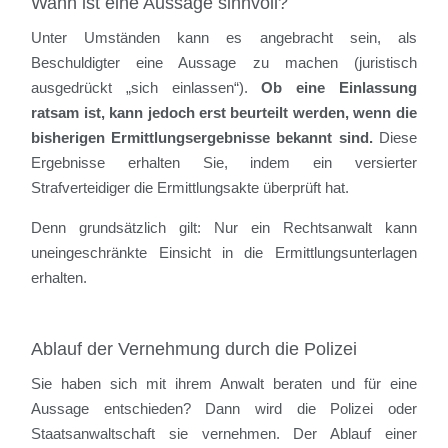
Wann ist eine Aussage sinnvoll?
Unter Umständen kann es angebracht sein, als
Beschuldigter eine Aussage zu machen (juristisch
ausgedrückt „sich einlassen“).
Ob eine Einlassung
ratsam ist, kann jedoch erst beurteilt werden, wenn die
bisherigen Ermittlungsergebnisse bekannt sind.
Diese
Ergebnisse erhalten Sie, indem ein versierter
Strafverteidiger die Ermittlungsakte überprüft hat.
Denn grundsätzlich gilt: Nur ein Rechtsanwalt kann
uneingeschränkte Einsicht in die Ermittlungsunterlagen
erhalten.
Ablauf der Vernehmung durch die Polizei
Sie haben sich mit ihrem Anwalt beraten und für eine
Aussage entschieden? Dann wird die Polizei oder
Staatsanwaltschaft sie vernehmen. Der Ablauf einer