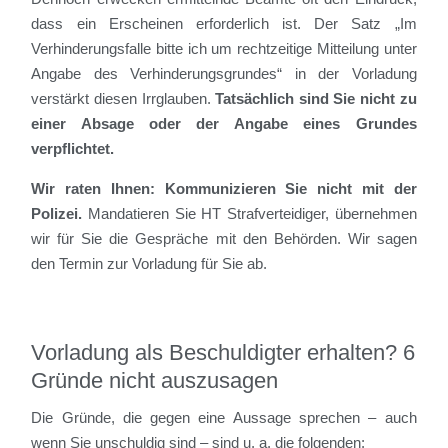
dass ein Erscheinen erforderlich ist. Der Satz „Im
Verhinderungsfalle bitte ich um rechtzeitige Mitteilung unter
Angabe des Verhinderungsgrundes“ in der Vorladung
verstärkt diesen Irrglauben.
Tatsächlich sind Sie nicht
zu
einer Absage oder der Angabe eines Grundes
verpflichtet.
Wir raten Ihnen: Kommunizieren Sie nicht mit der
Polizei.
Mandatieren Sie HT Strafverteidiger, übernehmen
wir für Sie die Gespräche mit den Behörden. Wir sagen
den Termin zur Vorladung für Sie ab.
Vorladung als Beschuldigter erhalten? 6
Gründe nicht auszusagen
Die Gründe, die gegen eine Aussage sprechen – auch
wenn Sie unschuldig sind – sind u. a. die folgenden: