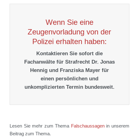
Wenn Sie eine
Zeugenvorladung von der
Polizei erhalten haben:
Kontaktieren Sie sofort die
Fachanwälte für Strafrecht Dr. Jonas
Hennig und Franziska Mayer für
einen persönlichen und
unkomplizierten Termin bundesweit.
Lesen Sie mehr zum Thema
Falschaussagen
in unserem
Beitrag zum Thema.