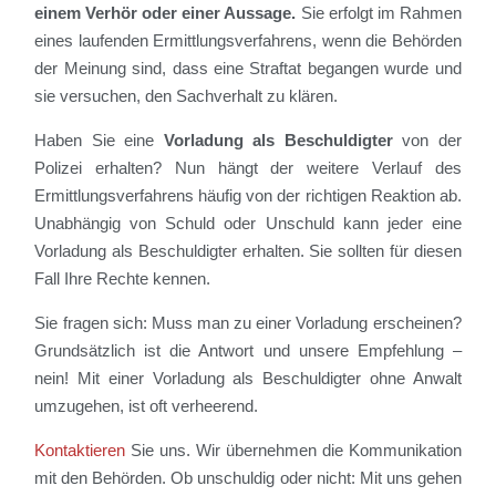
einem Verhör oder einer Aussage.
Sie erfolgt im Rahmen
eines laufenden Ermittlungsverfahrens, wenn die Behörden
der Meinung sind, dass eine Straftat begangen wurde und
sie versuchen, den Sachverhalt zu klären.
Haben Sie eine
Vorladung als Beschuldigter
von der
Polizei erhalten? Nun hängt der weitere Verlauf des
Ermittlungsverfahrens häufig von der richtigen Reaktion ab.
Unabhängig von Schuld oder Unschuld kann jeder eine
Vorladung als Beschuldigter erhalten. Sie sollten für diesen
Fall Ihre Rechte kennen.
Sie fragen sich: Muss man zu einer Vorladung erscheinen?
Grundsätzlich ist die Antwort und unsere Empfehlung –
nein! Mit einer Vorladung als Beschuldigter ohne Anwalt
umzugehen, ist oft verheerend.
Kontaktieren
Sie uns. Wir übernehmen die Kommunikation
mit den Behörden. Ob unschuldig oder nicht: Mit uns gehen