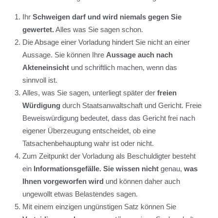
Ihr
Schweigen darf und wird niemals gegen Sie
gewertet.
Alles was Sie sagen schon.
Die Absage einer Vorladung hindert Sie nicht an einer
Aussage. Sie können Ihre
Aussage auch nach
Akteneinsicht
und schriftlich machen, wenn das
sinnvoll ist.
Alles, was Sie sagen, unterliegt später der
freien
Würdigung
durch Staatsanwaltschaft und Gericht. Freie
Beweiswürdigung bedeutet, dass das Gericht frei nach
eigener Überzeugung entscheidet, ob eine
Tatsachenbehauptung wahr ist oder nicht.
Zum Zeitpunkt der Vorladung als Beschuldigter besteht
ein
Informationsgefälle. Sie wissen nicht
genau,
was
Ihnen vorgeworfen wird
und können daher auch
ungewollt etwas Belastendes sagen.
Mit einem einzigen ungünstigen Satz können Sie