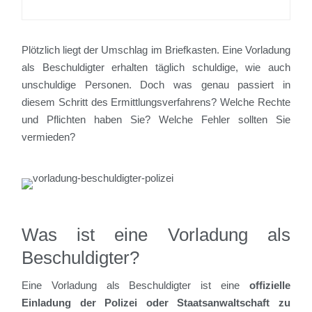
Plötzlich liegt der Umschlag im Briefkasten. Eine Vorladung
als Beschuldigter erhalten täglich schuldige, wie auch
unschuldige Personen. Doch was genau passiert in
diesem Schritt des Ermittlungsverfahrens? Welche Rechte
und Pflichten haben Sie? Welche Fehler sollten Sie
vermieden?
Was ist eine Vorladung als
Beschuldigter?
Eine Vorladung als Beschuldigter ist eine
offizielle
Einladung der
Polizei oder Staatsanwaltschaft zu