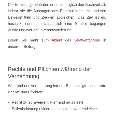
Die Ermittlungsbehörden ermitteln folglich den Sachverhalt,
indem sie die Aussagen des Beschuldigten mit anderen
Beweismitteln und Zeugen abgleichen. Das Ziel ist es,
herauszufinden, ob tatsächlich eine Straftat begangen
wurde und wer dafür verantwortlich ist.
Lesen Sie mehr zum
Ablauf des Strafverfahrens
in
unserem Beitrag.
Rechte und Pflichten während der
Vernehmung
Während der Vernehmung hat der Beschuldigte bestimmte
Rechte und Pflichten:
Recht zu schweigen:
Niemand muss eine
Selbstbelastung riskieren, auch nicht während einer