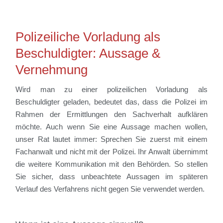
Polizeiliche Vorladung als
Beschuldigter: Aussage &
Vernehmung
Wird man zu einer polizeilichen Vorladung als
Beschuldigter geladen, bedeutet das, dass die Polizei im
Rahmen der Ermittlungen den Sachverhalt aufklären
möchte. Auch wenn Sie eine Aussage machen wollen,
unser Rat lautet immer: Sprechen Sie zuerst mit einem
Fachanwalt und nicht mit der Polizei. Ihr Anwalt übernimmt
die weitere Kommunikation mit den Behörden. So stellen
Sie sicher, dass unbeachtete Aussagen im späteren
Verlauf des Verfahrens nicht gegen Sie verwendet werden.