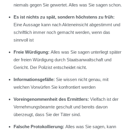
niemals gegen Sie gewertet. Alles was Sie sagen schon.
Es ist nichts zu spät, sondern höchstens zu früh:
Eine Aussage kann nach Akteneinsicht abgestimmt und
schriftlich immer noch gemacht werden, wenn das
sinnvoll ist
Freie Würdigung:
Alles was Sie sagen unterliegt später
der freien Würdigung durch Staatsanwaltschaft und
Gericht. Der Polizist entscheidet nicht.
Informationsgefälle:
Sie wissen nicht genau, mit
welchen Vorwürfen Sie konfrontiert werden
Voreingenommenheit des Ermittlers:
Vielfach ist der
Vernehmungsbeamte geschult und bereits davon
überzeugt, dass Sie der Täter sind.
Falsche Protokollierung:
Alles was Sie sagen, kann