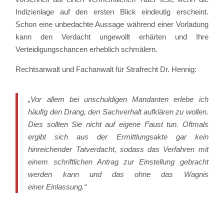
Indizienlage auf den ersten Blick eindeutig erscheint.
Schon eine unbedachte Aussage während einer Vorladung
kann den Verdacht ungewollt erhärten und Ihre
Verteidigungschancen erheblich schmälern.
Rechtsanwalt und Fachanwalt für Strafrecht Dr. Hennig:
„Vor allem bei unschuldigen Mandanten erlebe ich
häufig den Drang, den Sachverhalt aufklären zu wollen.
Dies sollten Sie nicht auf eigene Faust tun. Oftmals
ergibt sich aus der Ermittlungsakte gar kein
hinreichender Tatverdacht, sodass das Verfahren mit
einem schriftlichen Antrag zur Einstellung gebracht
werden kann und das ohne das Wagnis
einer Einlassung.“