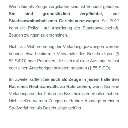
Wenn Sie als Zeuge vorgeladen sind, ist Vorsicht geboten.
Sie sind grundsätzlich verpflichtet, vor
Staatsanwaltschaft oder Gericht auszusagen.
Seit 2017
kann die Polizei, auf Anordnung der Staatsanwaltschaft,
Zeugen zwingen zu erscheinen.
Nicht zur Wahrnehmung der Vorladung gezwungen werden
können etwa bestimmte Verwandte des Beschuldigten (§
52 StPO) oder Personen, die sich mit einer Aussage selbst
oder einen Angehörigen belasten müssten (§ 55 StPO).
Im Zweifel sollten Sie
auch als Zeuge in jedem Falle den
Rat eines Rechtsanwalts zu Rate ziehen,
wenn Sie eine
Vorladung von der Polizei als Beschuldigter erhalten haben:
Nicht selten werden Zeugen nach ihrer Aussage in einem
Strafverfahren als Beschuldigte geführt.