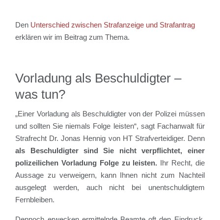
Den
Unterschied zwischen Strafanzeige und Strafantrag
erklären wir im Beitrag zum Thema.
Vorladung als Beschuldigter –
was tun?
„Einer Vorladung als Beschuldigter von der Polizei müssen
und sollten Sie niemals Folge leisten“, sagt Fachanwalt für
Strafrecht Dr. Jonas Hennig von HT Strafverteidiger. Denn
als Beschuldigter sind Sie nicht verpflichtet, einer
polizeilichen Vorladung Folge zu leisten.
Ihr Recht, die
Aussage zu verweigern, kann Ihnen nicht zum Nachteil
ausgelegt werden, auch nicht bei unentschuldigtem
Fernbleiben.
Dennoch erwecken ermittelnde Beamte oft den Eindruck,