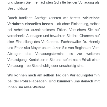
und planen Sie Ihre nächsten Schritte bei der Vorladung als
Beschuldigter.
Durch fundierte Anträge konnten wir bereits
zahlreiche
Verfahren einstellen lassen –
oft ohne Einlassung, selbst
bei scheinbar aussichtslosen Fällen. Verzichten Sie auf
vorschnelle Aussagen und bewahren Sie Ihre Chancen auf
eine Einstellung des Verfahrens. Fachanwälte Dr. Hennig
und Franziska Mayer unterstützen Sie von Beginn an: Vom
Absagen des Vorladungstermins bis zur weiteren
Verteidigung. Kontaktieren Sie uns sofort nach Erhalt einer
Vorladung – ob Sie schuldig oder unschuldig sind.
Wir können noch am selben Tag den Vorladungstermin
bei der Polizei absagen. Und kümmern uns danach mit
Ihnen um alles Weitere.