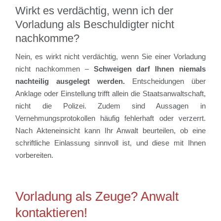
Wirkt es verdächtig, wenn ich der
Vorladung als Beschuldigter nicht
nachkomme?
Nein, es wirkt nicht verdächtig, wenn Sie einer Vorladung
nicht nachkommen –
Schweigen darf Ihnen niemals
nachteilig ausgelegt werden.
Entscheidungen über
Anklage oder Einstellung trifft allein die Staatsanwaltschaft,
nicht die Polizei. Zudem sind Aussagen in
Vernehmungsprotokollen häufig fehlerhaft oder verzerrt.
Nach Akteneinsicht kann Ihr Anwalt beurteilen, ob eine
schriftliche Einlassung sinnvoll ist, und diese mit Ihnen
vorbereiten.
Vorladung als Zeuge? Anwalt
kontaktieren!