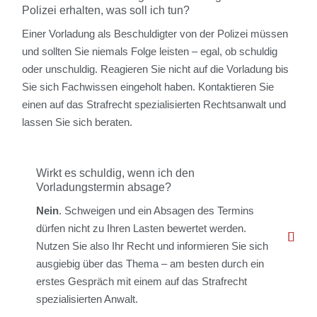
Polizei erhalten, was soll ich tun?
Einer Vorladung als Beschuldigter von der Polizei müssen
und sollten Sie niemals Folge leisten – egal, ob schuldig
oder unschuldig. Reagieren Sie nicht auf die Vorladung bis
Sie sich Fachwissen eingeholt haben. Kontaktieren Sie
einen auf das Strafrecht spezialisierten Rechtsanwalt und
lassen Sie sich beraten.
Wirkt es schuldig, wenn ich den
Vorladungstermin absage?
Nein
. Schweigen und ein Absagen des Termins
dürfen nicht zu Ihren Lasten bewertet werden.
Nutzen Sie also Ihr Recht und informieren Sie sich
ausgiebig über das Thema – am besten durch ein
erstes Gespräch mit einem auf das Strafrecht
spezialisierten Anwalt.