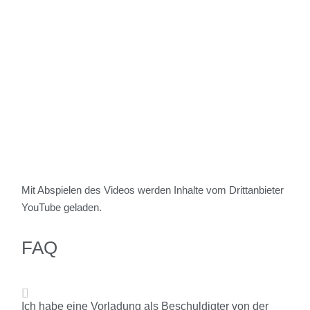
Mit Abspielen des Videos werden Inhalte vom Drittanbieter
YouTube geladen.
FAQ
Ich habe eine Vorladung als Beschuldigter von der