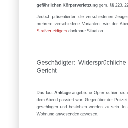
gefährlichen Körperverletzung
gem. §§ 223, 22
Jedoch präsentierten die verschiedenen Zeugen 
mehrere verschiedene Varianten, wie der Aben
Strafverteidigers
dankbare Situation.
Geschädigter: Widersprüchliche
Gericht
Das laut
Anklage
angebliche Opfer schien sich
dem Abend passiert war: Gegenüber der Polizei
geschlagen und bestohlen worden zu sein. In e
Wohnung anwesenden gewesen.