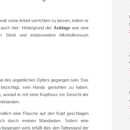
walt seine Arbeit verrichten zu lassen, indem er
 auch hier: Hintergrund der
Anklage
war eine
n Streit und insbesondere Alkoholkonsum
e des angeblichen Opfers gegangen sein. Das
bezichtigt, sein Handy gestohlen zu haben.
, worauf er mit einer Kopfnuss ins Gesicht der
ntstanden.
dlich eine Flasche auf den Kopf geschlagen
tlich durch meinen Mandanten. Sofern eine
begangen wird, erfüllt dies den Tatbestand der