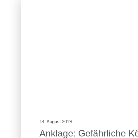
14. August 2019
Anklage: Gefährliche K