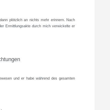
dann plötzlich an nichts mehr erinnern. Nach
er Ermittlungsakte durch mich verwickelte er
chtungen
“ gewesen und er habe während des gesamten