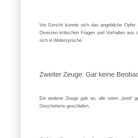
Vor Gericht konnte sich das angebliche Opfer 
Diversen kritischen Fragen und Vorhalten aus d
sich in Widersprüche.
Zweiter Zeuge: Gar keine Beoba
Ein anderer Zeuge gab an, alle seien „breit
Geschehens geschlafen.