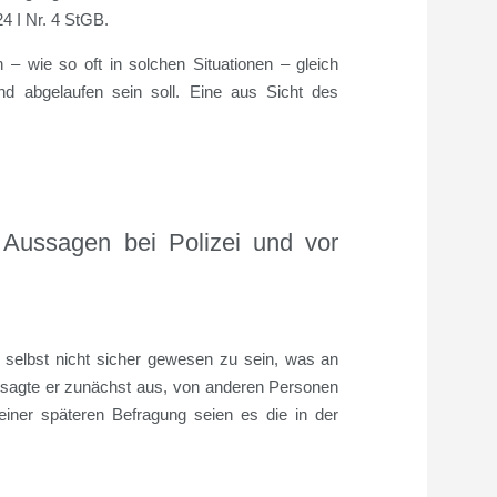
4 I Nr. 4 StGB.
– wie so oft in solchen Situationen – gleich
d abgelaufen sein soll. Eine aus Sicht des
 Aussagen bei Polizei und vor
 selbst nicht sicher gewesen zu sein, was an
 sagte er zunächst aus, von anderen Personen
iner späteren Befragung seien es die in der