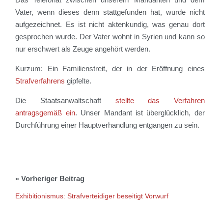
Vater, wenn dieses denn stattgefunden hat, wurde nicht
aufgezeichnet. Es ist nicht aktenkundig, was genau dort
gesprochen wurde. Der Vater wohnt in Syrien und kann so
nur erschwert als Zeuge angehört werden.
Kurzum: Ein Familienstreit, der in der Eröffnung eines
Strafverfahrens
gipfelte.
Die Staatsanwaltschaft
stellte das Verfahren
antragsgemäß ein
. Unser Mandant ist überglücklich, der
Durchführung einer Hauptverhandlung entgangen zu sein.
Exhibitionismus: Strafverteidiger beseitigt Vorwurf