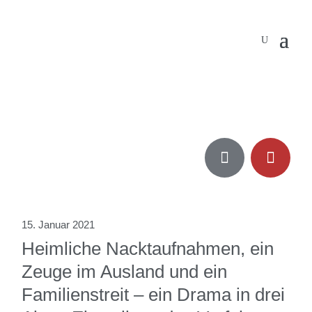


15. Januar 2021
Heimliche Nacktaufnahmen, ein
Zeuge im Ausland und ein
Familienstreit – ein Drama in drei