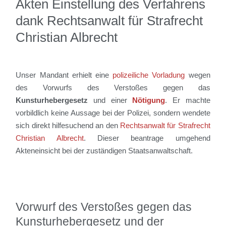
Akten Einstellung des Verfahrens
dank Rechtsanwalt für Strafrecht
Christian Albrecht
Unser Mandant erhielt eine
polizeiliche Vorladung
wegen
des Vorwurfs des Verstoßes gegen das
Kunsturhebergesetz
und einer
Nötigung
. Er machte
vorbildlich keine Aussage bei der Polizei, sondern wendete
sich direkt hilfesuchend an den
Rechtsanwalt für Strafrecht
Christian Albrecht
. Dieser beantrage umgehend
Akteneinsicht bei der zuständigen Staatsanwaltschaft.
Vorwurf des Verstoßes gegen das
Kunsturhebergesetz und der