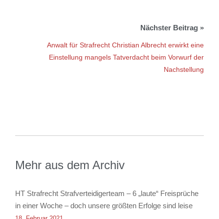
Anwalt für Strafrecht Christian Albrecht erwirkt eine
Einstellung mangels Tatverdacht beim Vorwurf der
Nachstellung
Mehr aus dem Archiv
HT Strafrecht Strafverteidigerteam – 6 „laute“ Freisprüche
in einer Woche – doch unsere größten Erfolge sind leise
18. Februar 2021