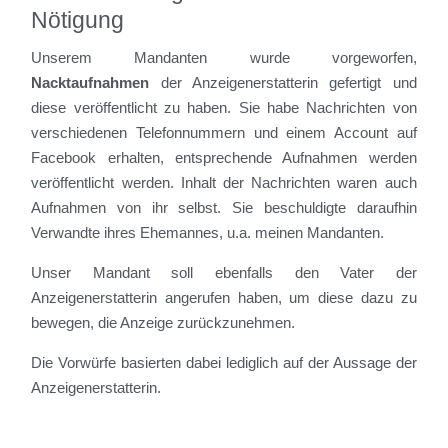
Nötigung
Unserem Mandanten wurde vorgeworfen,
Nacktaufnahmen
der Anzeigenerstatterin gefertigt und
diese veröffentlicht zu haben. Sie habe Nachrichten von
verschiedenen Telefonnummern und einem Account auf
Facebook erhalten, entsprechende Aufnahmen werden
veröffentlicht werden. Inhalt der Nachrichten waren auch
Aufnahmen von ihr selbst. Sie beschuldigte daraufhin
Verwandte ihres Ehemannes, u.a. meinen Mandanten.
Unser Mandant soll ebenfalls den Vater der
Anzeigenerstatterin angerufen haben, um diese dazu zu
bewegen, die Anzeige zurückzunehmen.
Die Vorwürfe basierten dabei lediglich auf der Aussage der
Anzeigenerstatterin.