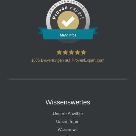
Mehr Infos
1686
Bewertungen auf ProvenExpert.com
HT Strafverteidiger
Wissenswertes
Unsere Anwälte
Unser Team
Warum wir