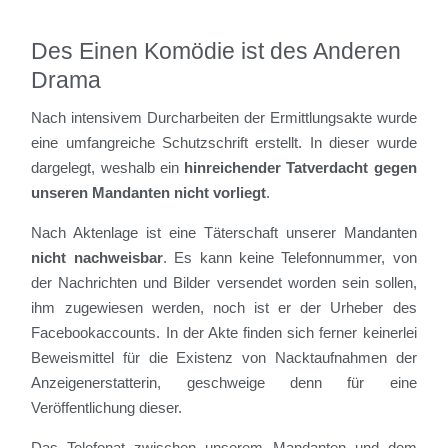
Des Einen Komödie ist des Anderen
Drama
Nach intensivem Durcharbeiten der Ermittlungsakte wurde
eine umfangreiche Schutzschrift erstellt. In dieser wurde
dargelegt, weshalb ein
hinreichender Tatverdacht gegen
unseren Mandanten nicht vorliegt
.
Nach Aktenlage ist eine Täterschaft unserer Mandanten
nicht nachweisbar
. Es kann keine Telefonnummer, von
der Nachrichten und Bilder versendet worden sein sollen,
ihm zugewiesen werden, noch ist er der Urheber des
Facebookaccounts. In der Akte finden sich ferner keinerlei
Beweismittel für die Existenz von Nacktaufnahmen der
Anzeigenerstatterin, geschweige denn für eine
Veröffentlichung dieser.
Das Telefonat zwischen unserem Mandanten und dem