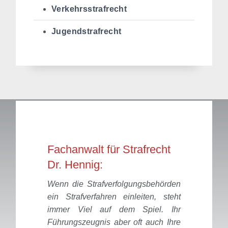
Verkehrsstrafrecht
Jugendstrafrecht
Fachanwalt für Strafrecht
Dr. Hennig:
Wenn die Strafverfolgungsbehörden
ein Strafverfahren einleiten, steht
immer Viel auf dem Spiel. Ihr
Führungszeugnis aber oft auch Ihre