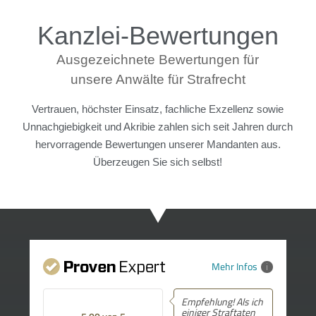
Kanzlei-Bewertungen
Ausgezeichnete Bewertungen für
unsere Anwälte für Strafrecht
Vertrauen, höchster Einsatz, fachliche Exzellenz sowie
Unnachgiebigkeit und Akribie zahlen sich seit Jahren durch
hervorragende Bewertungen unserer Mandanten aus.
Überzeugen Sie sich selbst!
Mehr Infos
Empfehlung! Als ich
einiger Straftaten