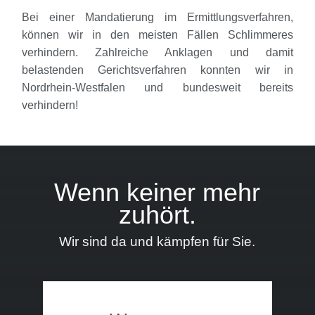
Bei einer Mandatierung im Ermittlungsverfahren,
können wir in den meisten Fällen Schlimmeres
verhindern. Zahlreiche Anklagen und damit
belastenden Gerichtsverfahren konnten wir in
Nordrhein-Westfalen und bundesweit bereits
verhindern!
Wenn keiner mehr
zuhört.
Wir sind da und kämpfen für Sie.