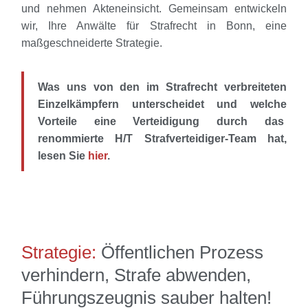
und nehmen Akteneinsicht. Gemeinsam entwickeln
wir, Ihre Anwälte für Strafrecht in Bonn, eine
maßgeschneiderte Strategie.
Was uns von den im Strafrecht verbreiteten
Einzelkämpfern unterscheidet und welche
Vorteile eine Verteidigung durch das
renommierte H/T Strafverteidiger-Team hat,
lesen Sie
hier
.
Strategie:
Öffentlichen Prozess
verhindern, Strafe abwenden,
Führungszeugnis sauber halten!