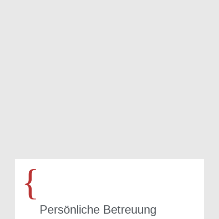
{
Persönliche Betreuung