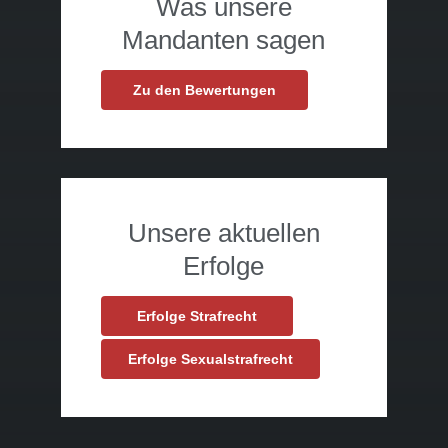
Was unsere
Mandanten sagen
Zu den Bewertungen
Unsere aktuellen
Erfolge
Erfolge Strafrecht
Erfolge Sexualstrafrecht