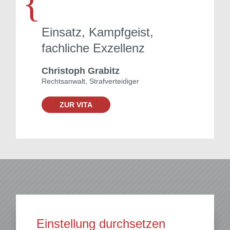
{
Einsatz, Kampfgeist,
fachliche Exzellenz
Christoph Grabitz
Rechtsanwalt, Strafverteidiger
ZUR VITA
Einstellung durchsetzen