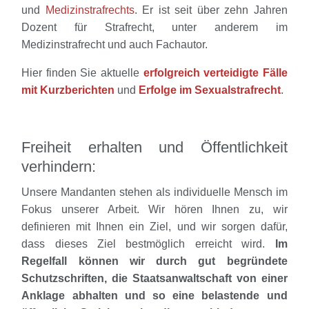
und
Medizinstrafrechts
. Er ist seit über zehn Jahren
Dozent für Strafrecht, unter anderem im
Medizinstrafrecht und auch Fachautor.
Hier finden Sie aktuelle
erfolgreich verteidigte Fälle
mit Kurzberichten
und
Erfolge im Sexualstrafrecht
.
Freiheit erhalten und Öffentlichkeit
verhindern:
Unsere Mandanten stehen als individuelle Mensch im
Fokus unserer Arbeit. Wir hören Ihnen zu, wir
definieren mit Ihnen ein Ziel, und wir sorgen dafür,
dass dieses Ziel bestmöglich erreicht wird.
Im
Regelfall können wir durch gut begründete
Schutzschriften, die Staatsanwaltschaft von einer
Anklage abhalten und so eine belastende und