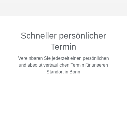
Schneller persönlicher
Termin
Vereinbaren Sie jederzeit einen persönlichen
und absolut vertraulichen Termin für unseren
Standort in Bonn
…