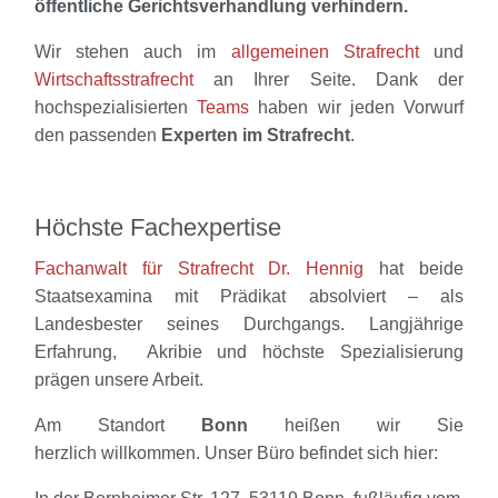
öffentliche Gerichtsverhandlung verhindern.
Wir stehen auch im
allgemeinen Strafrecht
und
Wirtschaftsstrafrecht
an Ihrer Seite. Dank der
hochspezialisierten
Teams
haben wir jeden Vorwurf
den passenden
Experten im Strafrecht
.
Höchste Fachexpertise
Fachanwalt für Strafrecht Dr. Hennig
hat beide
Staatsexamina mit Prädikat absolviert – als
Landesbester seines Durchgangs. Langjährige
Erfahrung, Akribie und höchste Spezialisierung
prägen unsere Arbeit.
Am Standort
Bonn
heißen wir Sie
herzlich willkommen. Unser Büro befindet sich hier: