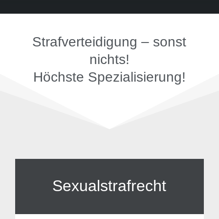
Strafverteidigung – sonst
nichts!
Höchste Spezialisierung!
Sexualstrafrecht