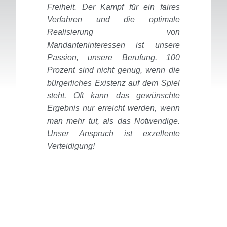
Freiheit. Der Kampf für ein faires
Verfahren und die optimale
Realisierung von
Mandanteninteressen ist unsere
Passion, unsere Berufung. 100
Prozent sind nicht genug, wenn die
bürgerliches Existenz auf dem Spiel
steht. Oft kann das gewünschte
Ergebnis nur erreicht werden, wenn
man mehr tut, als das Notwendige.
Unser Anspruch ist exzellente
Verteidigung!