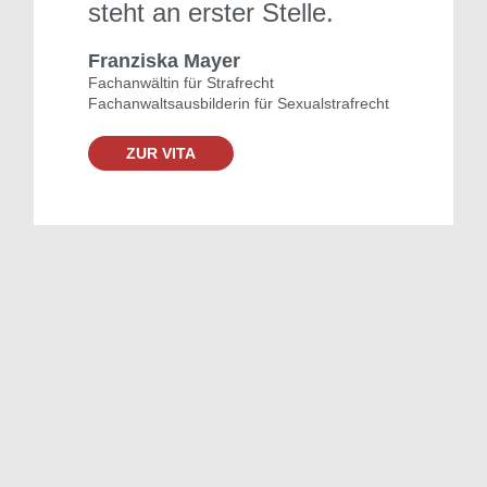
steht an erster Stelle.
Franziska Mayer
Fachanwältin für Strafrecht
Fachanwaltsausbilderin für Sexualstrafrecht
ZUR VITA
…