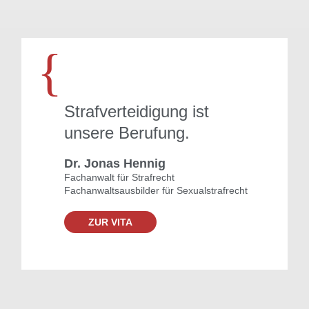
{
Strafverteidigung ist
unsere Berufung.
Dr. Jonas Hennig
Fachanwalt für Strafrecht
Fachanwaltsausbilder für Sexualstrafrecht
ZUR VITA