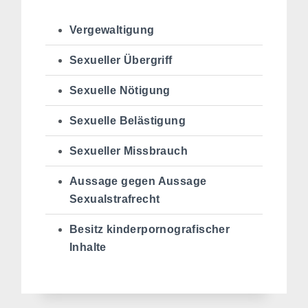
Vergewaltigung
Sexueller Übergriff
Sexuelle Nötigung
Sexuelle Belästigung
Sexueller Missbrauch
Aussage gegen Aussage
Sexualstrafrecht
Besitz kinderpornografischer
Inhalte