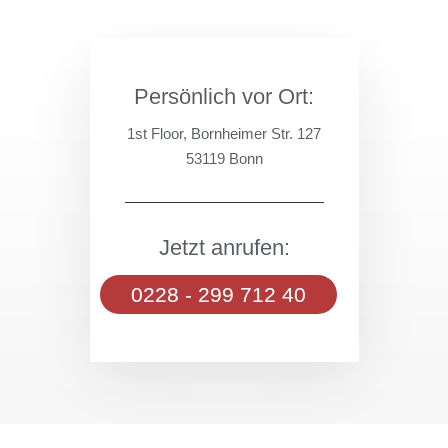
Persönlich vor Ort:
1st Floor, Bornheimer Str. 127
53119 Bonn
Jetzt anrufen:
0228 - 299 712 40