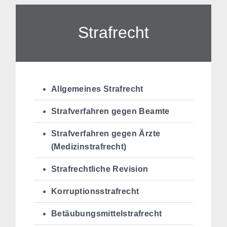
Strafrecht
Allgemeines Strafrecht
Strafverfahren gegen Beamte
Strafverfahren gegen Ärzte
(Medizinstrafrecht)
Strafrechtliche Revision
Korruptionsstrafrecht
Betäubungsmittelstrafrecht