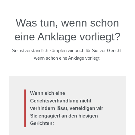
Was tun, wenn schon
eine Anklage vorliegt?
Selbstverständlich kämpfen wir auch für Sie vor Gericht,
wenn schon eine Anklage vorliegt.
Wenn sich eine
Gerichtsverhandlung nicht
verhindern lässt, verteidigen wir
Sie engagiert an den hiesigen
Gerichten: