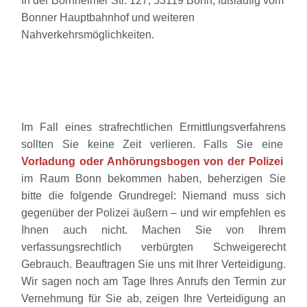
In der Bornheimer Str. 127, 53119 Bonn, fußläufig vom
Bonner Hauptbahnhof und weiteren
Nahverkehrsmöglichkeiten.
Im Fall eines strafrechtlichen Ermittlungsverfahrens
sollten Sie keine Zeit verlieren. Falls Sie eine
Vorladung oder Anhörungsbogen von der Polizei
im Raum Bonn bekommen haben, beherzigen Sie
bitte die folgende Grundregel: Niemand muss sich
gegenüber der Polizei äußern – und wir empfehlen es
Ihnen auch nicht. Machen Sie von Ihrem
verfassungsrechtlich verbürgten Schweigerecht
Gebrauch. Beauftragen Sie uns mit Ihrer Verteidigung.
Wir sagen noch am Tage Ihres Anrufs den Termin zur
Vernehmung für Sie ab, zeigen Ihre Verteidigung an