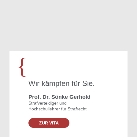
{
Wir kämpfen für Sie.
Prof. Dr. Sönke Gerhold
Strafverteidiger und
Hochschullehrer für Strafrecht
ZUR VITA