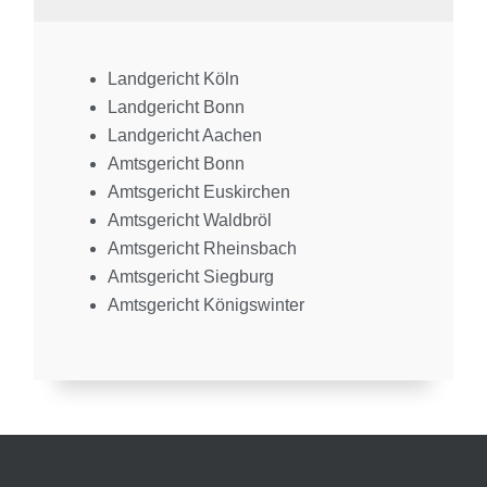
Landgericht Köln
Landgericht Bonn
Landgericht Aachen
Amtsgericht Bonn
Amtsgericht Euskirchen
Amtsgericht Waldbröl
Amtsgericht Rheinsbach
Amtsgericht Siegburg
Amtsgericht Königswinter