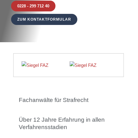
0228 - 299 712 40
ZUM KONTAKTFORMULAR
Fachanwälte für Strafrecht
Über 12 Jahre Erfahrung in allen
Verfahrensstadien