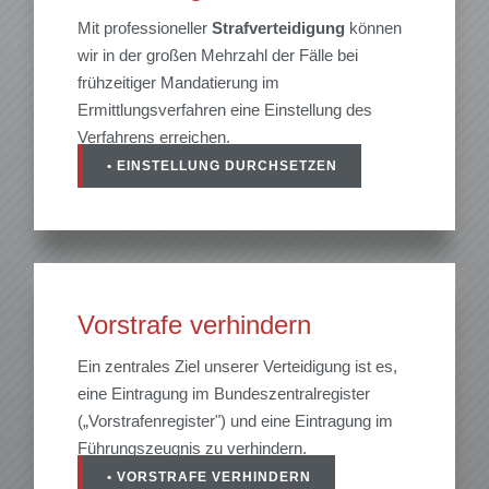
Mit professioneller
Strafverteidigung
können
wir in der großen Mehrzahl der Fälle bei
frühzeitiger Mandatierung im
Ermittlungsverfahren eine Einstellung des
Verfahrens erreichen.
• EINSTELLUNG DURCHSETZEN
Vorstrafe verhindern
Ein zentrales Ziel unserer Verteidigung ist es,
eine Eintragung im Bundeszentralregister
(„Vorstrafenregister") und eine Eintragung im
Führungszeugnis zu verhindern.
• VORSTRAFE VERHINDERN