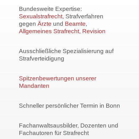
Bundesweite Expertise:
Sexualstrafrecht
, Strafverfahren
gegen
Ärzte
und
Beamte
,
Allgemeines Strafrecht
,
Revision
Ausschließliche Spezialisierung auf
Strafverteidigung
Spitzenbewertungen unserer
Mandanten
Schneller persönlicher Termin in Bonn
Fachanwaltsausbilder, Dozenten und
Fachautoren für Strafrecht