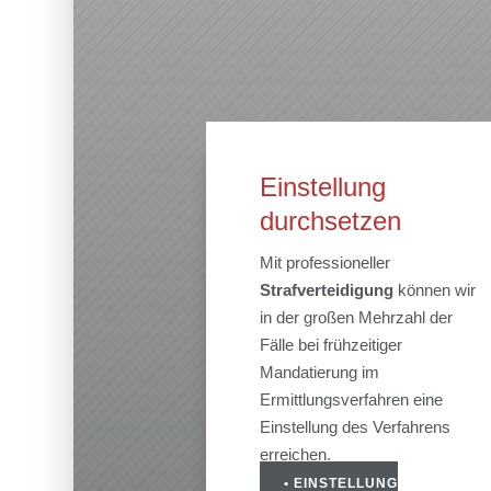
Einstellung
durchsetzen
Mit professioneller
Strafverteidigung
können wir
in der großen Mehrzahl der
Fälle bei frühzeitiger
Mandatierung im
Ermittlungsverfahren eine
Einstellung des Verfahrens
erreichen.
• EINSTELLUNG