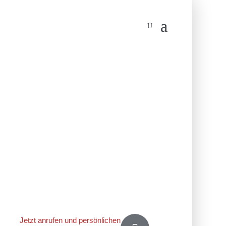
Jetzt anrufen und persönlichen