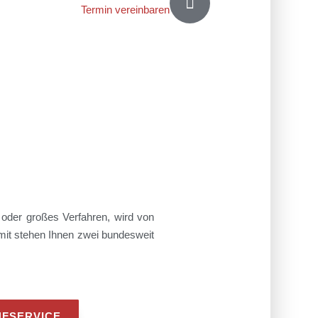

Termin vereinbaren
 oder großes Verfahren, wird von
mit stehen Ihnen zwei bundesweit
FSERVICE