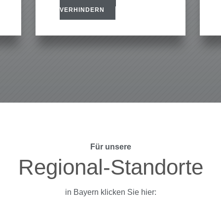
VERHINDERN
Für unsere
Regional-Standorte
in Bayern klicken Sie hier:
Erlangen