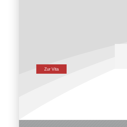
Zur Vita