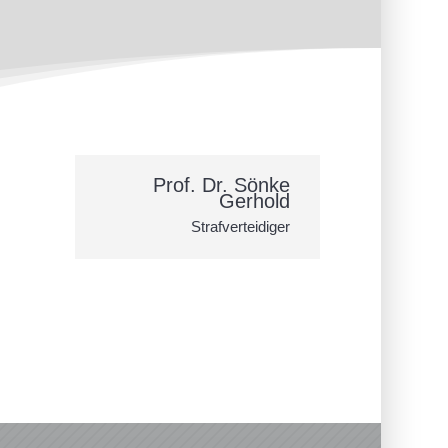
Prof. Dr. Sönke
Gerhold
Strafverteidiger