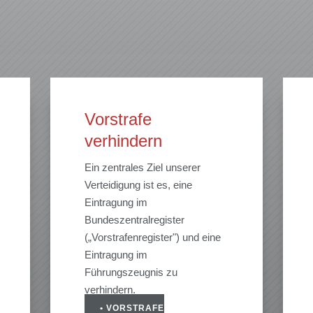
Vorstrafe
verhindern
Ein zentrales Ziel unserer
Verteidigung ist es, eine
Eintragung im
Bundeszentralregister
(„Vorstrafenregister") und eine
Eintragung im
Führungszeugnis zu
verhindern.
• VORSTRAFE