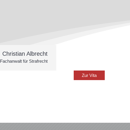
Christian Albrecht
Fachanwalt für Strafrecht
Zur Vita