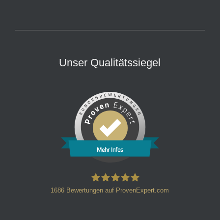
Unser Qualitätssiegel
Mehr Infos
1686
Bewertungen auf ProvenExpert.com
HT Strafverteidiger