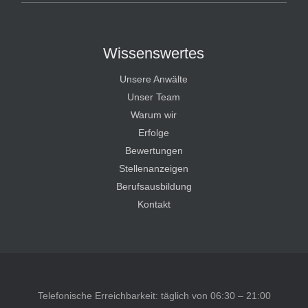
Wissenswertes
Unsere Anwälte
Unser Team
Warum wir
Erfolge
Bewertungen
Stellenanzeigen
Berufsausbildung
Kontakt
Telefonische Erreichbarkeit: täglich von 06:30 – 21:00