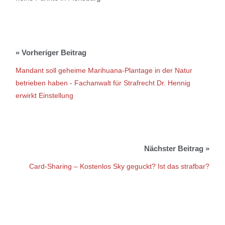
Mandant soll geheime Marihuana-Plantage in der Natur
betrieben haben - Fachanwalt für Strafrecht Dr. Hennig
erwirkt Einstellung
Card-Sharing – Kostenlos Sky geguckt? Ist das strafbar?