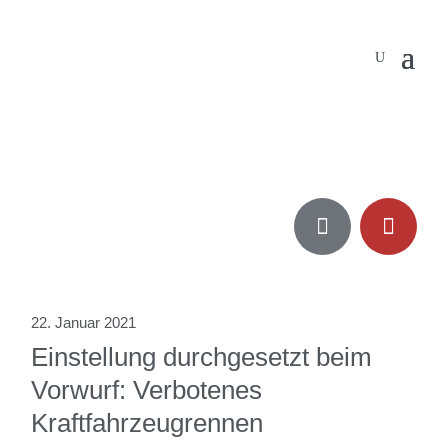


22. Januar 2021
Einstellung durchgesetzt beim
Vorwurf: Verbotenes
Kraftfahrzeugrennen