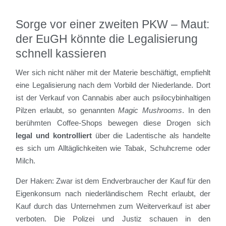
Sorge vor einer zweiten PKW – Maut:
der EuGH könnte die Legalisierung
schnell kassieren
Wer sich nicht näher mit der Materie beschäftigt, empfiehlt
eine Legalisierung nach dem Vorbild der Niederlande. Dort
ist der Verkauf von Cannabis aber auch psilocybinhaltigen
Pilzen erlaubt, so genannten
Magic Mushrooms
. In den
berühmten Coffee-Shops bewegen diese Drogen sich
legal und kontrolliert
über die Ladentische als handelte
es sich um Alltäglichkeiten wie Tabak, Schuhcreme oder
Milch.
Der Haken: Zwar ist dem Endverbraucher der Kauf für den
Eigenkonsum nach niederländischem Recht erlaubt, der
Kauf durch das Unternehmen zum Weiterverkauf ist aber
verboten. Die Polizei und Justiz schauen in den