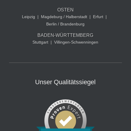
OSTEN
Leipzig
|
Magdeburg / Halberstadt
|
Erfurt
|
Berlin / Brandenburg
BADEN-WÜRTTEMBERG
Stuttgart
|
Villingen-Schwenningen
Unser Qualitätssiegel