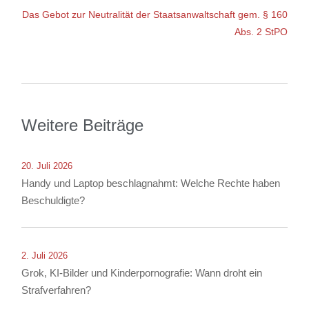
Das Gebot zur Neutralität der Staatsanwaltschaft gem. § 160
Abs. 2 StPO
Weitere Beiträge
20. Juli 2026
Handy und Laptop beschlagnahmt: Welche Rechte haben
Beschuldigte?
2. Juli 2026
Grok, KI-Bilder und Kinderpornografie: Wann droht ein
Strafverfahren?