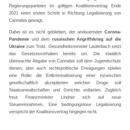
Regierungsparteien im gültigen Koalitionsvertrag Ende
2021 einen ersten Schritt in Richtung Legalisierung von
Cannabis gewagt.
Dabei ist es nicht geblieben, der andauernden
Corona-
Pandemie
und dem
russischen Angriffskrieg auf die
Ukraine
zum Trotz. Gesundheitsminister Lauterbach setzt
das Gesetzesvorhaben bereits um. Die staatlich
überwachte Abgabe von Cannabis soll dem Jugendschutz
dienen, aber auch rechtspolitische Erwägungen spielen
eine Rolle: die Entkriminalisierung einer inzwischen
gesellschaftlich akzeptierten weichen Droge soll
Staatsanwaltschaften und Gerichte entlasten. Zugleich
freut Finanzminister Lindner sich auf neue
Steuereinnahmen. Eine bedingungslose Legalisierung
verspricht der Koalitionsvertrag hingegen nicht.