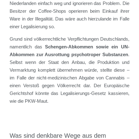
Niederlanden einfach weg und ignorieren das Problem. Die
Besitzer der Coffee-Shops operieren beim Einkauf ihrer
Ware in der Illegalität. Das wäre auch hierzulande im Falle
einer Legalisierung so.
Grund sind völkerrechtliche Verpflichtungen Deutschlands,
namentlich das
Schengen-Abkommen sowie ein UN-
Abkommen zur Ausrottung psychotroper Substanzen
.
Selbst wenn der Staat den Anbau, die Produktion und
Vermarktung komplett übernehmen würde, stellte diese –
im Falle der nicht-medizinischen Abgabe von Cannabis –
einen Verstoß gegen Völkerrecht dar. Der Europäische
Gerichtshof könnte das Legalisierungs-Gesetz kassieren,
wie die PKW-Maut.
Was sind denkbare Wege aus dem