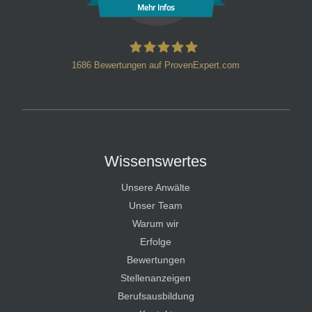
Mehr Infos
1686
Bewertungen auf ProvenExpert.com
HT Strafverteidiger
Wissenswertes
Unsere Anwälte
Unser Team
Warum wir
Erfolge
Bewertungen
Stellenanzeigen
Berufsausbildung