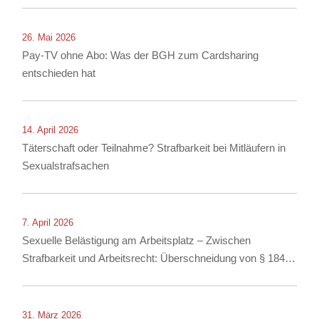
26. Mai 2026
Pay-TV ohne Abo: Was der BGH zum Cardsharing
entschieden hat
14. April 2026
Täterschaft oder Teilnahme? Strafbarkeit bei Mitläufern in
Sexualstrafsachen
7. April 2026
Sexuelle Belästigung am Arbeitsplatz – Zwischen
Strafbarkeit und Arbeitsrecht: Überschneidung von § 184i
StGB mit arbeitsrechtlichen Konsequenzen
31. März 2026