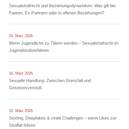
Sexualstrafrecht und Beziehungsdynamiken: Was gilt bei
Paaren, Ex-Partnern oder in offenen Beziehungen?
24. März 2026
Wenn Jugendliche zu Tätern werden – Sexualstrafrecht im
Jugendstrafverfahren
16. März 2026
Sexuelle Handlung: Zwischen Grenzfall und
Gesetzesverstoß
10. März 2026
Sexting, Deepfakes & virale Challenges – wenn Likes zur
Straftat führen