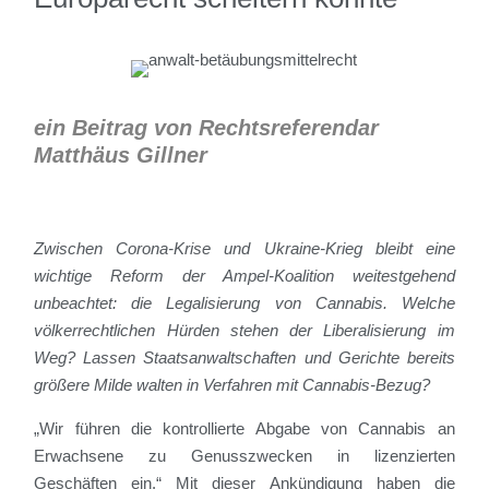
ein Beitrag von Rechtsreferendar
Matthäus Gillner
Zwischen Corona-Krise und Ukraine-Krieg bleibt eine
wichtige Reform der Ampel-Koalition weitestgehend
unbeachtet: die Legalisierung von Cannabis. Welche
völkerrechtlichen Hürden stehen der Liberalisierung im
Weg? Lassen Staatsanwaltschaften und Gerichte bereits
größere Milde walten in Verfahren mit Cannabis-Bezug?
„Wir führen die kontrollierte Abgabe von Cannabis an
Erwachsene zu Genusszwecken in lizenzierten
Geschäften ein.“ Mit dieser Ankündigung haben die