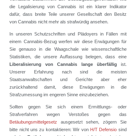
die Legalisierung von Cannabis ist ein klarer Indikator
dafür, dass breite Teile unserer Gesellschaft den Besitz
von Cannabis nicht mehr als strafwürdig ansehen.
In unseren Schutzschriften und Plädoyers in Fällen mit
einem Cannabis-Bezug werfen wir diese Erwägungen für
Sie genauso in die Waagschale wie wissenschaftliche
Statistiken, die unsere Auffassung belegen, dass eine
Liberalisierung von Cannabis lange überfällig
ist.
Unserer Erfahrung nach sind die meisten
Staatsanwaltschaften und Gerichte aber eher
zurückhaltend damit, diese Erwägungen in die
Strafzumessung im engeren Sinne einzubeziehen.
Sollten gegen Sie sich einem Ermittlungs- oder
Strafverfahren wegen Verstoßes gegen das
Betäubungsmittelgesetz
ausgesetzt sehen, zögern Sie
bitte nicht uns zu kontaktieren: Wir von
H/T Defensio
sind