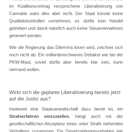
im Koalitionsvertrag versprochene Liberalisierung von
Cannabis wäre dies aber nicht. Der Staat könnte keine
Qualitätskontrollen vornehmen, es dürfte kein Handel
getrieben und damit natürlich auch keine Steuereinnahmen
generiert werden.
Wie die Regierung das Dilemma lösen wird, zeichnet sich
noch nicht ab. Ein milliardenschweres Debakel wie bei der
PKW-Maut, soviel dürfte aber bereits klar sein, kann
niemand wollen.
Wirkt sich die geplante Liberalisierung bereits jetzt
auf die Justiz aus?
Inwieweit eine Staatsanwaltschaft dazu bereit ist, ein
Strafverfahren einzustellen
, hängt auch mit der
gesellschaftlichen Akzeptanz eines unter Strafe stehenden
Verhaltens zusammen. Ein Gesetzgebungsvorhaben wie