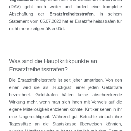
(DAV) geht noch weiter und fordert eine komplette
Abschaffung der
Ersatzfreiheitsstrafen
, in seinem
Statement vom 05.07.2022 hat er Ersatzfreiheitsstrafen für
nicht mehr zeitgemäß erklärt.
Was sind die Hauptkritikpunkte an
Ersatzfreiheitsstrafen?
Die Ersatzfreiheitsstrafe ist seit jeher umstritten. Von den
einen wird sie als „Rückgrat“ einer jeden Geldstrafe
bezeichnet. Geldstrafen hätten keine abschreckende
Wirkung mehr, wenn man sich ihnen mit Verweis auf die
eigene Mittellosigkeit entziehen könnte. Kritiker sehen in ihr
eine Ungerechtigkeit: Während gut Betuchte einfach ihre
Tagessätze an die Staatskasse überweisen könnten,