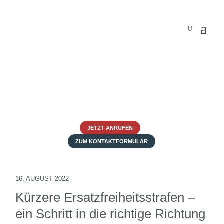
JETZT ANRUFEN
ZUM KONTAKTFORMULAR
16. AUGUST 2022
Kürzere Ersatzfreiheitsstrafen –
ein Schritt in die richtige Richtung