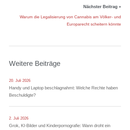
Warum die Legalisierung von Cannabis am Völker- und
Europarecht scheitern könnte
Weitere Beiträge
20. Juli 2026
Handy und Laptop beschlagnahmt: Welche Rechte haben
Beschuldigte?
2. Juli 2026
Grok, KI-Bilder und Kinderpornografie: Wann droht ein