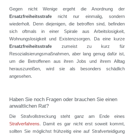
Gegen nicht Wenige ergeht die Anordnung der
Ersatzfreiheitsstrafe
nicht nur einmalig, sondern
wiederholt. Denn diejenigen, die betroffen sind, befinden
sich oftmals in einer Spirale aus Arbeitslosigkeit,
Wohnungslosigkeit und Existenzsorgen. Da eine kurze
Ersatzfreiheits­strafe
zumeist zu kurz für
Resozialisierungsmaßnahmen, aber lang genug dafür ist,
um die Betroffenen aus ihren Jobs und ihrem Alltag
herauszureißen, wird sie als besonders schädlich
angesehen.
Haben Sie noch Fragen oder brauchen Sie einen
anwaltlichen Rat?
Die Strafvollstreckung steht ganz am Ende eines
Strafverfahrens
. Damit es gar nicht erst soweit kommt,
sollten Sie möglichst frühzeitig eine auf Strafverteidigung