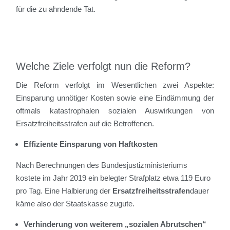
für die zu ahndende Tat.
Welche Ziele verfolgt nun die Reform?
Die Reform verfolgt im Wesentlichen zwei Aspekte:
Einsparung unnötiger Kosten sowie eine Eindämmung der
oftmals katastrophalen sozialen Auswirkungen von
Ersatzfreiheitsstrafen auf die Betroffenen.
Effiziente Einsparung von Haftkosten
Nach Berechnungen des Bundesjustizministeriums
kostete im Jahr 2019 ein belegter Strafplatz etwa 119 Euro
pro Tag. Eine Halbierung der
Ersatzfreiheitsstrafen
dauer
käme also der Staatskasse zugute.
Verhinderung von weiterem „sozialen Abrutschen“