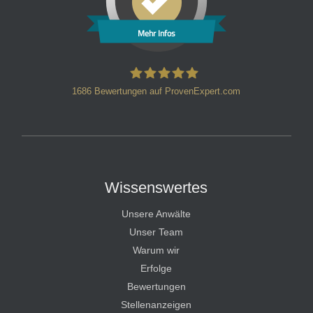
Mehr Infos
1686
Bewertungen auf ProvenExpert.com
HT Strafverteidiger
Wissenswertes
Unsere Anwälte
Unser Team
Warum wir
Erfolge
Bewertungen
Stellenanzeigen