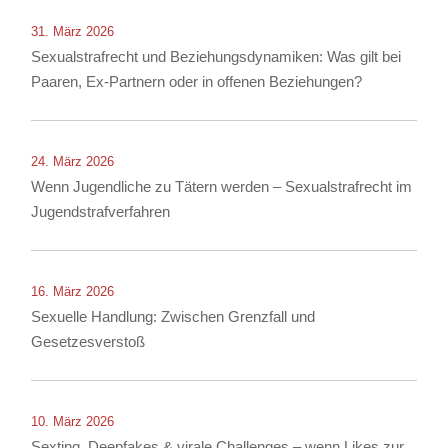
31. März 2026
Sexualstrafrecht und Beziehungsdynamiken: Was gilt bei
Paaren, Ex-Partnern oder in offenen Beziehungen?
24. März 2026
Wenn Jugendliche zu Tätern werden – Sexualstrafrecht im
Jugendstrafverfahren
16. März 2026
Sexuelle Handlung: Zwischen Grenzfall und
Gesetzesverstoß
10. März 2026
Sexting, Deepfakes & virale Challenges – wenn Likes zur