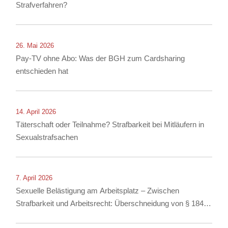
Strafverfahren?
26. Mai 2026
Pay-TV ohne Abo: Was der BGH zum Cardsharing
entschieden hat
14. April 2026
Täterschaft oder Teilnahme? Strafbarkeit bei Mitläufern in
Sexualstrafsachen
7. April 2026
Sexuelle Belästigung am Arbeitsplatz – Zwischen
Strafbarkeit und Arbeitsrecht: Überschneidung von § 184i
StGB mit arbeitsrechtlichen Konsequenzen