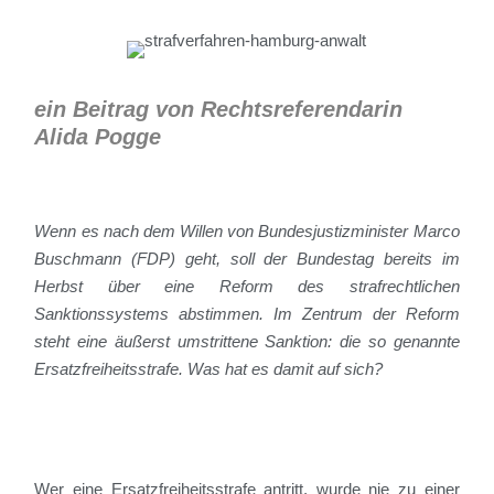
ein Beitrag von Rechtsreferendarin
Alida Pogge
Wenn es nach dem Willen von Bundesjustizminister Marco
Buschmann (FDP) geht, soll der Bundestag bereits im
Herbst über eine Reform des strafrechtlichen
Sanktionssystems abstimmen. Im Zentrum der Reform
steht eine äußerst umstrittene Sanktion: die so genannte
Ersatzfreiheitsstrafe. Was hat es damit auf sich?
Wer eine Ersatzfreiheitsstrafe antritt, wurde nie zu einer