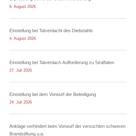
6. August 2026
Einstellung bei Tatverdacht des Diebstahls
4. August 2026
Einstellung bei Tatverdach Aufforderung zu Straftaten
27. Juli 2026
Einstellung bei dem Vorwurf der Beleidigung
24. Juli 2026
Anklage verhindert beim Vorwurf der versuchten schweren
Brandstiftung u.a.