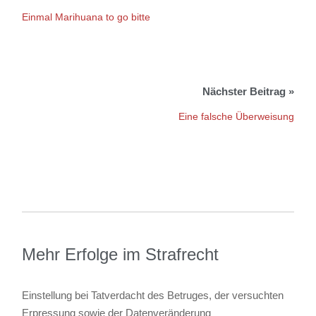
Einmal Marihuana to go bitte
Eine falsche Überweisung
Mehr Erfolge im Strafrecht
Einstellung bei Tatverdacht des Betruges, der versuchten
Erpressung sowie der Datenveränderung