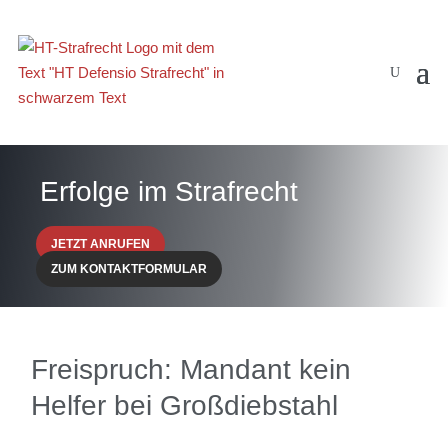
Erfolge im Strafrecht
JETZT ANRUFEN
ZUM KONTAKTFORMULAR
Freispruch: Mandant kein
Helfer bei Großdiebstahl