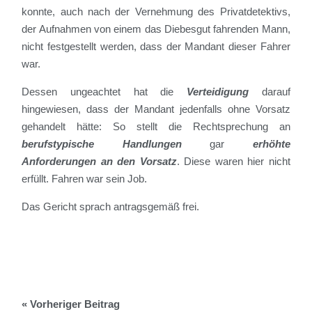
konnte, auch nach der Vernehmung des Privatdetektivs,
der Aufnahmen von einem das Diebesgut fahrenden Mann,
nicht festgestellt werden, dass der Mandant dieser Fahrer
war.
Dessen ungeachtet hat die
Verteidigung
darauf
hingewiesen, dass der Mandant jedenfalls ohne Vorsatz
gehandelt hätte: So stellt die Rechtsprechung an
berufstypische Handlungen
gar
erhöhte
Anforderungen an den Vorsatz
. Diese waren hier nicht
erfüllt. Fahren war sein Job.
Das Gericht sprach antragsgemäß frei.