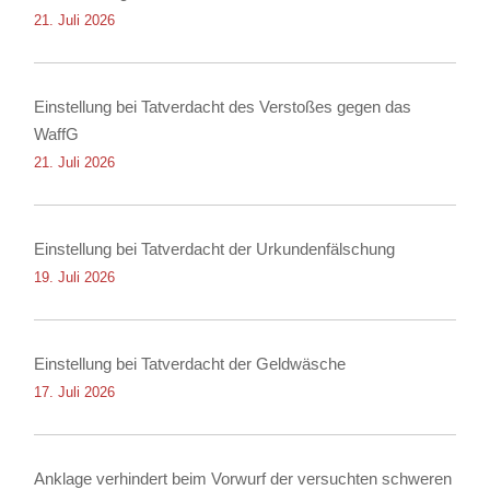
21. Juli 2026
Einstellung bei Tatverdacht des Verstoßes gegen das
WaffG
21. Juli 2026
Einstellung bei Tatverdacht der Urkundenfälschung
19. Juli 2026
Einstellung bei Tatverdacht der Geldwäsche
17. Juli 2026
Anklage verhindert beim Vorwurf der versuchten schweren