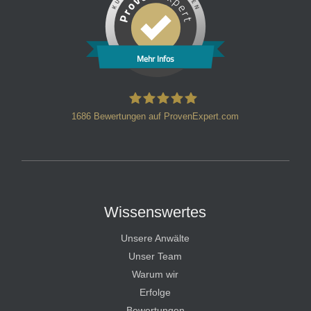
Mehr Infos
1686
Bewertungen auf ProvenExpert.com
HT Strafverteidiger
Wissenswertes
Unsere Anwälte
Unser Team
Warum wir
Erfolge
Bewertungen