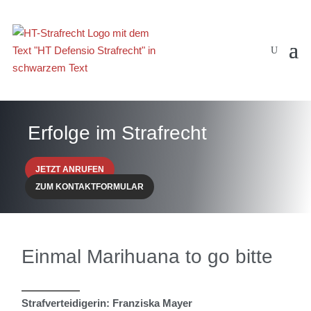
Erfolge im Strafrecht
JETZT ANRUFEN
ZUM KONTAKTFORMULAR
Einmal Marihuana to go bitte
Strafverteidigerin: Franziska Mayer