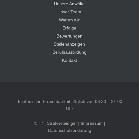
Unsere Anwälte
Unser Team
Warum wir
Erfolge
Bewertungen
Stellenanzeigen
Berufsausbildung
Kontakt
Telefonische Erreichbarkeit: täglich von 06:30 – 21:00
Uhr
© H/T Strafverteidiger |
Impressum
|
Datenschutzerklärung