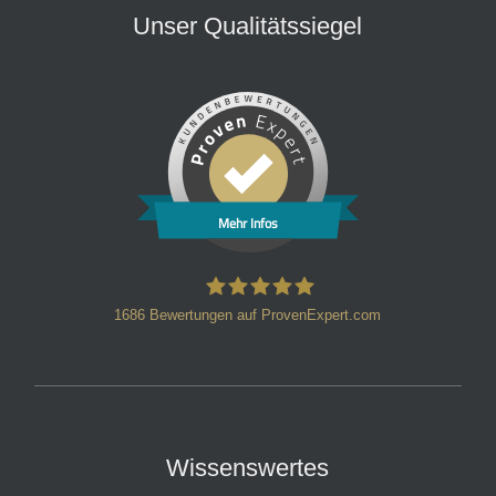
Unser Qualitätssiegel
Mehr Infos
1686
Bewertungen auf ProvenExpert.com
HT Strafverteidiger
Wissenswertes