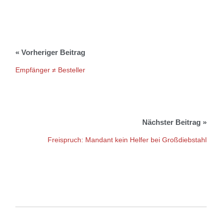
Empfänger ≠ Besteller
Freispruch: Mandant kein Helfer bei Großdiebstahl