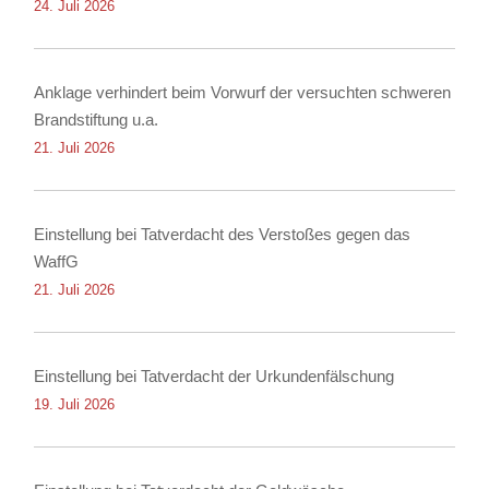
24. Juli 2026
Anklage verhindert beim Vorwurf der versuchten schweren
Brandstiftung u.a.
21. Juli 2026
Einstellung bei Tatverdacht des Verstoßes gegen das
WaffG
21. Juli 2026
Einstellung bei Tatverdacht der Urkundenfälschung
19. Juli 2026