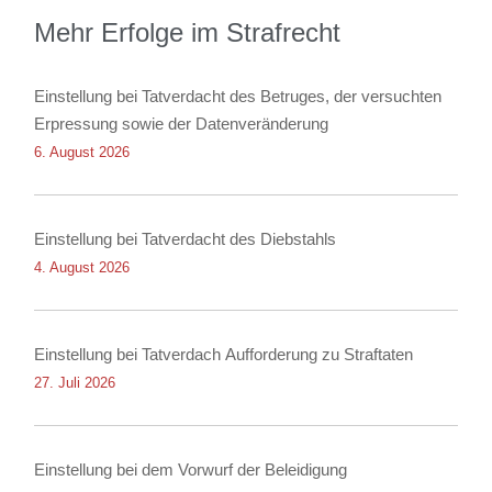
Mehr Erfolge im Strafrecht
Einstellung bei Tatverdacht des Betruges, der versuchten
Erpressung sowie der Datenveränderung
6. August 2026
Einstellung bei Tatverdacht des Diebstahls
4. August 2026
Einstellung bei Tatverdach Aufforderung zu Straftaten
27. Juli 2026
Einstellung bei dem Vorwurf der Beleidigung