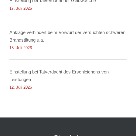
Einstellung bei Tatverdacht der Geldwäsche
17. Juli 2026
Anklage verhindert beim Vorwurf der versuchten schweren
Brandstiftung u.a.
15. Juli 2026
Einstellung bei Tatverdacht des Erschleichens von
Leistungen
12. Juli 2026