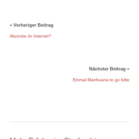
Abzocke im Internet?
Einmal Marihuana to go bitte