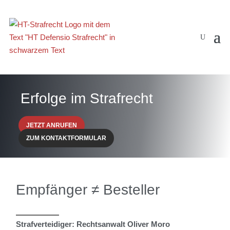
Erfolge im Strafrecht
JETZT ANRUFEN
ZUM KONTAKTFORMULAR
Empfänger ≠ Besteller
Strafverteidiger: Rechtsanwalt Oliver Moro