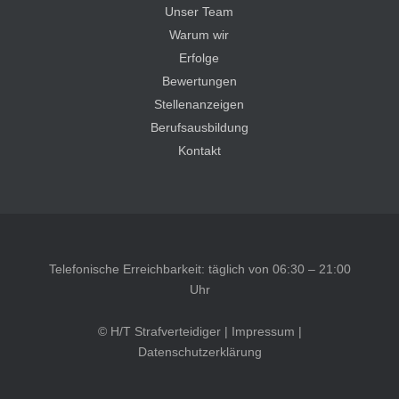
Unser Team
Warum wir
Erfolge
Bewertungen
Stellenanzeigen
Berufsausbildung
Kontakt
Telefonische Erreichbarkeit: täglich von 06:30 – 21:00
Uhr
© H/T Strafverteidiger |
Impressum
|
Datenschutzerklärung