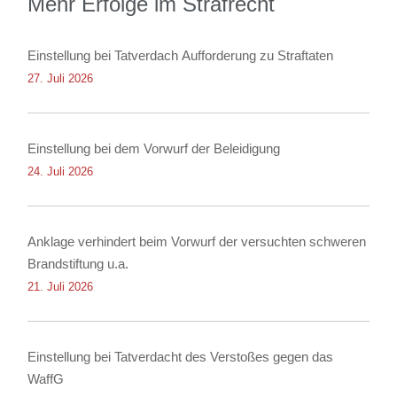
Mehr Erfolge im Strafrecht
Einstellung bei Tatverdach Aufforderung zu Straftaten
27. Juli 2026
Einstellung bei dem Vorwurf der Beleidigung
24. Juli 2026
Anklage verhindert beim Vorwurf der versuchten schweren
Brandstiftung u.a.
21. Juli 2026
Einstellung bei Tatverdacht des Verstoßes gegen das
WaffG