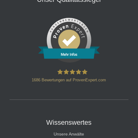
Mehr Infos
1686
Bewertungen auf ProvenExpert.com
HT Strafverteidiger
Wissenswertes
Unsere Anwälte