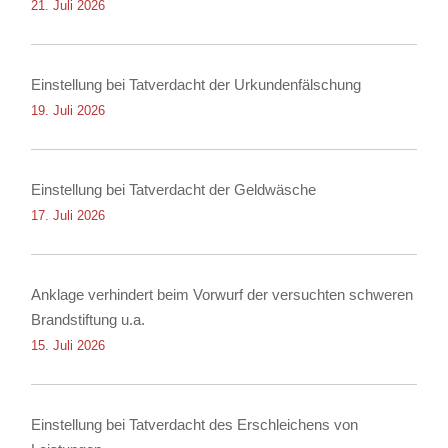
21. Juli 2026
Einstellung bei Tatverdacht der Urkundenfälschung
19. Juli 2026
Einstellung bei Tatverdacht der Geldwäsche
17. Juli 2026
Anklage verhindert beim Vorwurf der versuchten schweren
Brandstiftung u.a.
15. Juli 2026
Einstellung bei Tatverdacht des Erschleichens von