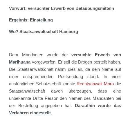
Vorwurf: versuchter Erwerb von Betäubungsmitteln
Ergebnis: Einstellung
Wo? Staatsanwaltschaft Hamburg
Dem Mandanten wurde der
versuchte Erwerb von
Marihuana
vorgeworfen. Er soll die Drogen bestellt haben.
Die Staatsanwaltschaft nahm dies an, da sein Name auf
einer entsprechenden Postsendung stand. In einer
ausführlichen Schutzschrift konnte
Rechtsanwalt Moro
die
Staatsanwaltschaft davon überzeugen, dass eine
unbekannte Dritte Person den Namen des Mandanten bei
der Bestellung angegeben hat.
Daraufhin wurde das
Verfahren eingestellt.