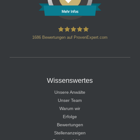
Mehr Infos
1686
Bewertungen auf ProvenExpert.com
HT Strafverteidiger
Wissenswertes
Unsere Anwälte
Unser Team
Warum wir
Erfolge
Bewertungen
Stellenanzeigen