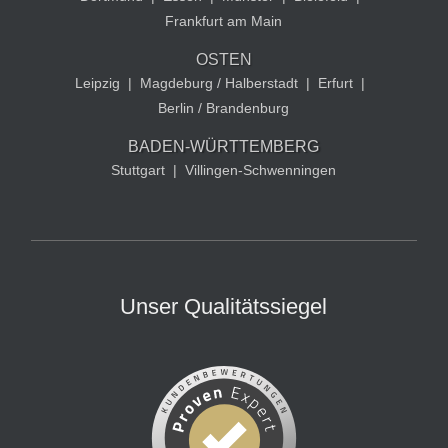
Frankfurt am Main
OSTEN
Leipzig
|
Magdeburg / Halberstadt
|
Erfurt
|
Berlin / Brandenburg
BADEN-WÜRTTEMBERG
Stuttgart
|
Villingen-Schwenningen
Unser Qualitätssiegel