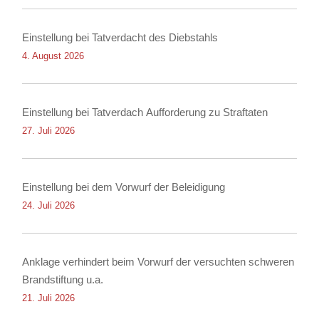
Einstellung bei Tatverdacht des Diebstahls
4. August 2026
Einstellung bei Tatverdach Aufforderung zu Straftaten
27. Juli 2026
Einstellung bei dem Vorwurf der Beleidigung
24. Juli 2026
Anklage verhindert beim Vorwurf der versuchten schweren
Brandstiftung u.a.
21. Juli 2026