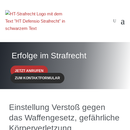
Erfolge im Strafrecht
JETZT ANRUFEN
ZUM KONTAKTFORMULAR
Einstellung Verstoß gegen
das Waffengesetz, gefährliche
Körperverletzung,