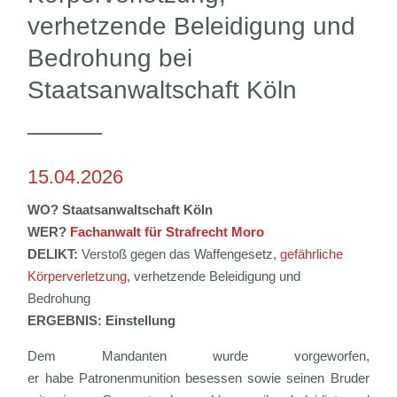
verhetzende Beleidigung und
Bedrohung bei
Staatsanwaltschaft Köln
15.04.2026
WO? Staatsanwaltschaft Köln
WER?
Fachanwalt für Strafrecht Moro
DELIKT:
Verstoß gegen das Waffengesetz,
gefährliche
Körperverletzung
, verhetzende
Beleidigung und
Bedrohung
ERGEBNIS: Einstellung
Dem Mandanten wurde
vorgeworfen,
er
habe
Patronenmunition
besessen sowie seinen Bruder