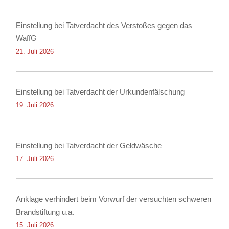
Einstellung bei Tatverdacht des Verstoßes gegen das
WaffG
21. Juli 2026
Einstellung bei Tatverdacht der Urkundenfälschung
19. Juli 2026
Einstellung bei Tatverdacht der Geldwäsche
17. Juli 2026
Anklage verhindert beim Vorwurf der versuchten schweren
Brandstiftung u.a.
15. Juli 2026