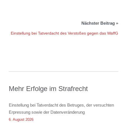
Einstellung bei Tatverdacht des Verstoßes gegen das WaffG
Mehr Erfolge im Strafrecht
Einstellung bei Tatverdacht des Betruges, der versuchten
Erpressung sowie der Datenveränderung
6. August 2026