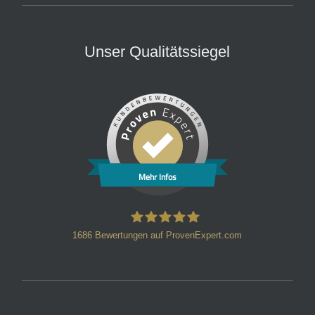
Unser Qualitätssiegel
Mehr Infos
1686
Bewertungen auf ProvenExpert.com
HT Strafverteidiger