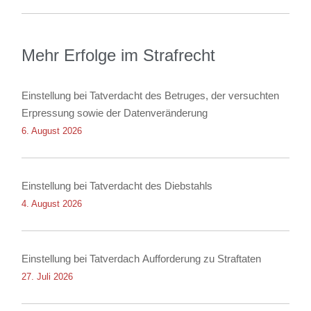
Mehr Erfolge im Strafrecht
Einstellung bei Tatverdacht des Betruges, der versuchten
Erpressung sowie der Datenveränderung
6. August 2026
Einstellung bei Tatverdacht des Diebstahls
4. August 2026
Einstellung bei Tatverdach Aufforderung zu Straftaten
27. Juli 2026