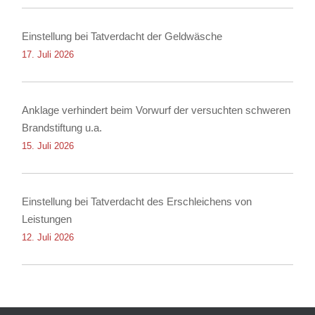
Einstellung bei Tatverdacht der Geldwäsche
17. Juli 2026
Anklage verhindert beim Vorwurf der versuchten schweren
Brandstiftung u.a.
15. Juli 2026
Einstellung bei Tatverdacht des Erschleichens von
Leistungen
12. Juli 2026