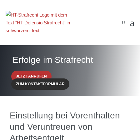
Erfolge im Strafrecht
JETZT ANRUFEN
ZUM KONTAKTFORMULAR
Einstellung bei Vorenthalten
und Veruntreuen von
Arbeitsentgelt