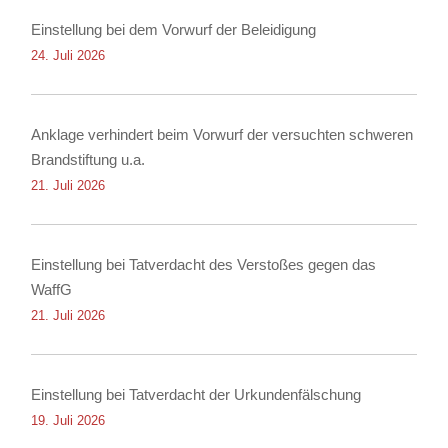
Einstellung bei dem Vorwurf der Beleidigung
24. Juli 2026
Anklage verhindert beim Vorwurf der versuchten schweren
Brandstiftung u.a.
21. Juli 2026
Einstellung bei Tatverdacht des Verstoßes gegen das
WaffG
21. Juli 2026
Einstellung bei Tatverdacht der Urkundenfälschung
19. Juli 2026