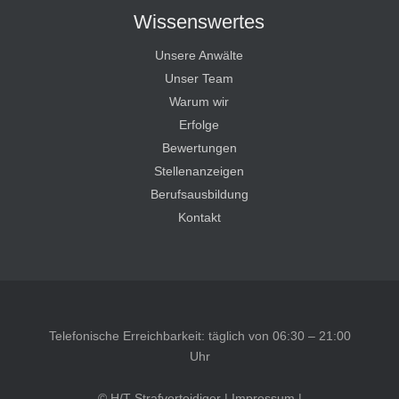
Wissenswertes
Unsere Anwälte
Unser Team
Warum wir
Erfolge
Bewertungen
Stellenanzeigen
Berufsausbildung
Kontakt
Telefonische Erreichbarkeit: täglich von 06:30 – 21:00
Uhr
© H/T Strafverteidiger |
Impressum
|