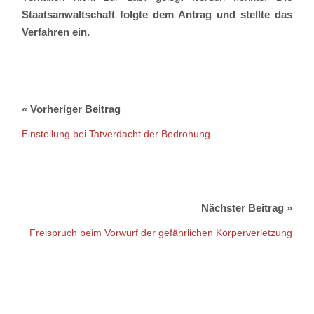
Staatsanwaltschaft folgte dem Antrag und stellte das
Verfahren ein.
Einstellung bei Tatverdacht der Bedrohung
Freispruch beim Vorwurf der gefährlichen Körperverletzung