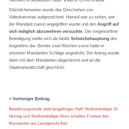
G
lücklicherweise wurde das Geschehen von
Videokameras aufgezeichnet. Hierauf war zu sehen, wie
der Mandant zuerst angegriffen wurde und den
Angriff auf
sich lediglich abzuwehren versuchte
.
Die vorgeworfene
Beleidigung stellte sich als bloße
Schutzbehauptung
des
Angreifers dar. Bereits zwei Wochen zuvor hatte er
unserem Mandanten Schläge angedroht.
Der Antrag wurde
dann mit dem Mandanten abgestimmt und an die
Staatsanwaltschaft geschickt.
Bewährungsstrafe statt langjähriger Haft! Strafverteidiger Dr.
Hennig und Strafverteidiger Moro erhalten Freiheit des
Mandanten am Landgericht Kiel