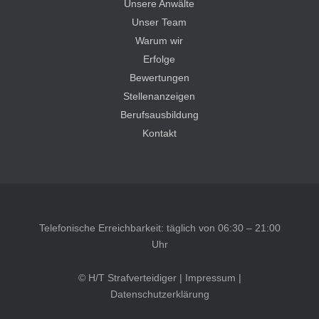
Unsere Anwälte
Unser Team
Warum wir
Erfolge
Bewertungen
Stellenanzeigen
Berufsausbildung
Kontakt
Telefonische Erreichbarkeit: täglich von 06:30 – 21:00
Uhr
© H/T Strafverteidiger |
Impressum
|
Datenschutzerklärung