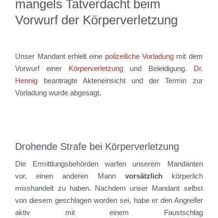
mangels Tatverdacht beim
Vorwurf der Körperverletzung
Unser Mandant erhielt eine
polizeiliche Vorladung
mit dem
Vorwurf einer
Körperverletzung
und Beleidigung.
Dr.
Hennig
beantragte Akteneinsicht und der Termin zur
Vorladung wurde abgesagt.
Drohende Strafe bei Körperverletzung
Die Ermittlungsbehörden warfen unserem Mandanten
vor,
einen anderen Mann
vorsätzlich
körperlich
misshandelt zu haben
.
Nachdem unser Mandant selbst
von diesem geschlagen worden sei, habe er den Angreifer
aktiv mit einem Faustschlag