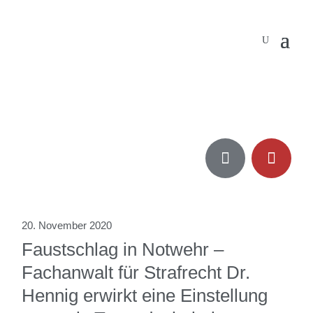


20. November 2020
Faustschlag in Notwehr –
Fachanwalt für Strafrecht Dr.
Hennig erwirkt eine Einstellung