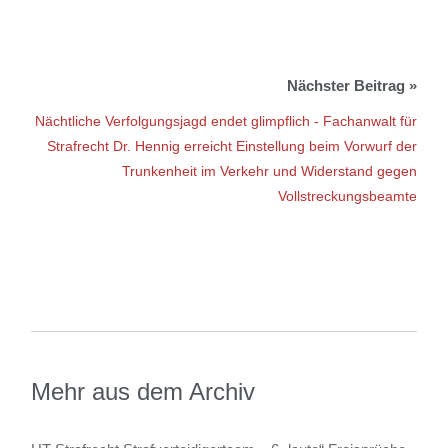
Nächtliche Verfolgungsjagd endet glimpflich - Fachanwalt für
Strafrecht Dr. Hennig erreicht Einstellung beim Vorwurf der
Trunkenheit im Verkehr und Widerstand gegen
Vollstreckungsbeamte
Mehr aus dem Archiv