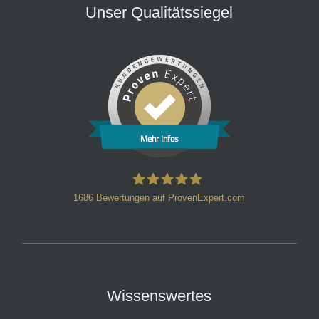
Unser Qualitätssiegel
Mehr Infos
1686
Bewertungen auf ProvenExpert.com
HT Strafverteidiger
Wissenswertes