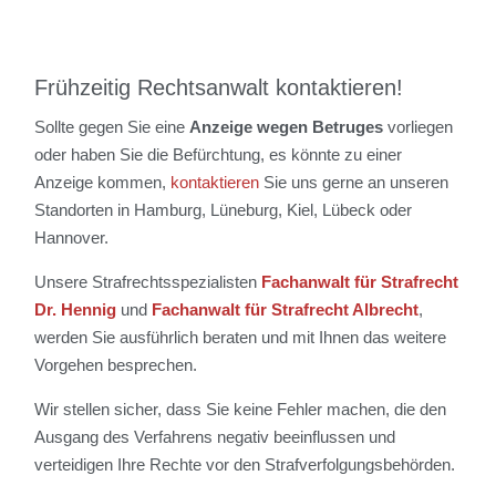
Frühzeitig Rechtsanwalt kontaktieren!
Sollte gegen Sie eine
Anzeige wegen Betruges
vorliegen
oder haben Sie die Befürchtung, es könnte zu einer
Anzeige kommen,
kontaktieren
Sie uns gerne an unseren
Standorten in Hamburg, Lüneburg, Kiel, Lübeck oder
Hannover.
Unsere Strafrechtsspezialisten
Fachanwalt für Strafrecht
Dr. Hennig
und
Fachanwalt für Strafrecht Albrecht
,
werden Sie ausführlich beraten und mit Ihnen das weitere
Vorgehen besprechen.
Wir stellen sicher, dass Sie keine Fehler machen, die den
Ausgang des Verfahrens negativ beeinflussen und
verteidigen Ihre Rechte vor den Strafverfolgungsbehörden.