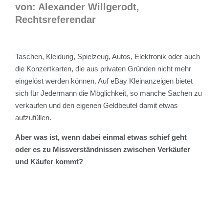
von: Alexander Willgerodt,
Rechtsreferendar
Taschen, Kleidung, Spielzeug, Autos, Elektronik oder auch
die Konzertkarten, die aus privaten Gründen nicht mehr
eingelöst werden können. Auf eBay Kleinanzeigen bietet
sich für Jedermann die Möglichkeit, so manche Sachen zu
verkaufen und den eigenen Geldbeutel damit etwas
aufzufüllen.
Aber was ist, wenn dabei einmal etwas schief geht
oder es zu Missverständnissen zwischen Verkäufer
und Käufer kommt?