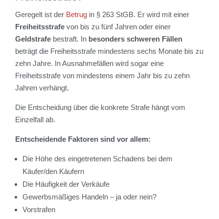
Geregelt ist der
Betrug
in § 263 StGB. Er wird mit einer
Freiheitsstrafe
von bis zu fünf Jahren oder einer
Geldstrafe
bestraft. In
besonders schweren Fällen
beträgt die Freiheitsstrafe mindestens sechs Monate bis zu
zehn Jahre. In Ausnahmefällen wird sogar eine
Freiheitsstrafe von mindestens einem Jahr bis zu zehn
Jahren verhängt.
Die Entscheidung über die konkrete Strafe hängt vom
Einzelfall ab.
Entscheidende Faktoren sind vor allem:
Die Höhe des eingetretenen Schadens bei dem
Käufer/den Käufern
Die Häufigkeit der Verkäufe
Gewerbsmäßiges Handeln – ja oder nein?
Vorstrafen