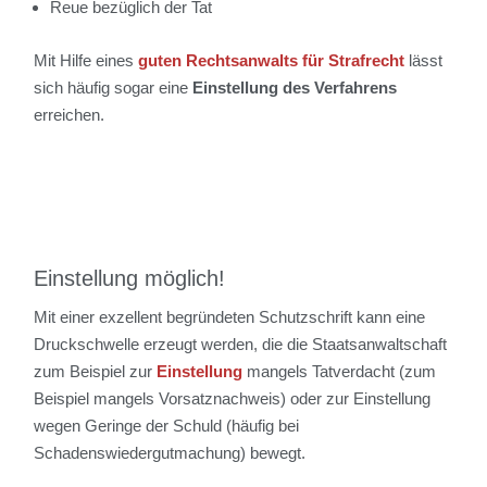
Reue bezüglich der Tat
Mit Hilfe eines
guten Rechtsanwalts für Strafrecht
lässt
sich häufig sogar eine
Einstellung des Verfahrens
erreichen.
Einstellung möglich!
Mit einer exzellent begründeten Schutzschrift kann eine
Druckschwelle erzeugt werden, die die Staatsanwaltschaft
zum Beispiel zur
Einstellung
mangels Tatverdacht (zum
Beispiel mangels Vorsatznachweis) oder zur Einstellung
wegen Geringe der Schuld (häufig bei
Schadenswiedergutmachung) bewegt.