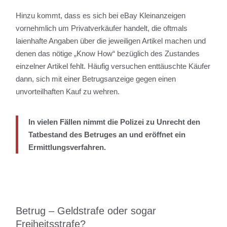
Hinzu kommt, dass es sich bei eBay Kleinanzeigen
vornehmlich um Privatverkäufer handelt, die oftmals
laienhafte Angaben über die jeweiligen Artikel machen und
denen das nötige „Know How“ bezüglich des Zustandes
einzelner Artikel fehlt. Häufig versuchen enttäuschte Käufer
dann, sich mit einer Betrugsanzeige gegen einen
unvorteilhaften Kauf zu wehren.
In vielen Fällen nimmt die Polizei zu Unrecht den
Tatbestand des Betruges an und eröffnet ein
Ermittlungsverfahren.
Betrug – Geldstrafe oder sogar
Freiheitsstrafe?