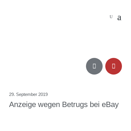


29. September 2019
Anzeige wegen Betrugs bei eBay