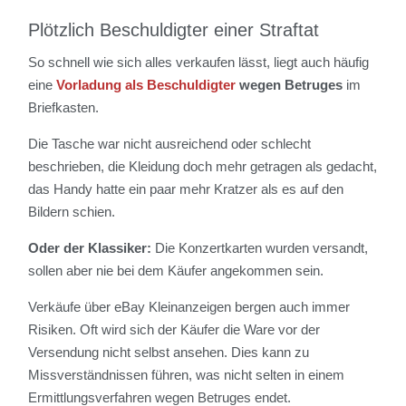
Plötzlich Beschuldigter einer Straftat
So schnell wie sich alles verkaufen lässt, liegt auch häufig
eine
Vorladung als Beschuldigter
wegen Betruges
im
Briefkasten.
Die Tasche war nicht ausreichend oder schlecht
beschrieben, die Kleidung doch mehr getragen als gedacht,
das Handy hatte ein paar mehr Kratzer als es auf den
Bildern schien.
Oder der Klassiker:
Die Konzertkarten wurden versandt,
sollen aber nie bei dem Käufer angekommen sein.
Verkäufe über eBay Kleinanzeigen bergen auch immer
Risiken. Oft wird sich der Käufer die Ware vor der
Versendung nicht selbst ansehen. Dies kann zu
Missverständnissen führen, was nicht selten in einem
Ermittlungsverfahren wegen Betruges endet.