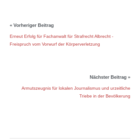
Erneut Erfolg für Fachanwalt für Strafrecht Albrecht -
Freispruch vom Vorwurf der Körperverletzung
Armutszeugnis für lokalen Journalismus und urzeitliche
Triebe in der Bevölkerung