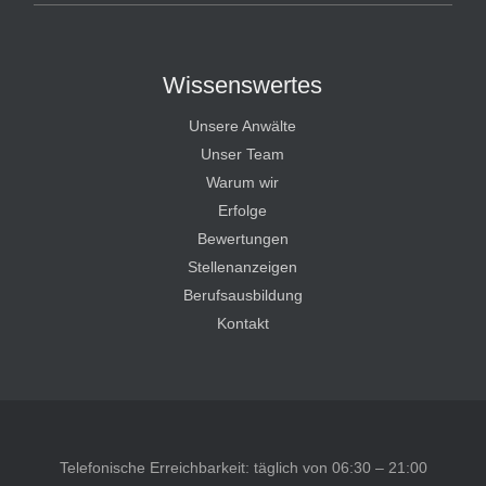
Wissenswertes
Unsere Anwälte
Unser Team
Warum wir
Erfolge
Bewertungen
Stellenanzeigen
Berufsausbildung
Kontakt
Telefonische Erreichbarkeit: täglich von 06:30 – 21:00