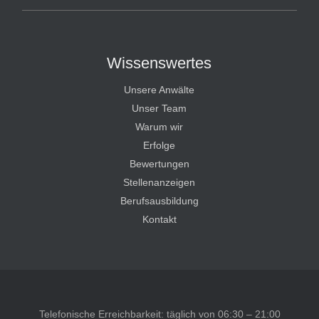
Wissenswertes
Unsere Anwälte
Unser Team
Warum wir
Erfolge
Bewertungen
Stellenanzeigen
Berufsausbildung
Kontakt
Telefonische Erreichbarkeit: täglich von 06:30 – 21:00