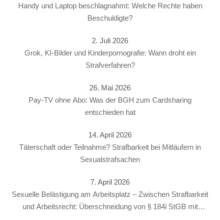
Handy und Laptop beschlagnahmt: Welche Rechte haben
Beschuldigte?
2. Juli 2026
Grok, KI-Bilder und Kinderpornografie: Wann droht ein
Strafverfahren?
26. Mai 2026
Pay-TV ohne Abo: Was der BGH zum Cardsharing
entschieden hat
14. April 2026
Täterschaft oder Teilnahme? Strafbarkeit bei Mitläufern in
Sexualstrafsachen
7. April 2026
Sexuelle Belästigung am Arbeitsplatz – Zwischen Strafbarkeit
und Arbeitsrecht: Überschneidung von § 184i StGB mit
arbeitsrechtlichen Konsequenzen