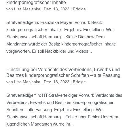
kinderpornografischer Inhalte
von
Lisa Maslanka
|
Dez. 13, 2023
|
Erfolge
Strafverteidigerin: Franziska Mayer Vorwurf: Besitz
kinderpornografischer Inhalte Ergebnis: Einstellung Wo:
Staatsanwaltschaft Hamburg Kleine Diashow Dem
Mandanten wurde der Besitz kinderpornografischer Inhalte
vorgeworfen. Er soll Nacktbilder und Videos...
Einstellung bei Verdachts des Verbreitens, Erwerbs und
Besitzes kinderpornografischer Schriften – alte Fassung
von
Lisa Maslanka
|
Dez. 13, 2023
|
Erfolge
Strafverteidiger*in: HT Strafverteidiger Vorwurf: Verdachts des
Verbreitens, Erwerbs und Besitzes kinderpornografischer
Schriften – alte Fassung Ergebnis: Einstellung Wo:
Staatsanwaltschaft Hamburg Fehler über Fehler Unserem
jugendlichen Mandanten wurde im...