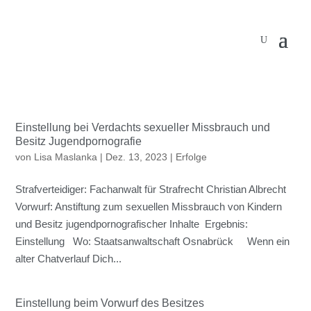
Einstellung bei Verdachts sexueller Missbrauch und
Besitz Jugendpornografie
von
Lisa Maslanka
|
Dez. 13, 2023
|
Erfolge
Strafverteidiger: Fachanwalt für Strafrecht Christian Albrecht
Vorwurf: Anstiftung zum sexuellen Missbrauch von Kindern
und Besitz jugendpornografischer Inhalte Ergebnis:
Einstellung Wo: Staatsanwaltschaft Osnabrück Wenn ein
alter Chatverlauf Dich...
Einstellung beim Vorwurf des Besitzes