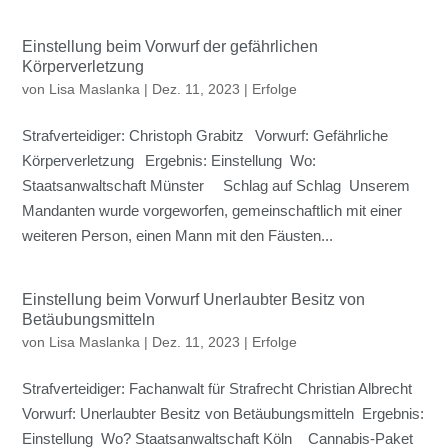
Einstellung beim Vorwurf der gefährlichen
Körperverletzung
von
Lisa Maslanka
|
Dez. 11, 2023
|
Erfolge
Strafverteidiger: Christoph Grabitz Vorwurf: Gefährliche
Körperverletzung Ergebnis: Einstellung Wo:
Staatsanwaltschaft Münster Schlag auf Schlag Unserem
Mandanten wurde vorgeworfen, gemeinschaftlich mit einer
weiteren Person, einen Mann mit den Fäusten...
Einstellung beim Vorwurf Unerlaubter Besitz von
Betäubungsmitteln
von
Lisa Maslanka
|
Dez. 11, 2023
|
Erfolge
Strafverteidiger: Fachanwalt für Strafrecht Christian Albrecht
Vorwurf: Unerlaubter Besitz von Betäubungsmitteln Ergebnis:
Einstellung Wo? Staatsanwaltschaft Köln Cannabis-Paket