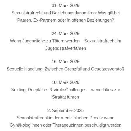
31. März 2026
Sexualstrafrecht und Beziehungsdynamiken: Was gilt bei
Paaren, Ex-Partnern oder in offenen Beziehungen?
24. März 2026
Wenn Jugendliche zu Tätern werden – Sexualstrafrecht im
Jugendstrafverfahren
16. März 2026
Sexuelle Handlung: Zwischen Grenzfall und Gesetzesverstoß
10. März 2026
Sexting, Deepfakes & virale Challenges – wenn Likes zur
Straftat führen
2. September 2025
Sexualstrafrecht in der medizinischen Praxis: wenn
Gynäkolog:innen oder Therapeut:innen beschuldigt werden