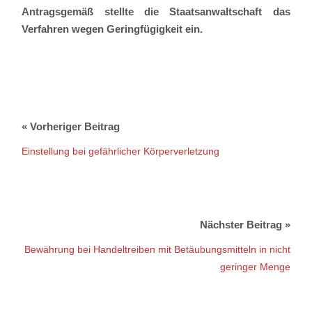
Antragsgemäß stellte die Staatsanwaltschaft das
Verfahren wegen Geringfügigkeit ein.
Einstellung bei gefährlicher Körperverletzung
Bewährung bei Handeltreiben mit Betäubungsmitteln in nicht
geringer Menge