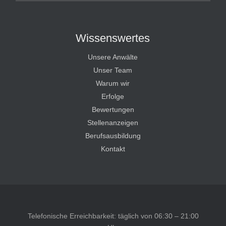
Wissenswertes
Unsere Anwälte
Unser Team
Warum wir
Erfolge
Bewertungen
Stellenanzeigen
Berufsausbildung
Kontakt
Telefonische Erreichbarkeit: täglich von 06:30 – 21:00