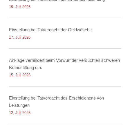
19. Juli 2026
Einstellung bei Tatverdacht der Geldwäsche
17. Juli 2026
Anklage verhindert beim Vorwurf der versuchten schweren
Brandstiftung u.a.
15. Juli 2026
Einstellung bei Tatverdacht des Erschleichens von
Leistungen
12. Juli 2026