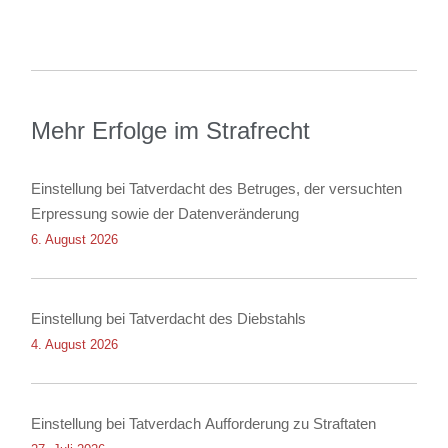
Mehr Erfolge im Strafrecht
Einstellung bei Tatverdacht des Betruges, der versuchten
Erpressung sowie der Datenveränderung
6. August 2026
Einstellung bei Tatverdacht des Diebstahls
4. August 2026
Einstellung bei Tatverdach Aufforderung zu Straftaten