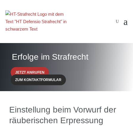
Erfolge im Strafrecht
JETZT ANRUFEN
ZUM KONTAKTFORMULAR
Einstellung beim Vorwurf der
räuberischen Erpressung