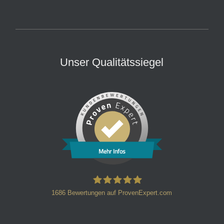
Unser Qualitätssiegel
Mehr Infos
1686
Bewertungen auf ProvenExpert.com
HT Strafverteidiger