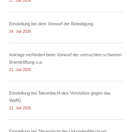
27. Juli 2026
Einstellung bei dem Vorwurf der Beleidigung
24. Juli 2026
Anklage verhindert beim Vorwurf der versuchten schweren
Brandstiftung u.a.
21. Juli 2026
Einstellung bei Tatverdacht des Verstoßes gegen das
WaffG
21. Juli 2026
Einstellung bei Tatverdacht der Urkundenfälschung