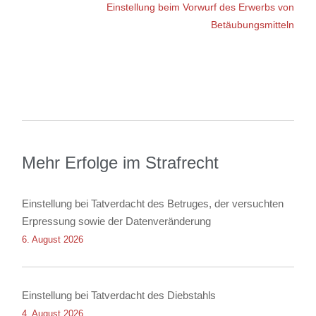
Einstellung beim Vorwurf des Erwerbs von
Betäubungsmitteln
Mehr Erfolge im Strafrecht
Einstellung bei Tatverdacht des Betruges, der versuchten
Erpressung sowie der Datenveränderung
6. August 2026
Einstellung bei Tatverdacht des Diebstahls
4. August 2026