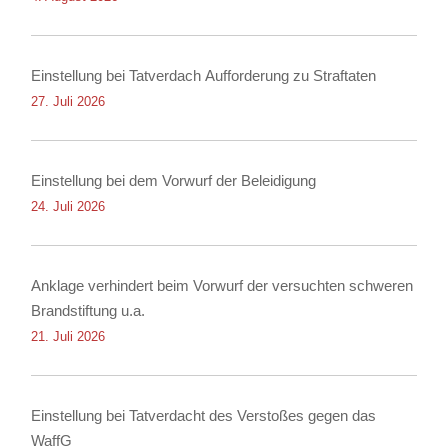
Einstellung bei Tatverdach Aufforderung zu Straftaten
27. Juli 2026
Einstellung bei dem Vorwurf der Beleidigung
24. Juli 2026
Anklage verhindert beim Vorwurf der versuchten schweren
Brandstiftung u.a.
21. Juli 2026
Einstellung bei Tatverdacht des Verstoßes gegen das
WaffG