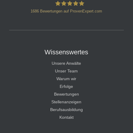
1686
Bewertungen auf ProvenExpert.com
HT Strafverteidiger
Wissenswertes
Unsere Anwälte
Unser Team
Warum wir
Erfolge
Bewertungen
Stellenanzeigen
Berufsausbildung
Kontakt