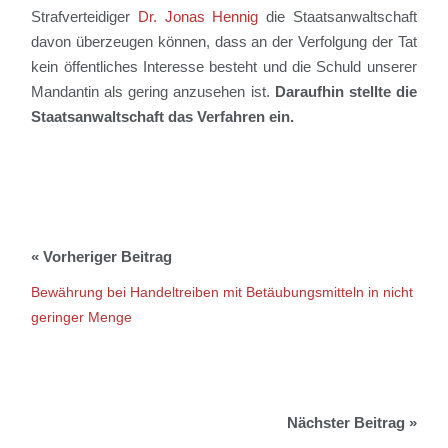
Strafverteidiger
Dr. Jonas Hennig
die Staatsanwaltschaft
davon überzeugen können, dass an der Verfolgung der Tat
kein öffentliches Interesse besteht und die Schuld unserer
Mandantin als gering anzusehen ist.
Daraufhin stellte die
Staatsanwaltschaft das Verfahren ein.
Bewährung bei Handeltreiben mit Betäubungsmitteln in nicht
geringer Menge