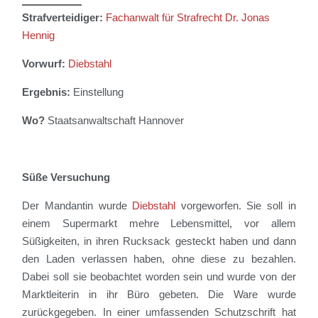
Strafverteidiger:
Fachanwalt für Strafrecht
Dr. Jonas
Hennig
Vorwurf:
Diebstahl
Ergebnis:
Einstellung
Wo?
Staatsanwaltschaft Hannover
Süße Versuchung
Der Mandantin
wurde
Diebstahl
vorgeworfen. Sie soll in
einem Supermarkt mehre Lebensmittel, vor allem
Süßigkeiten, in ihren Rucksack gesteckt haben und dann
den Laden verlassen haben, ohne diese zu bezahlen.
Dabei soll sie beobachtet worden sein und wurde von der
Marktleiterin in ihr Büro gebeten. Die Ware wurde
zurückgegeben.
In einer umfassenden Schutzschrift hat