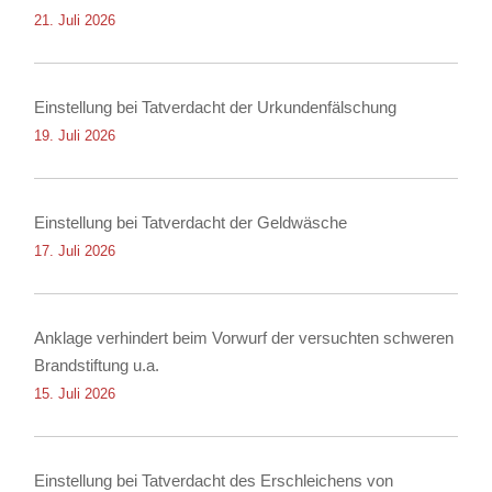
21. Juli 2026
Einstellung bei Tatverdacht der Urkundenfälschung
19. Juli 2026
Einstellung bei Tatverdacht der Geldwäsche
17. Juli 2026
Anklage verhindert beim Vorwurf der versuchten schweren
Brandstiftung u.a.
15. Juli 2026
Einstellung bei Tatverdacht des Erschleichens von