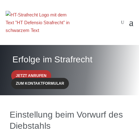
Erfolge im Strafrecht
JETZT ANRUFEN
ZUM KONTAKTFORMULAR
Einstellung beim Vorwurf des
Diebstahls