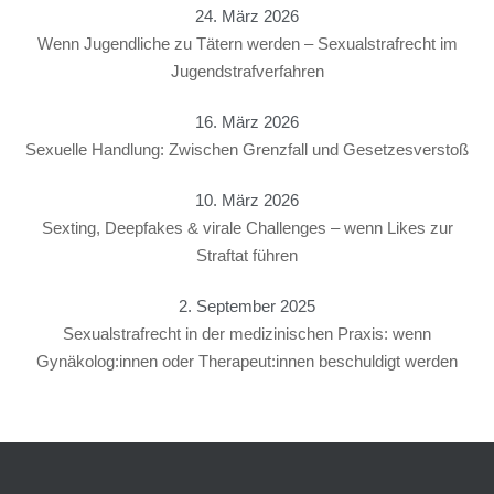
24. März 2026
Wenn Jugendliche zu Tätern werden – Sexualstrafrecht im
Jugendstrafverfahren
16. März 2026
Sexuelle Handlung: Zwischen Grenzfall und Gesetzesverstoß
10. März 2026
Sexting, Deepfakes & virale Challenges – wenn Likes zur
Straftat führen
2. September 2025
Sexualstrafrecht in der medizinischen Praxis: wenn
Gynäkolog:innen oder Therapeut:innen beschuldigt werden