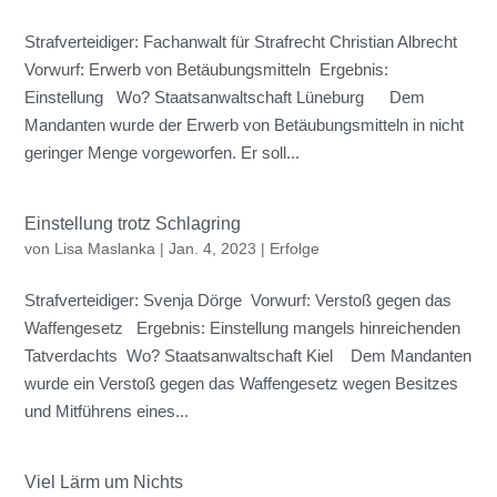
Strafverteidiger: Fachanwalt für Strafrecht Christian Albrecht
Vorwurf: Erwerb von Betäubungsmitteln Ergebnis:
Einstellung Wo? Staatsanwaltschaft Lüneburg Dem
Mandanten wurde der Erwerb von Betäubungsmitteln in nicht
geringer Menge vorgeworfen. Er soll...
Einstellung trotz Schlagring
von
Lisa Maslanka
|
Jan. 4, 2023
|
Erfolge
Strafverteidiger: Svenja Dörge Vorwurf: Verstoß gegen das
Waffengesetz Ergebnis: Einstellung mangels hinreichenden
Tatverdachts Wo? Staatsanwaltschaft Kiel Dem Mandanten
wurde ein Verstoß gegen das Waffengesetz wegen Besitzes
und Mitführens eines...
Viel Lärm um Nichts