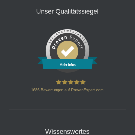
Unser Qualitätssiegel
Mehr Infos
1686
Bewertungen auf ProvenExpert.com
HT Strafverteidiger
Wissenswertes