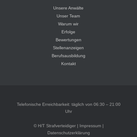
Unsere Anwälte
Unser Team
Warum wir
Erfolge
Bewertungen
Stellenanzeigen
Berufsausbildung
Kontakt
Telefonische Erreichbarkeit: täglich von 06:30 – 21:00
Uhr
© H/T Strafverteidiger |
Impressum
|
Datenschutzerklärung