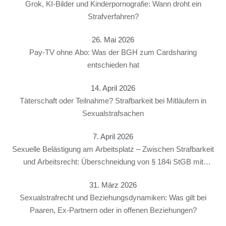
Grok, KI-Bilder und Kinderpornografie: Wann droht ein
Strafverfahren?
26. Mai 2026
Pay-TV ohne Abo: Was der BGH zum Cardsharing
entschieden hat
14. April 2026
Täterschaft oder Teilnahme? Strafbarkeit bei Mitläufern in
Sexualstrafsachen
7. April 2026
Sexuelle Belästigung am Arbeitsplatz – Zwischen Strafbarkeit
und Arbeitsrecht: Überschneidung von § 184i StGB mit
arbeitsrechtlichen Konsequenzen
31. März 2026
Sexualstrafrecht und Beziehungsdynamiken: Was gilt bei
Paaren, Ex-Partnern oder in offenen Beziehungen?