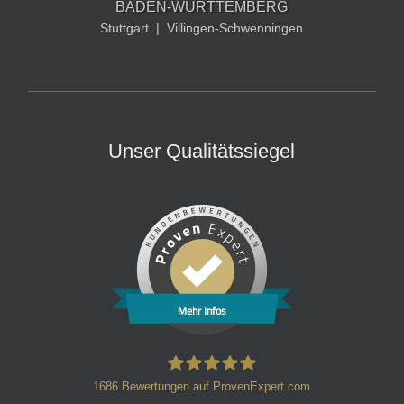
BADEN-WÜRTTEMBERG
Stuttgart
|
Villingen-Schwenningen
Unser Qualitätssiegel
Mehr Infos
1686
Bewertungen auf ProvenExpert.com