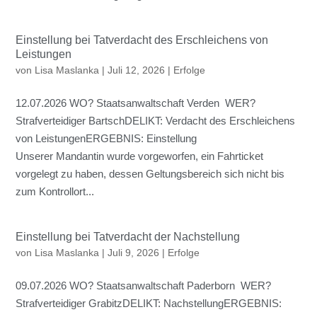
Einstellung bei Tatverdacht des Erschleichens von
Leistungen
von
Lisa Maslanka
|
Juli 12, 2026
|
Erfolge
12.07.2026 WO? Staatsanwaltschaft Verden WER?
Strafverteidiger BartschDELIKT: Verdacht des Erschleichens
von LeistungenERGEBNIS: Einstellung
Unserer Mandantin wurde vorgeworfen, ein Fahrticket
vorgelegt zu haben, dessen Geltungsbereich sich nicht bis
zum Kontrollort...
Einstellung bei Tatverdacht der Nachstellung
von
Lisa Maslanka
|
Juli 9, 2026
|
Erfolge
09.07.2026 WO? Staatsanwaltschaft Paderborn WER?
Strafverteidiger GrabitzDELIKT: NachstellungERGEBNIS: