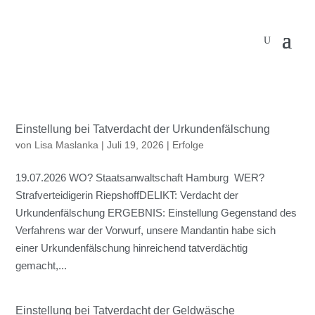
Einstellung bei Tatverdacht der Urkundenfälschung
von
Lisa Maslanka
|
Juli 19, 2026
|
Erfolge
19.07.2026 WO? Staatsanwaltschaft Hamburg WER?
Strafverteidigerin RiepshoffDELIKT: Verdacht der
Urkundenfälschung ERGEBNIS: Einstellung Gegenstand des
Verfahrens war der Vorwurf, unsere Mandantin habe sich
einer Urkundenfälschung hinreichend tatverdächtig
gemacht,...
Einstellung bei Tatverdacht der Geldwäsche