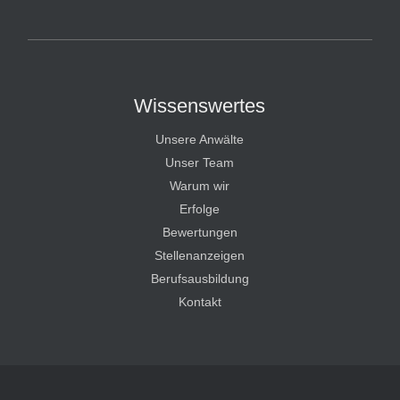
HT Strafverteidiger
Wissenswertes
Unsere Anwälte
Unser Team
Warum wir
Erfolge
Bewertungen
Stellenanzeigen
Berufsausbildung
Kontakt