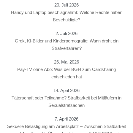
20. Juli 2026
Handy und Laptop beschlagnahmt: Welche Rechte haben
Beschuldigte?
2. Juli 2026
Grok, KI-Bilder und Kinderpornografie: Wann droht ein
Strafverfahren?
26. Mai 2026
Pay-TV ohne Abo: Was der BGH zum Cardsharing
entschieden hat
14. April 2026
Täterschaft oder Teilnahme? Strafbarkeit bei Mitläufern in
Sexualstrafsachen
7. April 2026
Sexuelle Belästigung am Arbeitsplatz – Zwischen Strafbarkeit