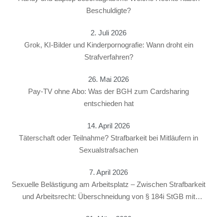
Beschuldigte?
2. Juli 2026
Grok, KI-Bilder und Kinderpornografie: Wann droht ein
Strafverfahren?
26. Mai 2026
Pay-TV ohne Abo: Was der BGH zum Cardsharing
entschieden hat
14. April 2026
Täterschaft oder Teilnahme? Strafbarkeit bei Mitläufern in
Sexualstrafsachen
7. April 2026
Sexuelle Belästigung am Arbeitsplatz – Zwischen Strafbarkeit
und Arbeitsrecht: Überschneidung von § 184i StGB mit
arbeitsrechtlichen Konsequenzen