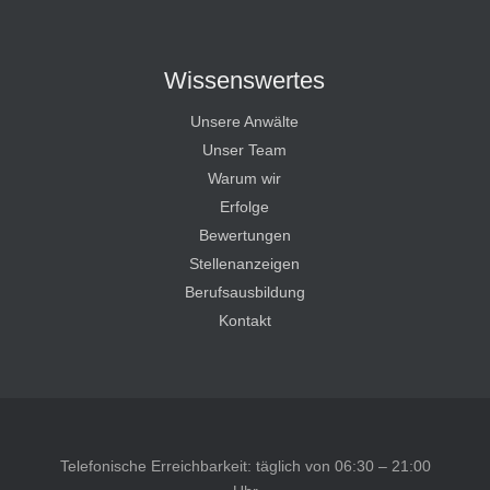
Wissenswertes
Unsere Anwälte
Unser Team
Warum wir
Erfolge
Bewertungen
Stellenanzeigen
Berufsausbildung
Kontakt
Telefonische Erreichbarkeit: täglich von 06:30 – 21:00