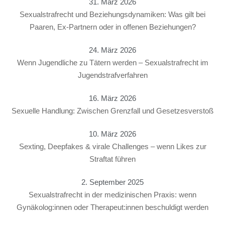
31. März 2026
Sexualstrafrecht und Beziehungsdynamiken: Was gilt bei
Paaren, Ex-Partnern oder in offenen Beziehungen?
24. März 2026
Wenn Jugendliche zu Tätern werden – Sexualstrafrecht im
Jugendstrafverfahren
16. März 2026
Sexuelle Handlung: Zwischen Grenzfall und Gesetzesverstoß
10. März 2026
Sexting, Deepfakes & virale Challenges – wenn Likes zur
Straftat führen
2. September 2025
Sexualstrafrecht in der medizinischen Praxis: wenn
Gynäkolog:innen oder Therapeut:innen beschuldigt werden