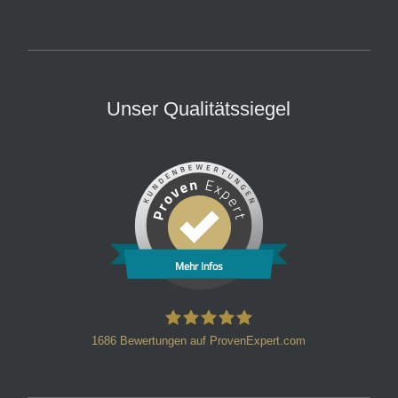
Unser Qualitätssiegel
Mehr Infos
1686
Bewertungen auf ProvenExpert.com
HT Strafverteidiger