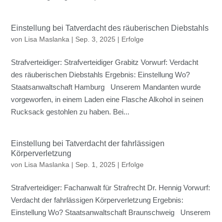
Einstellung bei Tatverdacht des räuberischen Diebstahls
von
Lisa Maslanka
|
Sep. 3, 2025
|
Erfolge
Strafverteidiger: Strafverteidiger Grabitz Vorwurf: Verdacht
des räuberischen Diebstahls Ergebnis: Einstellung Wo?
Staatsanwaltschaft Hamburg Unserem Mandanten wurde
vorgeworfen, in einem Laden eine Flasche Alkohol in seinen
Rucksack gestohlen zu haben. Bei...
Einstellung bei Tatverdacht der fahrlässigen
Körperverletzung
von
Lisa Maslanka
|
Sep. 1, 2025
|
Erfolge
Strafverteidiger: Fachanwalt für Strafrecht Dr. Hennig Vorwurf:
Verdacht der fahrlässigen Körperverletzung Ergebnis:
Einstellung Wo? Staatsanwaltschaft Braunschweig Unserem