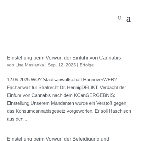
Einstellung beim Vorwurf der Einfuhr von Cannabis
von
Lisa Maslanka
|
Sep. 12, 2025
|
Erfolge
12.09.2025 WO? Staatsanwaltschaft HannoverWER?
Fachanwalt für Strafrecht Dr. HennigDELIKT: Verdacht der
Einfuhr von Cannabis nach dem KCanGERGEBNIS:
Einstellung Unserem Mandanten wurde ein Verstoß gegen
das Konsumcannabisgesetz vorgeworfen. Er soll Haschisch
aus den...
Einstellung beim Vorwurf der Beleidigung und