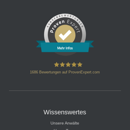
Mehr Infos
1686
Bewertungen auf ProvenExpert.com
HT Strafverteidiger
Wissenswertes
Unsere Anwälte