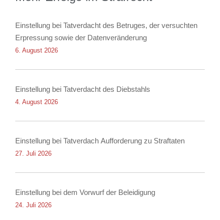
Einstellung bei Tatverdacht des Betruges, der versuchten
Erpressung sowie der Datenveränderung
6. August 2026
Einstellung bei Tatverdacht des Diebstahls
4. August 2026
Einstellung bei Tatverdach Aufforderung zu Straftaten
27. Juli 2026
Einstellung bei dem Vorwurf der Beleidigung
24. Juli 2026