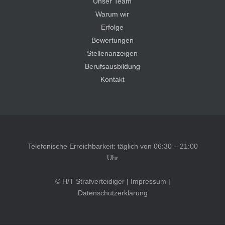
Unser Team
Warum wir
Erfolge
Bewertungen
Stellenanzeigen
Berufsausbildung
Kontakt
Telefonische Erreichbarkeit: täglich von 06:30 – 21:00
Uhr
© H/T Strafverteidiger |
Impressum
|
Datenschutzerklärung