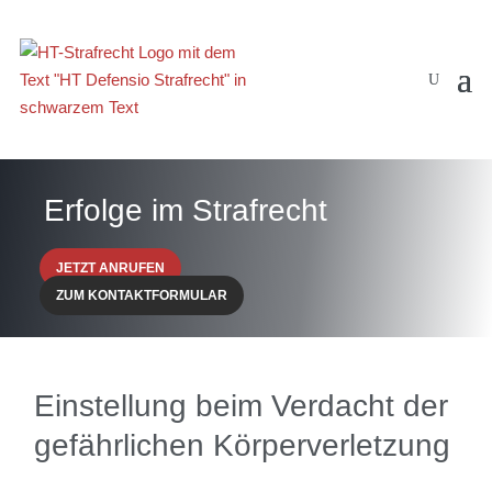
Erfolge im Strafrecht
JETZT ANRUFEN
ZUM KONTAKTFORMULAR
Einstellung beim Verdacht der
gefährlichen Körperverletzung