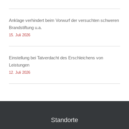
Anklage verhindert beim Vorwurf der versuchten schweren
Brandstiftung u.a.
15. Juli 2026
Einstellung bei Tatverdacht des Erschleichens von
Leistungen
12. Juli 2026
Standorte