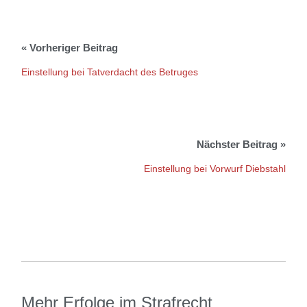
Einstellung bei Tatverdacht des Betruges
Einstellung bei Vorwurf Diebstahl
Mehr Erfolge im Strafrecht