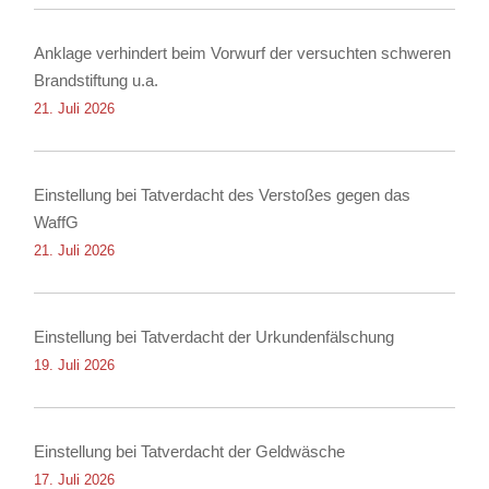
Anklage verhindert beim Vorwurf der versuchten schweren
Brandstiftung u.a.
21. Juli 2026
Einstellung bei Tatverdacht des Verstoßes gegen das
WaffG
21. Juli 2026
Einstellung bei Tatverdacht der Urkundenfälschung
19. Juli 2026
Einstellung bei Tatverdacht der Geldwäsche
17. Juli 2026