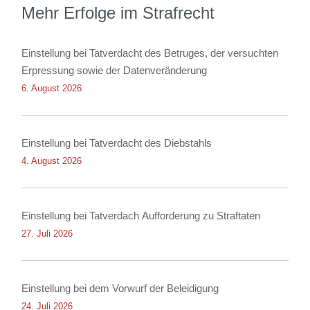
Mehr Erfolge im Strafrecht
Einstellung bei Tatverdacht des Betruges, der versuchten
Erpressung sowie der Datenveränderung
6. August 2026
Einstellung bei Tatverdacht des Diebstahls
4. August 2026
Einstellung bei Tatverdach Aufforderung zu Straftaten
27. Juli 2026
Einstellung bei dem Vorwurf der Beleidigung
24. Juli 2026