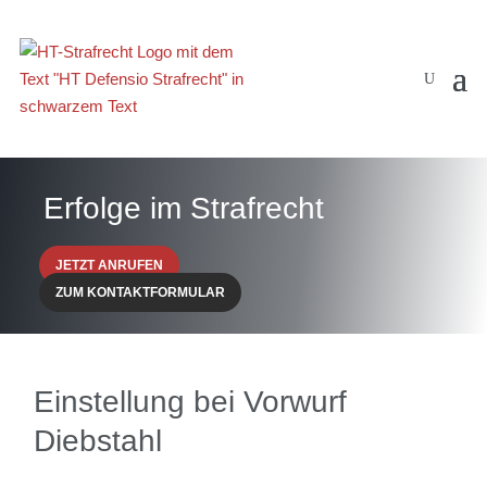
Erfolge im Strafrecht
JETZT ANRUFEN
ZUM KONTAKTFORMULAR
Einstellung bei Vorwurf
Diebstahl