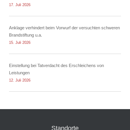
17. Juli 2026
Anklage verhindert beim Vorwurf der versuchten schweren
Brandstiftung u.a.
15. Juli 2026
Einstellung bei Tatverdacht des Erschleichens von
Leistungen
12. Juli 2026
Standorte