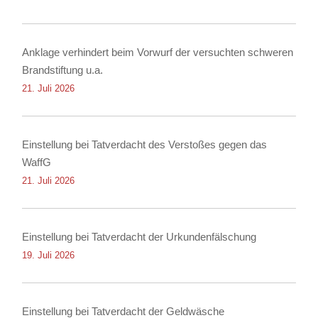
Anklage verhindert beim Vorwurf der versuchten schweren
Brandstiftung u.a.
21. Juli 2026
Einstellung bei Tatverdacht des Verstoßes gegen das
WaffG
21. Juli 2026
Einstellung bei Tatverdacht der Urkundenfälschung
19. Juli 2026
Einstellung bei Tatverdacht der Geldwäsche