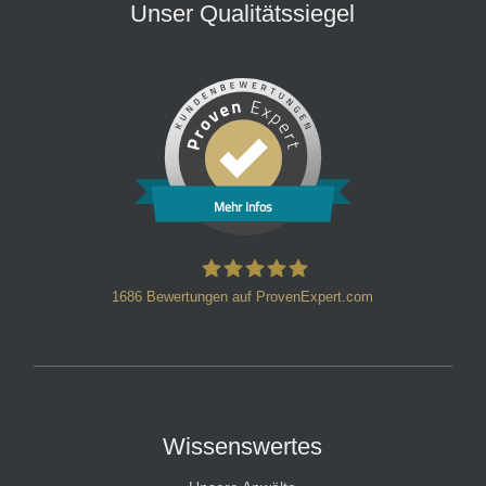
Unser Qualitätssiegel
Mehr Infos
1686
Bewertungen auf ProvenExpert.com
HT Strafverteidiger
Wissenswertes