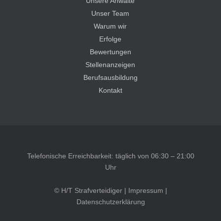
Unsere Anwälte
Unser Team
Warum wir
Erfolge
Bewertungen
Stellenanzeigen
Berufsausbildung
Kontakt
Telefonische Erreichbarkeit: täglich von 06:30 – 21:00
Uhr
© H/T Strafverteidiger |
Impressum
|
Datenschutzerklärung