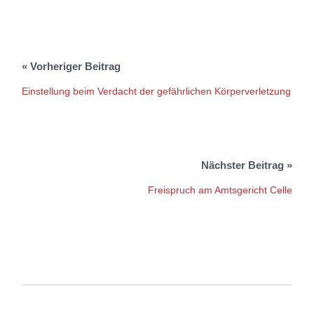
Einstellung beim Verdacht der gefährlichen Körperverletzung
Freispruch am Amtsgericht Celle