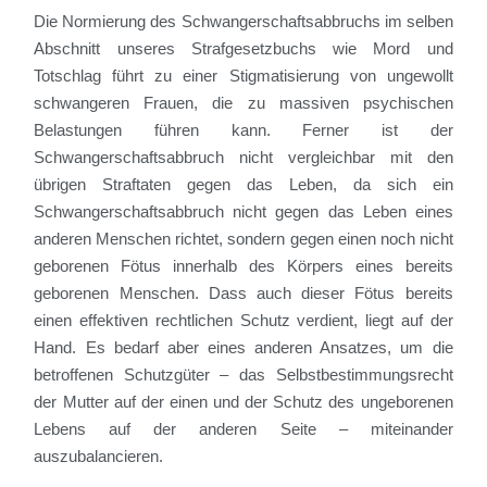
Die Normierung des Schwangerschaftsabbruchs im selben
Abschnitt unseres Strafgesetzbuchs wie Mord und
Totschlag führt zu einer Stigmatisierung von ungewollt
schwangeren Frauen, die zu massiven psychischen
Belastungen führen kann. Ferner ist der
Schwangerschaftsabbruch nicht vergleichbar mit den
übrigen Straftaten gegen das Leben, da sich ein
Schwangerschaftsabbruch nicht gegen das Leben eines
anderen Menschen richtet, sondern gegen einen noch nicht
geborenen Fötus innerhalb des Körpers eines bereits
geborenen Menschen. Dass auch dieser Fötus bereits
einen effektiven rechtlichen Schutz verdient, liegt auf der
Hand. Es bedarf aber eines anderen Ansatzes, um die
betroffenen Schutzgüter – das Selbstbestimmungsrecht
der Mutter auf der einen und der Schutz des ungeborenen
Lebens auf der anderen Seite – miteinander
auszubalancieren.