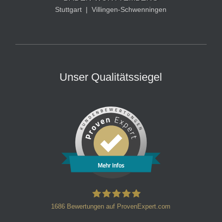
Stuttgart
|
Villingen-Schwenningen
Unser Qualitätssiegel
Mehr Infos
1686
Bewertungen auf ProvenExpert.com