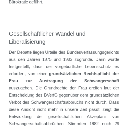
Bürokratie geführt.
Gesellschaftlicher Wandel und
Liberalisierung
Der Debatte liegen Urteile des Bundesverfassungsgerichts
aus den Jahren 1975 und 1993 zugrunde. Darin wurde
festgestellt, dass der vorgeburtliche Lebensschutz es
erfordert, von einer
grundsätzlichen Rechtspflicht der
Frau zur Austragung der Schwangerschaft
auszugehen. Die Grundrechte der Frau greifen laut der
Entscheidung des BVerfG gegenüber dem grundsätzlichen
Verbot des Schwangerschaftsabbruchs nicht durch. Dass
diese Ansicht nicht mehr in unsere Zeit passt, zeigt die
Entwicklung der gesellschaftlichen Akzeptanz von
Schwangerschaftsabbrüchen: Stimmten 1982 noch 29