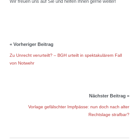
Wir freuen uns auf Sie und helfen Ihnen gerne weiter!
Zu Unrecht verurteilt? – BGH urteilt in spektakulärem Fall
von Notwehr
Vorlage gefälschter Impfpässe: nun doch nach alter
Rechtslage strafbar?