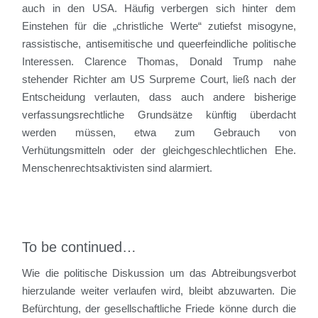
auch in den USA. Häufig verbergen sich hinter dem
Einstehen für die „christliche Werte“ zutiefst misogyne,
rassistische, antisemitische und queerfeindliche politische
Interessen. Clarence Thomas, Donald Trump nahe
stehender Richter am US Surpreme Court, ließ nach der
Entscheidung verlauten, dass auch andere bisherige
verfassungsrechtliche Grundsätze künftig überdacht
werden müssen, etwa zum Gebrauch von
Verhütungsmitteln oder der gleichgeschlechtlichen Ehe.
Menschenrechtsaktivisten sind alarmiert.
To be continued…
Wie die politische Diskussion um das Abtreibungsverbot
hierzulande weiter verlaufen wird, bleibt abzuwarten. Die
Befürchtung, der gesellschaftliche Friede könne durch die