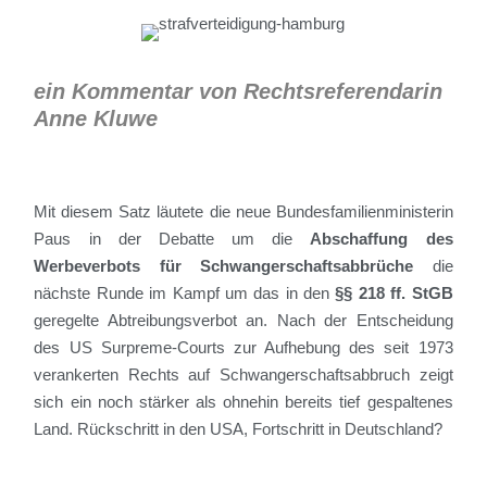
ein Kommentar von Rechtsreferendarin
Anne Kluwe
Mit diesem Satz läutete die neue Bundesfamilienministerin
Paus in der Debatte um die
Abschaffung des
Werbeverbots für Schwangerschaftsabbrüche
die
nächste Runde im Kampf um das in den
§§ 218 ff. StGB
geregelte Abtreibungsverbot an. Nach der Entscheidung
des US Surpreme-Courts zur Aufhebung des seit 1973
verankerten Rechts auf Schwangerschaftsabbruch zeigt
sich ein noch stärker als ohnehin bereits tief gespaltenes
Land. Rückschritt in den USA, Fortschritt in Deutschland?