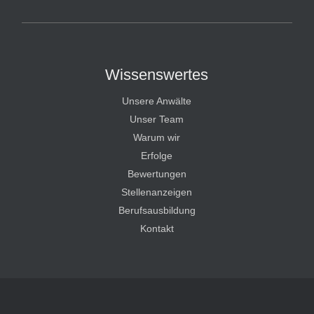
HT Strafverteidiger
Wissenswertes
Unsere Anwälte
Unser Team
Warum wir
Erfolge
Bewertungen
Stellenanzeigen
Berufsausbildung
Kontakt