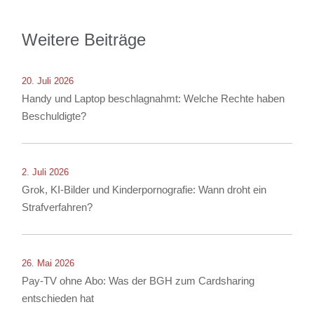
Weitere Beiträge
20. Juli 2026
Handy und Laptop beschlagnahmt: Welche Rechte haben
Beschuldigte?
2. Juli 2026
Grok, KI-Bilder und Kinderpornografie: Wann droht ein
Strafverfahren?
26. Mai 2026
Pay-TV ohne Abo: Was der BGH zum Cardsharing
entschieden hat