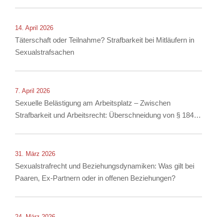
14. April 2026
Täterschaft oder Teilnahme? Strafbarkeit bei Mitläufern in
Sexualstrafsachen
7. April 2026
Sexuelle Belästigung am Arbeitsplatz – Zwischen
Strafbarkeit und Arbeitsrecht: Überschneidung von § 184i
StGB mit arbeitsrechtlichen Konsequenzen
31. März 2026
Sexualstrafrecht und Beziehungsdynamiken: Was gilt bei
Paaren, Ex-Partnern oder in offenen Beziehungen?
24. März 2026