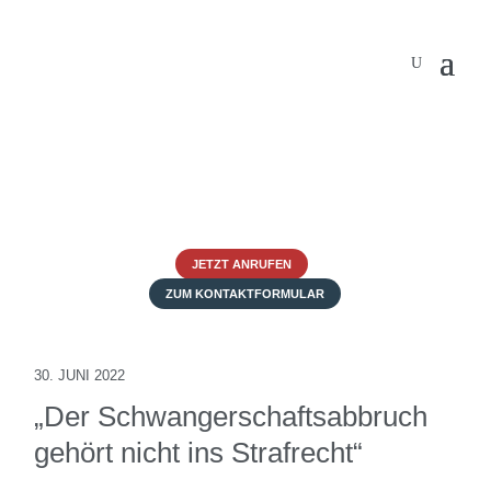
JETZT ANRUFEN
ZUM KONTAKTFORMULAR
30. JUNI 2022
„Der Schwangerschaftsabbruch
gehört nicht ins Strafrecht“