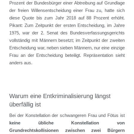
Prozent der Bundesbürger einer Abtreibung auf Grundlage
der freien Willensentscheidung einer Frau zu, hatte sich
diese Quote bis zum Jahr 2018 auf 88 Prozent erhöht.
Pikant: Zum Zeitpunkt der ersten Entscheidung, im Jahre
1975, war der 2. Senat des Bundesverfassungsgerichts
vollständig mit Männern besetzt; im Zeitpunkt der zweiten
Entscheidung war, neben sieben Männern, nur eine einzige
Frau an der Entscheidung beteiligt. Repräsentation sieht
anders aus.
Warum eine Entkriminalisierung längst
überfällig ist
Bei der Konstellation der schwangeren Frau und Fötus ist
keine übliche Konstellation von
Grundrechtskollisionen zwischen zwei Bürgern