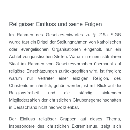
Religiöser Einfluss und seine Folgen
Im Rahmen des Gesetzesentwurfes zu § 219a StGB
wurde fast ein Drittel der Stellungnahmen von katholischen
oder evangelischen Organisationen eingeholt, nur ein
Achtel von juristischen Stellen. Warum in einem säkularen
Staat im Rahmen von Gesetzesvorhaben überhaupt auf
religiöse Einschätzungen zurückgegriffen wird, ist fraglich;
warum nur Vertreter einer einzigen Religion, des
Christentums nämlich, gehört werden, ist mit Blick auf die
Religionsfreiheit und die ständig sinkenden
Mitgliederzahlen der christlichen Glaubensgemeinschaften
in Deutschland nicht nachvollziehbar.
Der Einfluss religiöser Gruppen auf dieses Thema,
insbesondere des christlichen Extremismus, zeigt sich