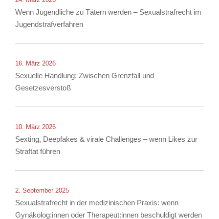
Wenn Jugendliche zu Tätern werden – Sexualstrafrecht im
Jugendstrafverfahren
16. März 2026
Sexuelle Handlung: Zwischen Grenzfall und
Gesetzesverstoß
10. März 2026
Sexting, Deepfakes & virale Challenges – wenn Likes zur
Straftat führen
2. September 2025
Sexualstrafrecht in der medizinischen Praxis: wenn
Gynäkolog:innen oder Therapeut:innen beschuldigt werden