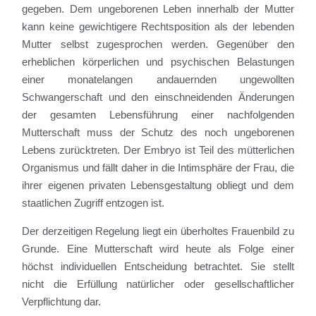
gegeben. Dem ungeborenen Leben innerhalb der Mutter
kann keine gewichtigere Rechtsposition als der lebenden
Mutter selbst zugesprochen werden. Gegenüber den
erheblichen körperlichen und psychischen Belastungen
einer monatelangen andauernden ungewollten
Schwangerschaft und den einschneidenden Änderungen
der gesamten Lebensführung einer nachfolgenden
Mutterschaft muss der Schutz des noch ungeborenen
Lebens zurücktreten. Der Embryo ist Teil des mütterlichen
Organismus und fällt daher in die Intimsphäre der Frau, die
ihrer eigenen privaten Lebensgestaltung obliegt und dem
staatlichen Zugriff entzogen ist.
Der derzeitigen Regelung liegt ein überholtes Frauenbild zu
Grunde. Eine Mutterschaft wird heute als Folge einer
höchst individuellen Entscheidung betrachtet. Sie stellt
nicht die Erfüllung natürlicher oder gesellschaftlicher
Verpflichtung dar.