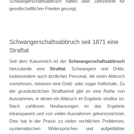
Schwangerschaftsabbruch hätten über Jahrzehnte für
gesellschaftlichen Frieden gesorgt.
Schwangerschaftsabbruch seit 1871 eine
Straftat
Seit dem Kaiserreich ist der
Schwangerschaftsabbruch
hierzulande eine
Straftat
. Schwangere und Dritte,
insbesondere auch ärztliches Personal, die einen Abbruch
vornehmen, riskieren eine Geld- oder sogar Haftstrafe. Zu
der grundsätzlichen Strafbarkeit gibt es eine Reihe von
Ausnahmen, in denen ein Abbruch im Ergebnis straflos ist.
Nach zahllosen Neufassungen ist das Ergebnis
intransparent und von vielen Ausnahmen gekennzeichnet.
Dies hat in der Praxis zu vielen rechtlichen Problemen,
systematischen Widersprüchen und aufgeblähter