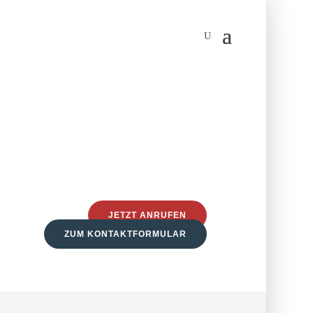
JETZT ANRUFEN
ZUM KONTAKTFORMULAR