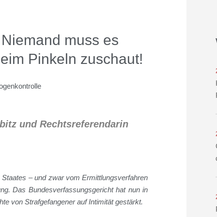
: Niemand muss es
eim Pinkeln zuschaut!
bitz und Rechtsreferendarin
s Staates – und zwar vom Ermittlungsverfahren
kung. Das Bundesverfassungsgericht hat nun in
hte von Strafgefangener auf Intimität gestärkt.