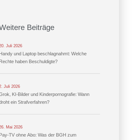
Weitere Beiträge
20. Juli 2026
Handy und Laptop beschlagnahmt: Welche
Rechte haben Beschuldigte?
2. Juli 2026
Grok, KI-Bilder und Kinderpornografie: Wann
droht ein Strafverfahren?
26. Mai 2026
Pay-TV ohne Abo: Was der BGH zum