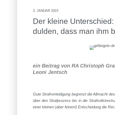
3. JANUAR 2023
Der kleine Unterschied
dulden, dass man ihm b
ein Beitrag von RA Christoph Gra
Leoni Jentsch
Gute Strafverteidigung begrenzt die Allmacht de
über den Strafprozess bis in die Strafvollstrec
einer kleinen (aber feinen!) Entscheidung die Rec