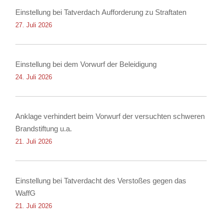
Einstellung bei Tatverdach Aufforderung zu Straftaten
27. Juli 2026
Einstellung bei dem Vorwurf der Beleidigung
24. Juli 2026
Anklage verhindert beim Vorwurf der versuchten schweren
Brandstiftung u.a.
21. Juli 2026
Einstellung bei Tatverdacht des Verstoßes gegen das
WaffG
21. Juli 2026