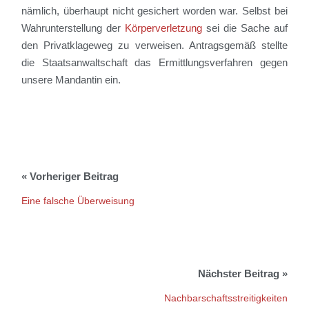
nämlich, überhaupt nicht gesichert worden war.
Selbst bei
Wahrunterstellung der
Körperverletzung
sei die Sache auf
den Privatklageweg zu verweisen. Antragsgemäß stellte
die Staatsanwaltschaft das Ermittlungsverfahren gegen
unsere Mandantin ein.
Eine falsche Überweisung
Nachbarschaftsstreitigkeiten