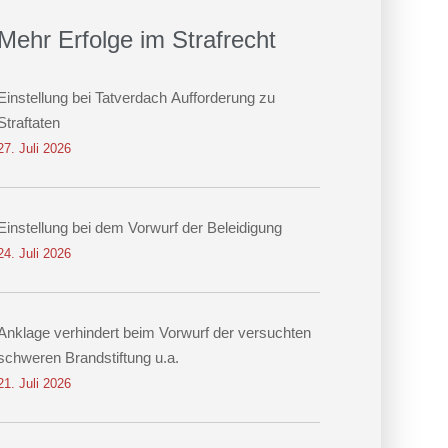
Mehr Erfolge im Strafrecht
Einstellung bei Tatverdach Aufforderung zu
Straftaten
27. Juli 2026
Einstellung bei dem Vorwurf der Beleidigung
24. Juli 2026
Anklage verhindert beim Vorwurf der versuchten
schweren Brandstiftung u.a.
21. Juli 2026