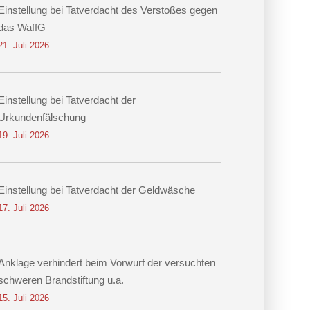
Einstellung bei Tatverdacht des Verstoßes gegen
das WaffG
21. Juli 2026
Einstellung bei Tatverdacht der
Urkundenfälschung
19. Juli 2026
Einstellung bei Tatverdacht der Geldwäsche
17. Juli 2026
Anklage verhindert beim Vorwurf der versuchten
schweren Brandstiftung u.a.
15. Juli 2026