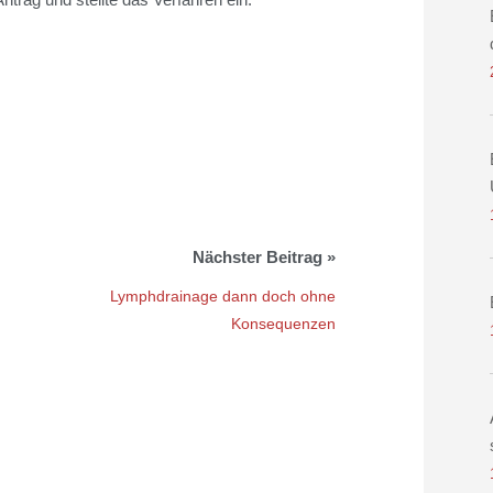
Lymphdrainage dann doch ohne
Konsequenzen