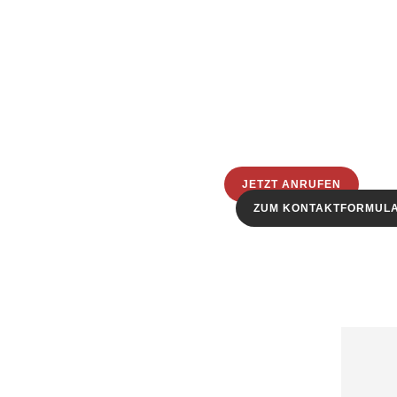
JETZT ANRUFEN
ZUM KONTAKTFORMUL