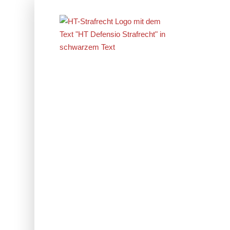
Erfolge im
Strafrecht