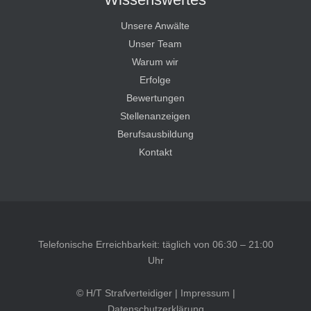
Unsere Anwälte
Unser Team
Warum wir
Erfolge
Bewertungen
Stellenanzeigen
Berufsausbildung
Kontakt
Telefonische Erreichbarkeit: täglich von 06:30 – 21:00
Uhr
© H/T Strafverteidiger |
Impressum
|
Datenschutzerklärung