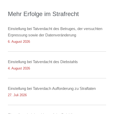
Mehr Erfolge im Strafrecht
Einstellung bei Tatverdacht des Betruges, der versuchten
Erpressung sowie der Datenveränderung
6. August 2026
Einstellung bei Tatverdacht des Diebstahls
4. August 2026
Einstellung bei Tatverdach Aufforderung zu Straftaten
27. Juli 2026