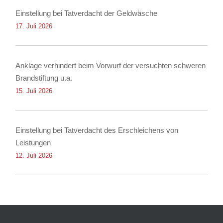
Einstellung bei Tatverdacht der Geldwäsche
17. Juli 2026
Anklage verhindert beim Vorwurf der versuchten schweren
Brandstiftung u.a.
15. Juli 2026
Einstellung bei Tatverdacht des Erschleichens von
Leistungen
12. Juli 2026