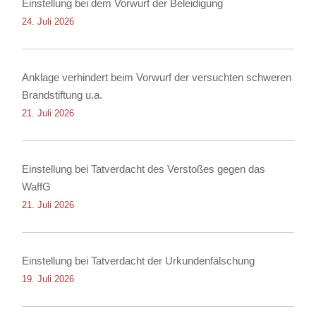
Einstellung bei dem Vorwurf der Beleidigung
24. Juli 2026
Anklage verhindert beim Vorwurf der versuchten schweren
Brandstiftung u.a.
21. Juli 2026
Einstellung bei Tatverdacht des Verstoßes gegen das
WaffG
21. Juli 2026
Einstellung bei Tatverdacht der Urkundenfälschung
19. Juli 2026