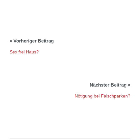
Sex frei Haus?
Nötigung bei Falschparken?