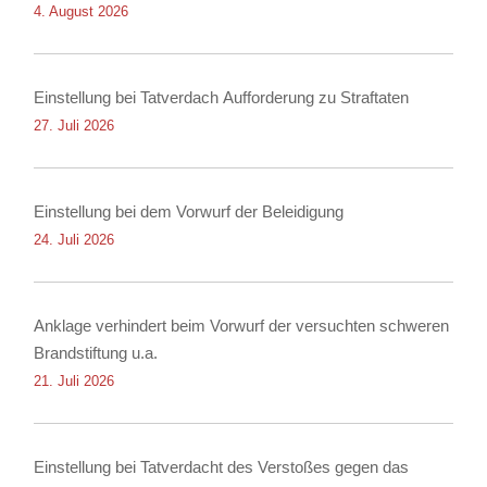
4. August 2026
Einstellung bei Tatverdach Aufforderung zu Straftaten
27. Juli 2026
Einstellung bei dem Vorwurf der Beleidigung
24. Juli 2026
Anklage verhindert beim Vorwurf der versuchten schweren
Brandstiftung u.a.
21. Juli 2026
Einstellung bei Tatverdacht des Verstoßes gegen das