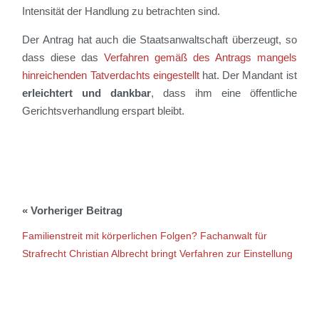
Intensität der Handlung zu betrachten sind.
Der Antrag hat auch die Staatsanwaltschaft überzeugt, so
dass diese das
Verfahren gemäß des Antrags mangels
hinreichenden Tatverdachts eingestellt
hat. Der Mandant ist
erleichtert und dankbar
, dass ihm eine öffentliche
Gerichtsverhandlung erspart bleibt.
Familienstreit mit körperlichen Folgen? Fachanwalt für
Strafrecht Christian Albrecht bringt Verfahren zur Einstellung