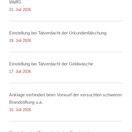
WaffG
21. Juli 2026
Einstellung bei Tatverdacht der Urkundenfälschung
19. Juli 2026
Einstellung bei Tatverdacht der Geldwäsche
17. Juli 2026
Anklage verhindert beim Vorwurf der versuchten schweren
Brandstiftung u.a.
15. Juli 2026