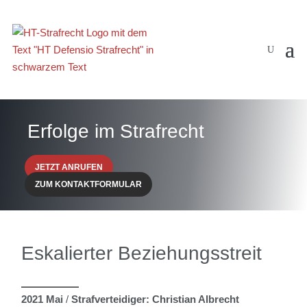
Erfolge im Strafrecht
JETZT ANRUFEN
ZUM KONTAKTFORMULAR
Eskalierter Beziehungsstreit
2021 Mai
/
Strafverteidiger: Christian Albrecht