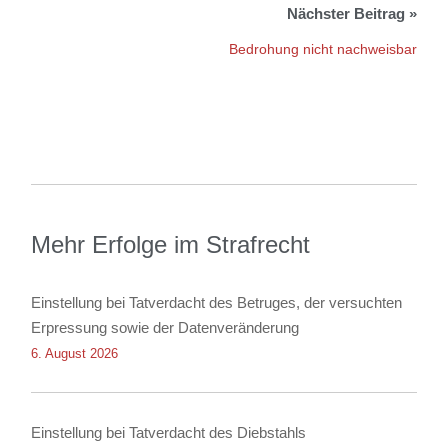
Bedrohung nicht nachweisbar
Mehr Erfolge im Strafrecht
Einstellung bei Tatverdacht des Betruges, der versuchten
Erpressung sowie der Datenveränderung
6. August 2026
Einstellung bei Tatverdacht des Diebstahls