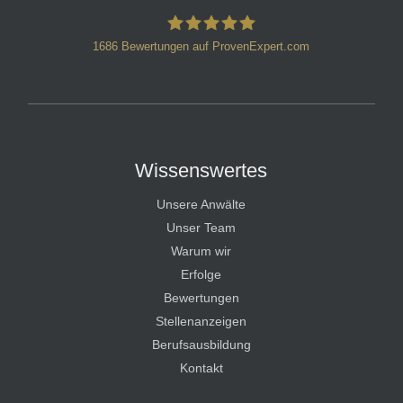
1686
Bewertungen auf ProvenExpert.com
HT Strafverteidiger
Wissenswertes
Unsere Anwälte
Unser Team
Warum wir
Erfolge
Bewertungen
Stellenanzeigen
Berufsausbildung
Kontakt