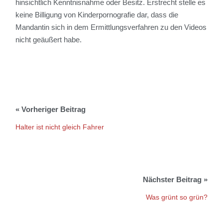
hinsichtlich Kenntnisnahme oder Besitz. Erstrecht stelle es
keine Billigung von Kinderpornografie dar, dass die
Mandantin sich in dem Ermittlungsverfahren zu den Videos
nicht geäußert habe.
Halter ist nicht gleich Fahrer
Was grünt so grün?