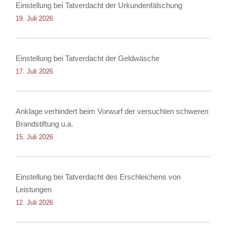
Einstellung bei Tatverdacht der Urkundenfälschung
19. Juli 2026
Einstellung bei Tatverdacht der Geldwäsche
17. Juli 2026
Anklage verhindert beim Vorwurf der versuchten schweren
Brandstiftung u.a.
15. Juli 2026
Einstellung bei Tatverdacht des Erschleichens von
Leistungen
12. Juli 2026