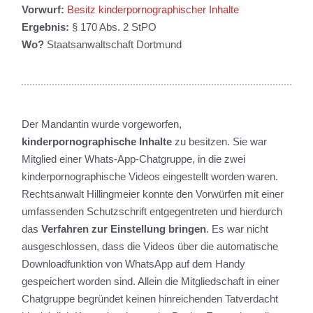
Vorwurf:
Besitz kinderpornographischer Inhalte
Ergebnis:
§ 170 Abs. 2 StPO
Wo?
Staatsanwaltschaft Dortmund
Der Mandantin wurde vorgeworfen,
kinderpornographische Inhalte
zu besitzen. Sie war
Mitglied einer Whats-App-Chatgruppe, in die zwei
kinderpornographische Videos eingestellt worden waren.
Rechtsanwalt Hillingmeier konnte den Vorwürfen mit einer
umfassenden Schutzschrift entgegentreten und hierdurch
das
Verfahren zur Einstellung bringen
. Es war nicht
ausgeschlossen, dass die Videos über die automatische
Downloadfunktion von WhatsApp auf dem Handy
gespeichert worden sind. Allein die Mitgliedschaft in einer
Chatgruppe begründet keinen hinreichenden Tatverdacht