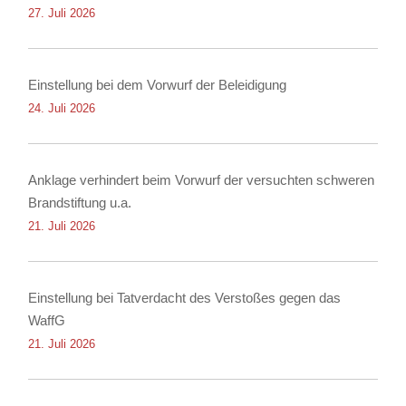
27. Juli 2026
Einstellung bei dem Vorwurf der Beleidigung
24. Juli 2026
Anklage verhindert beim Vorwurf der versuchten schweren
Brandstiftung u.a.
21. Juli 2026
Einstellung bei Tatverdacht des Verstoßes gegen das
WaffG
21. Juli 2026