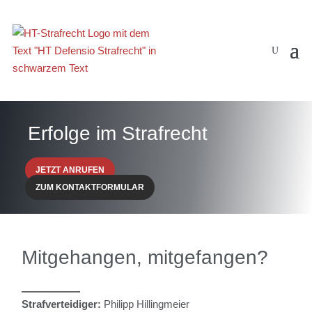
Erfolge im Strafrecht
JETZT ANRUFEN
ZUM KONTAKTFORMULAR
Mitgehangen, mitgefangen?
Strafverteidiger:
Philipp Hillingmeier