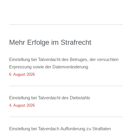
Mehr Erfolge im Strafrecht
Einstellung bei Tatverdacht des Betruges, der versuchten
Erpressung sowie der Datenveränderung
6. August 2026
Einstellung bei Tatverdacht des Diebstahls
4. August 2026
Einstellung bei Tatverdach Aufforderung zu Straftaten