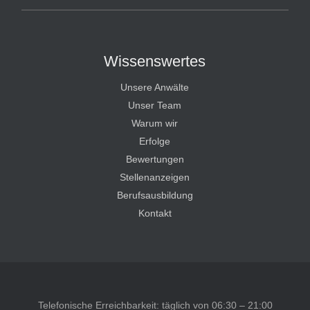
Wissenswertes
Unsere Anwälte
Unser Team
Warum wir
Erfolge
Bewertungen
Stellenanzeigen
Berufsausbildung
Kontakt
Telefonische Erreichbarkeit: täglich von 06:30 – 21:00