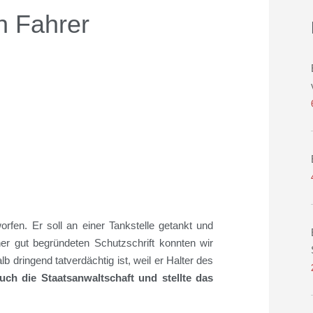
ch Fahrer
rfen. Er soll an einer Tankstelle getankt und
er gut begründeten Schutzschrift konnten wir
 dringend tatverdächtig ist, weil er Halter des
uch die Staatsanwaltschaft und stellte das