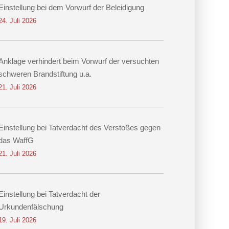
Einstellung bei dem Vorwurf der Beleidigung
24. Juli 2026
Anklage verhindert beim Vorwurf der versuchten
schweren Brandstiftung u.a.
21. Juli 2026
Einstellung bei Tatverdacht des Verstoßes gegen
das WaffG
21. Juli 2026
Einstellung bei Tatverdacht der
Urkundenfälschung
19. Juli 2026