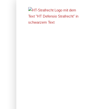
Erfolge im
Strafrecht