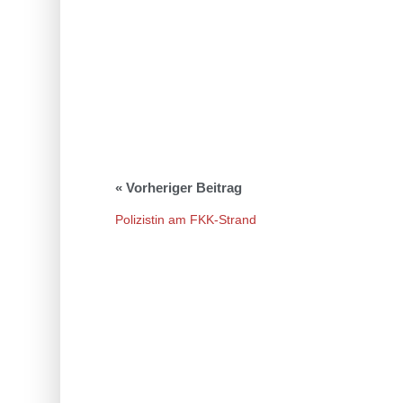
Polizistin am FKK-Strand