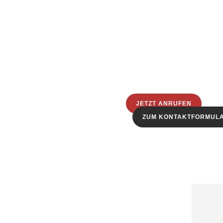
JETZT ANRUFEN
ZUM KONTAKTFORMUL