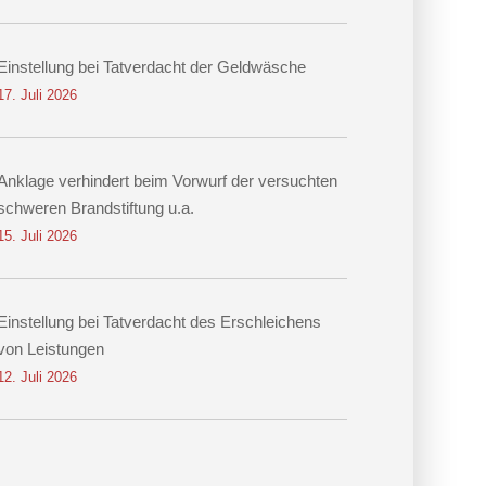
Einstellung bei Tatverdacht der Geldwäsche
17. Juli 2026
Anklage verhindert beim Vorwurf der versuchten
schweren Brandstiftung u.a.
15. Juli 2026
Einstellung bei Tatverdacht des Erschleichens
von Leistungen
12. Juli 2026