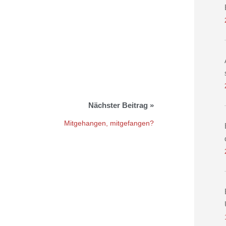
Mitgehangen, mitgefangen?