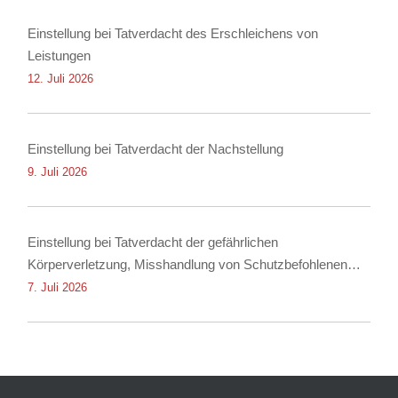
Einstellung bei Tatverdacht des Erschleichens von
Leistungen
12. Juli 2026
Einstellung bei Tatverdacht der Nachstellung
9. Juli 2026
Einstellung bei Tatverdacht der gefährlichen
Körperverletzung, Misshandlung von Schutzbefohlenen
und Nötigung
7. Juli 2026