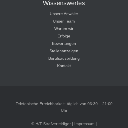
Wissenswertes
Unsere Anwälte
Unser Team
Warum wir
Erfolge
Bewertungen
Stellenanzeigen
Berufsausbildung
Kontakt
Telefonische Erreichbarkeit: täglich von 06:30 – 21:00
Uhr
© H/T Strafverteidiger |
Impressum
|