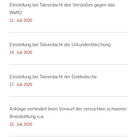
Einstellung bei Tatverdacht des Verstoßes gegen das
WaffG
21. Juli 2026
Einstellung bei Tatverdacht der Urkundenfälschung
19. Juli 2026
Einstellung bei Tatverdacht der Geldwäsche
17. Juli 2026
Anklage verhindert beim Vorwurf der versuchten schweren
Brandstiftung u.a.
15. Juli 2026