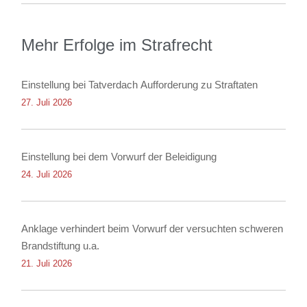
Mehr Erfolge im Strafrecht
Einstellung bei Tatverdach Aufforderung zu Straftaten
27. Juli 2026
Einstellung bei dem Vorwurf der Beleidigung
24. Juli 2026
Anklage verhindert beim Vorwurf der versuchten schweren
Brandstiftung u.a.
21. Juli 2026