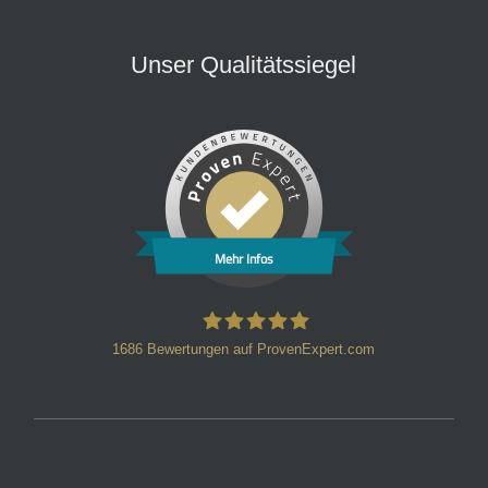
Unser Qualitätssiegel
Mehr Infos
1686
Bewertungen auf ProvenExpert.com
HT Strafverteidiger