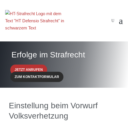
Erfolge im Strafrecht
JETZT ANRUFEN
ZUM KONTAKTFORMULAR
Einstellung beim Vorwurf
Volksverhetzung