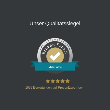
Unser Qualitätssiegel
Mehr Infos
1686
Bewertungen auf ProvenExpert.com
HT Strafverteidiger