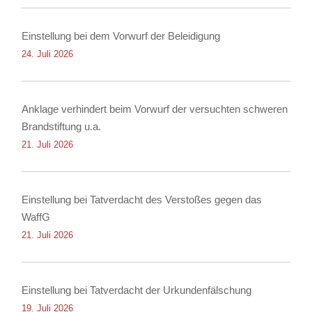
Einstellung bei dem Vorwurf der Beleidigung
24. Juli 2026
Anklage verhindert beim Vorwurf der versuchten schweren
Brandstiftung u.a.
21. Juli 2026
Einstellung bei Tatverdacht des Verstoßes gegen das
WaffG
21. Juli 2026
Einstellung bei Tatverdacht der Urkundenfälschung
19. Juli 2026