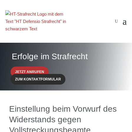
Erfolge im Strafrecht
JETZT ANRUFEN
ZUM KONTAKTFORMULAR
Einstellung beim Vorwurf des
Widerstands gegen
Vollstreckungsbeamte