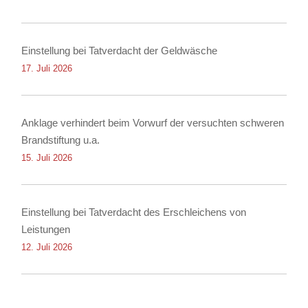
Einstellung bei Tatverdacht der Geldwäsche
17. Juli 2026
Anklage verhindert beim Vorwurf der versuchten schweren
Brandstiftung u.a.
15. Juli 2026
Einstellung bei Tatverdacht des Erschleichens von
Leistungen
12. Juli 2026