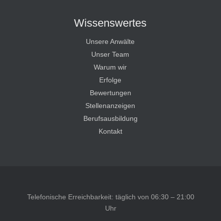
Wissenswertes
Unsere Anwälte
Unser Team
Warum wir
Erfolge
Bewertungen
Stellenanzeigen
Berufsausbildung
Kontakt
Telefonische Erreichbarkeit: täglich von 06:30 – 21:00
Uhr