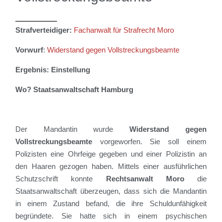
Strafverteidiger:
Fachanwalt für Strafrecht Moro
Vorwurf
:
Widerstand gegen Vollstreckungsbeamte
Ergebnis: Einstellung
Wo? Staatsanwaltschaft Hamburg
Der Mandantin wurde
Widerstand gegen
Vollstreckungsbeamte
vorgeworfen. Sie soll einem
Polizisten eine Ohrfeige gegeben und einer Polizistin an
den Haaren gezogen haben. Mittels einer ausführlichen
Schutzschrift konnte
Rechtsanwalt Moro
die
Staatsanwaltschaft überzeugen, dass sich die Mandantin
in einem Zustand befand, die ihre Schuldunfähigkeit
begründete. Sie hatte sich in einem psychischen