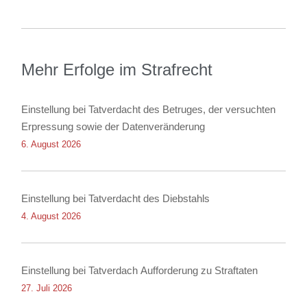
Mehr Erfolge im Strafrecht
Einstellung bei Tatverdacht des Betruges, der versuchten
Erpressung sowie der Datenveränderung
6. August 2026
Einstellung bei Tatverdacht des Diebstahls
4. August 2026
Einstellung bei Tatverdach Aufforderung zu Straftaten
27. Juli 2026