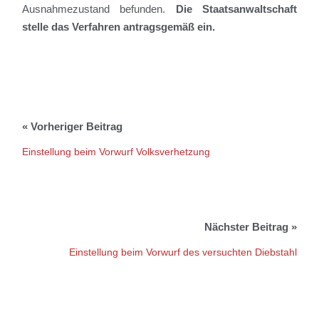
Ausnahmezustand befunden.
Die Staatsanwaltschaft
stelle das Verfahren antragsgemäß ein.
Einstellung beim Vorwurf Volksverhetzung
Einstellung beim Vorwurf des versuchten Diebstahl