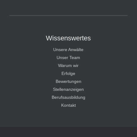
HT Strafverteidiger
Wissenswertes
Unsere Anwälte
Unser Team
Warum wir
Erfolge
Bewertungen
Stellenanzeigen
Berufsausbildung
Kontakt