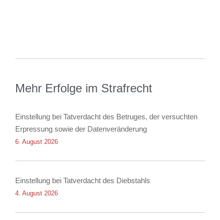
Mehr Erfolge im Strafrecht
Einstellung bei Tatverdacht des Betruges, der versuchten
Erpressung sowie der Datenveränderung
6. August 2026
Einstellung bei Tatverdacht des Diebstahls
4. August 2026