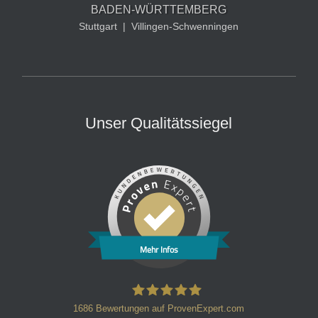
BADEN-WÜRTTEMBERG
Stuttgart
|
Villingen-Schwenningen
Unser Qualitätssiegel
Mehr Infos
1686
Bewertungen auf ProvenExpert.com