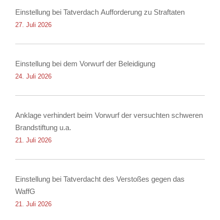
Einstellung bei Tatverdach Aufforderung zu Straftaten
27. Juli 2026
Einstellung bei dem Vorwurf der Beleidigung
24. Juli 2026
Anklage verhindert beim Vorwurf der versuchten schweren
Brandstiftung u.a.
21. Juli 2026
Einstellung bei Tatverdacht des Verstoßes gegen das
WaffG
21. Juli 2026