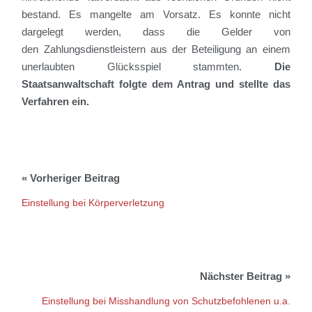
bestand
.
Es mangelte am Vorsatz. Es konnte nicht
dargelegt werden, dass die Gelder von
den
Zahlungsdienstleistern
aus der Beteiligung an einem
unerlaubten Glücksspiel stammten.
Die
Staatsanwaltschaft folgte dem Antrag und stellte das
Verfahren ein.
Einstellung bei Körperverletzung
Einstellung bei Misshandlung von Schutzbefohlenen u.a.