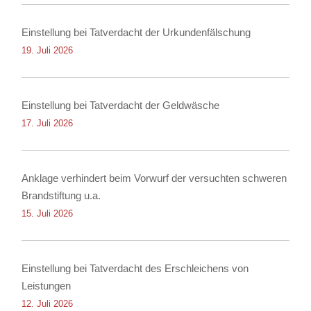
Einstellung bei Tatverdacht der Urkundenfälschung
19. Juli 2026
Einstellung bei Tatverdacht der Geldwäsche
17. Juli 2026
Anklage verhindert beim Vorwurf der versuchten schweren
Brandstiftung u.a.
15. Juli 2026
Einstellung bei Tatverdacht des Erschleichens von
Leistungen
12. Juli 2026