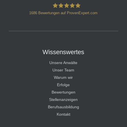
1686
Bewertungen auf ProvenExpert.com
HT Strafverteidiger
Wissenswertes
Unsere Anwälte
Unser Team
Warum wir
Erfolge
Bewertungen
Stellenanzeigen
Berufsausbildung
Kontakt