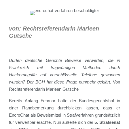
von: Rechtsreferendarin Marleen
Gutsche
Dürfen deutsche Gerichte Beweise verwerten, die in
Frankreich mit fragwürdigen Methoden durch
Hackerangriffe auf verschlüsselte Telefone gewonnen
wurden? Der BGH hat diese Frage nunmehr geklärt.
Von
Rechtsreferendarin Marleen Gutsche
Bereits Anfang Februar hatte der Bundesgerichtshof in
einer Randbemerkung durchblicken lassen, dass er
EncroChat als Beweismittel in Strafverfahren grundsätzlich
für verwertbar erachte. Nun äußerte sich der
5. Strafsenat