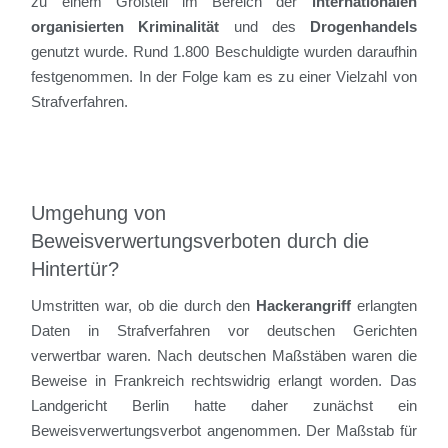
zu einem Großteil im Bereich der
internationalen
organisierten Kriminalität
und des
Drogenhandels
genutzt wurde. Rund 1.800 Beschuldigte wurden daraufhin
festgenommen. In der Folge kam es zu einer Vielzahl von
Strafverfahren.
Umgehung von
Beweisverwertungsverboten durch die
Hintertür?
Umstritten war, ob die durch den
Hackerangriff
erlangten
Daten in Strafverfahren vor deutschen Gerichten
verwertbar waren. Nach deutschen Maßstäben waren die
Beweise in Frankreich rechtswidrig erlangt worden. Das
Landgericht Berlin hatte daher zunächst ein
Beweisverwertungsverbot angenommen. Der Maßstab für