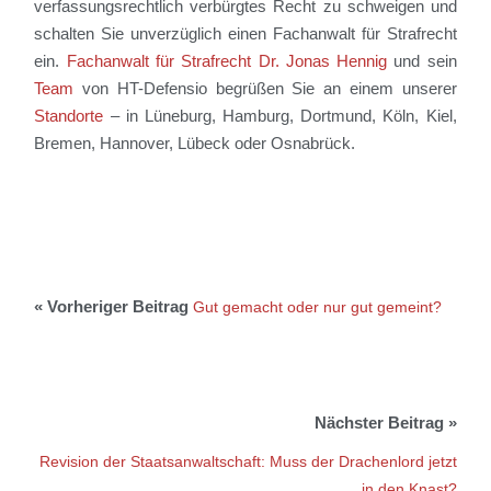
verfassungsrechtlich verbürgtes Recht zu schweigen und
schalten Sie unverzüglich einen Fachanwalt für Strafrecht
ein.
Fachanwalt für Strafrecht Dr. Jonas Hennig
und sein
Team
von HT-Defensio begrüßen Sie an einem unserer
Standorte
– in Lüneburg, Hamburg, Dortmund, Köln, Kiel,
Bremen, Hannover, Lübeck oder Osnabrück.
Gut gemacht oder nur gut gemeint?
Revision der Staatsanwaltschaft: Muss der Drachenlord jetzt
in den Knast?