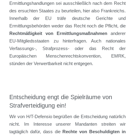
Ermittlungshandlungen sei ausschließlich nach dem Recht
des ersuchten Staates zu beurteilen, hier also Frankreichs.
Innerhalb der EU träfe deutsche Gerichte und
Ermittlungsbehörden weder das Recht noch die Pflicht, die
Rechtmäßigkeit von Ermittlungsmaßnahmen
anderer
EU-Mitgliedsstaaten zu hinterfragen. Auch nationales
Verfassungs-, Strafprozess- oder das Recht der
Europäischen Menschenrechtskonvention, EMRK,
stünden der Verwertbarkeit nicht entgegen.
Entscheidung engt die Spielräume von
Strafverteidigung ein!
Wir von H/T-Defensio begrüßen die Entscheidung natürlich
nicht. Im Interesse unserer Mandanten streiten wir
tagtäglich dafür, dass die
Rechte von Beschuldigten in