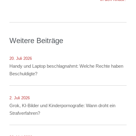
Weitere Beiträge
20. Juli 2026
Handy und Laptop beschlagnahmt: Welche Rechte haben
Beschuldigte?
2. Juli 2026
Grok, KI-Bilder und Kinderpornografie: Wann droht ein
Strafverfahren?