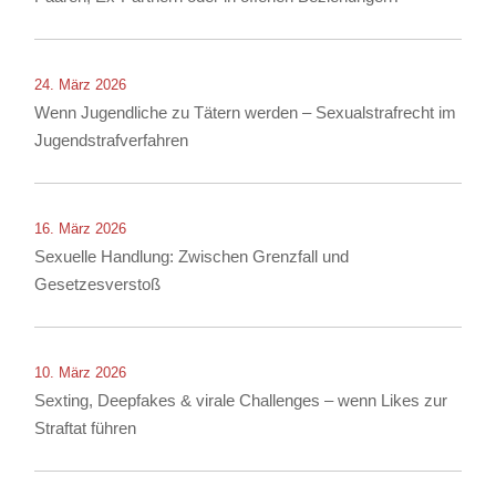
24. März 2026
Wenn Jugendliche zu Tätern werden – Sexualstrafrecht im
Jugendstrafverfahren
16. März 2026
Sexuelle Handlung: Zwischen Grenzfall und
Gesetzesverstoß
10. März 2026
Sexting, Deepfakes & virale Challenges – wenn Likes zur
Straftat führen