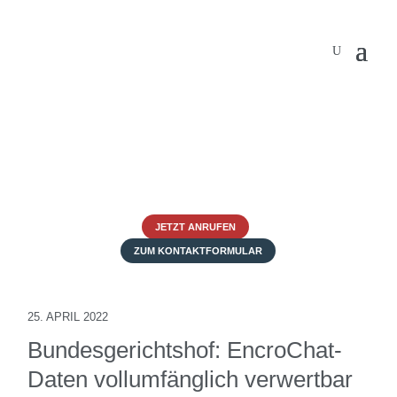
JETZT ANRUFEN
ZUM KONTAKTFORMULAR
25. APRIL 2022
Bundesgerichtshof: EncroChat-
Daten vollumfänglich verwertbar