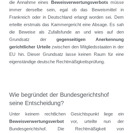
die Annahme eines
Beweisverwertungsverbots
müsse
immer derselbe sein, egal ob das Beweismittel in
Frankreich oder in Deutschland erlangt worden sei. Dem
erteilte erstmals das Kammergericht eine Absage. Es sah
die Beweise als Zufallsfunde an und wies auf den
Grundsatz der
gegenseitigen Anerkennung
gerichtlicher Urteile
zwischen den Mitgliedsstaaten in der
EU hin. Dieser Grundsatz lasse keinen Raum für eine
eigenständige deutsche Rechtmäßigkeitsprüfung.
Wie begründet der Bundesgerichtshof
seine Entscheidung?
Unter keinem rechtlichen Gesichtspunkt liege ein
Beweisverwertungsverbot
vor, urteilte nun der
Bundesgerichtshof. Die Rechtmäßigkeit von